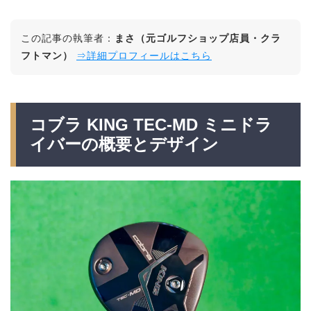
この記事の執筆者：
まさ（元ゴルフショップ店員・クラ
フトマン）
⇒詳細プロフィールはこちら
コブラ KING TEC-MD ミニドラ
イバーの概要とデザイン