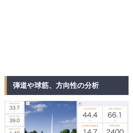
弾道や球筋、方向性の分析