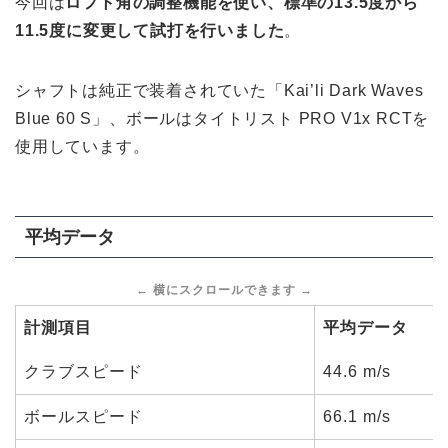
今回は
ロフト角の調整機能を使い、標準の13.5度から
11.5度に変更して試打を行いました
。
シャフトは純正で装着されていた「Kai’li Dark Waves
Blue 60 S」、ボールはタイトリスト PRO V1x RCTを
使用しています。
平均データ
計測項目
平均データ
クラブスピード
44.6 m/s
ボールスピード
66.1 m/s