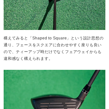
構えてみると「Shaped to Square」という設計思想の
通り、フェースをスクエアに合わせやすく座りも良い
ので、ティーアップ時だけでなくフェアウェイからも
違和感なく構えられます。