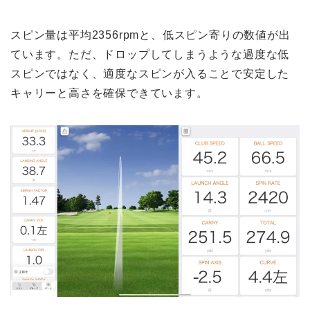
スピン量は平均2356rpmと、低スピン寄りの数値が出
ています。ただ、ドロップしてしまうような過度な低
スピンではなく、適度なスピンが入ることで安定した
キャリーと高さを確保できています。