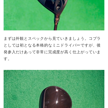
まずは外観とスペックから見ていきましょう。コブラ
としては初となる本格的なミニドライバーですが、後
発参入だけあって非常に完成度が高く仕上がっていま
す。