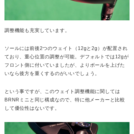
調整機能も充実しています。
ソールには前後2つのウェイト（12gと2g）が配置され
ており、重心位置の調整が可能。デフォルトでは12gが
フロント側に付いていましたが、よりボールを上げた
いなら後方を重くするのがいいでしょう。
という事ですが、このウェイト調整機能に関しては
BRNRミニと同じ構成なので、特に他メーカーと比較
して優位性はないです。