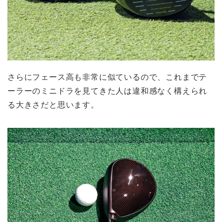
さらにフェース高も非常に似ているので、これまでテ
ーラーのミニドラを見てきた人は違和感なく構えられ
る大きさだと思います。