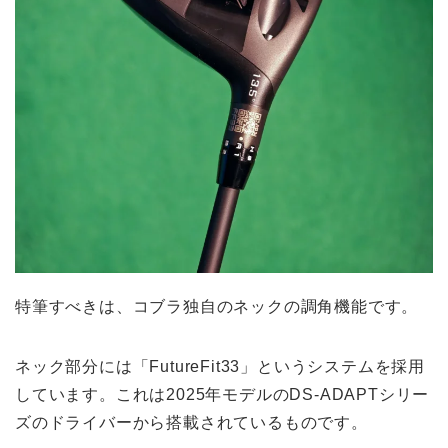
特筆すべきは、コブラ独自のネックの調角機能です。
ネック部分には「FutureFit33」というシステムを採用
しています。これは2025年モデルのDS-ADAPTシリー
ズのドライバーから搭載されているものです。