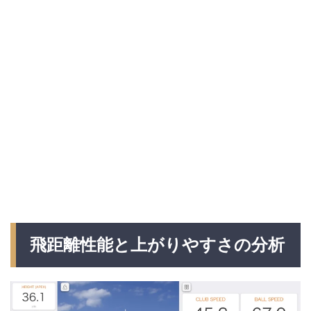
飛距離性能と上がりやすさの分析