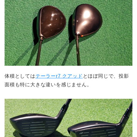
体積としては
テーラーr7 クアッド
とほぼ同じで、投影
面積も特に大きな違いを感じません。