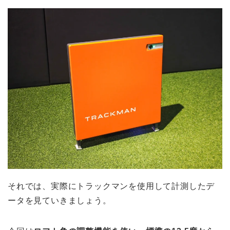
それでは、実際にトラックマンを使用して計測したデ
ータを見ていきましょう。