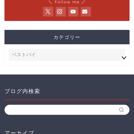
＼ Follow me ／
カテゴリー
ブログ内検索
アーカイブ