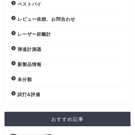
ベストバイ
レビュー依頼、お問合わせ
レーザー距離計
弾道計測器
新製品情報
未分類
試打&評価
おすすめ記事