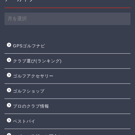
ア
ー
カ
イ
GPSゴルフナビ
ブ
クラブ選び(ランキング)
ゴルフアクセサリー
ゴルフショップ
プロのクラブ情報
ベストバイ