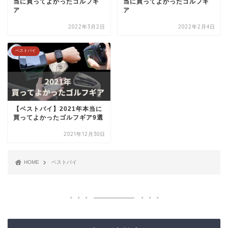
当に買ってよかったゴルフギ
当に買ってよかったゴルフギ
ア
ア
2022年3月2日
2022年2月4日
ベストバイ
【ベストバイ】2021年本当に
買ってよかったゴルフギア9選
2021年12月30日
HOME
ベストバイ