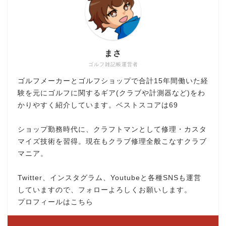
まさ
ゴルフ雑記帳運営者
ゴルフメーカーとゴルフショップで合計15年間働いた経
験を元にゴルフに関するギア(クラブや計測器など)をわ
かりやすく紹介しています。ベストスコアは69
ショップ勤務時代に、クラフトマンとして修理・カスタ
マイズ技術を習得。現在もクラブ修理全般こなすクラブ
マニア。
Twitter、インスタグラム、Youtubeと各種SNSも運営
していますので、フォローよろしくお願いします。
プロフィールはこちら