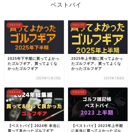
ベストバイ
ベストバイ
ベストバイ
2025年下半期に買ってよかっ
2025年上半期に買ってよかっ
たゴルフギア、買ってよくな
たゴルフギア、買ってよくな
かったゴルフギア
かったゴルフギア
2025年12月23日
2025年7月8日
ベストバイ
ベストバイ
【ベストバイ】2024年 本当に
【ベストバイ】2023年上半期
買って良かったゴルフギア
に本当に買ってよかったゴル