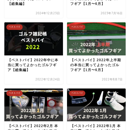
【総集編】
フギア【1月〜6月】
2024年12月23日
2023年7月16日
ベストバイ
ベストバイ
【ベストバイ】2022年中に本
【ベストバイ】2022年上半期
当に買ってよかったゴルフギ
の本当に買ってよかったゴル
ア【総集編】
フギア【1月〜6月】
2022年12月24日
2022年8月7日
ベストバイ
ベストバイ
【ベストバイ】2022年2月 本
【ベストバイ】2022年1月 本