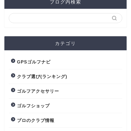
ブログ内検索
カテゴリ
GPSゴルフナビ
クラブ選び(ランキング)
ゴルフアクセサリー
ゴルフショップ
プロのクラブ情報