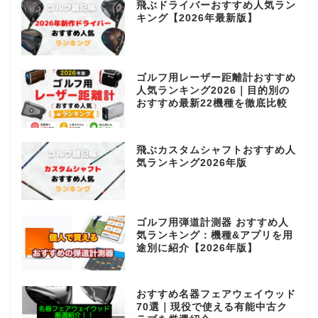
飛ぶドライバーおすすめ人気ラン
キング【2026年最新版】
ゴルフ用レーザー距離計おすすめ
人気ランキング2026｜目的別の
おすすめ最新22機種を徹底比較
飛ぶカスタムシャフトおすすめ人
気ランキング2026年版
ゴルフ用弾道計測器 おすすめ人
気ランキング：機種&アプリを用
途別に紹介【2026年版】
おすすめ名器フェアウェイウッド
70選｜現役で使える有能中古ク