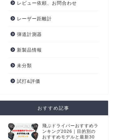
レビュー依頼、お問合わせ
レーザー距離計
弾道計測器
新製品情報
未分類
試打&評価
おすすめ記事
飛ぶドライバーおすすめラ
ンキング2026｜目的別の
おすすめモデルと最新30