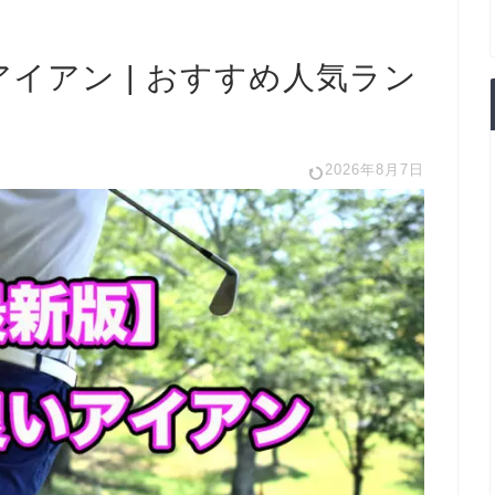
アイアン | おすすめ人気ラン
2026年8月7日