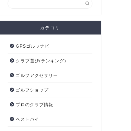
カテゴリ
GPSゴルフナビ
クラブ選び(ランキング)
ゴルフアクセサリー
ゴルフショップ
プロのクラブ情報
ベストバイ