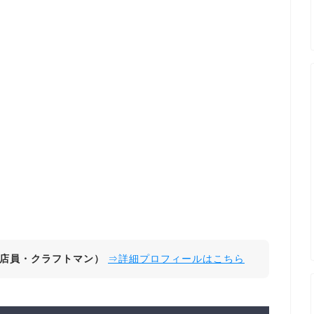
店員・クラフトマン）
⇒詳細プロフィールはこちら