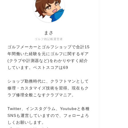
まさ
ゴルフ雑記帳運営者
ゴルフメーカーとゴルフショップで合計15
年間働いた経験を元にゴルフに関するギア
(クラブや計測器など)をわかりやすく紹介
しています。ベストスコアは69
ショップ勤務時代に、クラフトマンとして
修理・カスタマイズ技術を習得。現在もク
ラブ修理全般こなすクラブマニア。
Twitter、インスタグラム、Youtubeと各種
SNSも運営していますので、フォローよろ
しくお願いします。