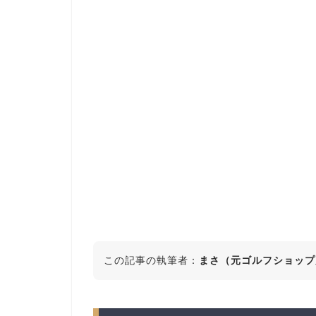
この記事の執筆者：
まさ（元ゴルフショップ