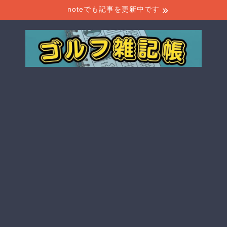
noteでも記事を更新中です