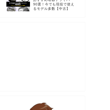
90選！今でも現役で使え
るモデル多数【中古】