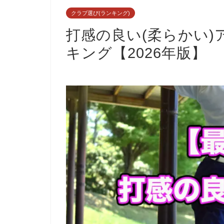
クラブ選び(ランキング)
打感の良い(柔らかい)
キング【2026年版】