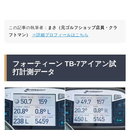
この記事の執筆者：
まさ（元ゴルフショップ店員・クラ
フトマン）
⇒詳細プロフィールはこちら
フォーティーン TB-7アイアン試
打計測データ