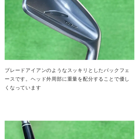
ブレードアイアンのようなスッキリとしたバックフェ
ースです。ヘッド外周部に重量を配分することで優し
くなっています