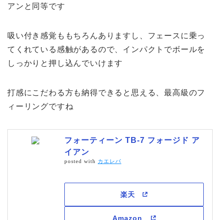
アンと同等です
吸い付き感覚ももちろんありますし、フェースに乗っ
てくれている感触があるので、インパクトでボールを
しっかりと押し込んでいけます
打感にこだわる方も納得できると思える、最高級のフ
ィーリングですね
フォーティーン TB-7 フォージド ア
イアン
posted with
カエレバ