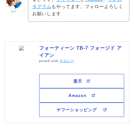
タグラム
もやってます。フォローよろしく
まさ
お願いします
フォーティーン TB-7 フォージド ア
イアン
posted with
カエレバ