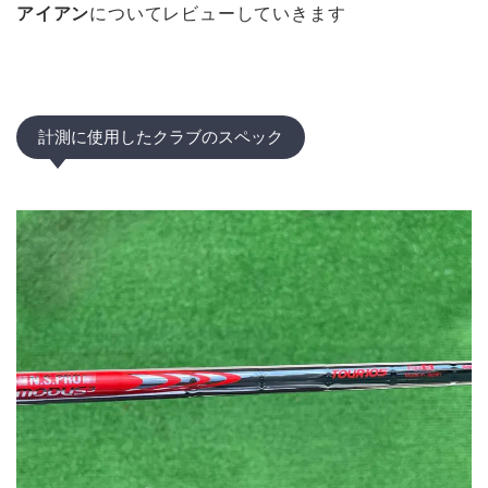
アイアン
についてレビューしていきます
計測に使用したクラブのスペック