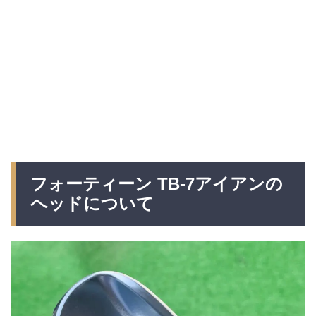
フォーティーン TB-7アイアンの
ヘッドについて