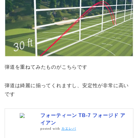
弾道を重ねてみたものがこちらです
弾道は綺麗に揃ってくれますし、安定性が非常に高い
です
フォーティーン TB-7 フォージド ア
イアン
posted with
カエレバ