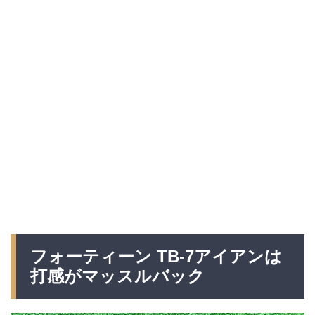
フォーティーン TB-7アイアンは
打感がマッスルバック