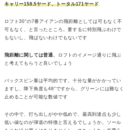
キャリー158.5ヤード、トータル171ヤード
ロフト30°の7番アイアンの飛距離としては可もなく不
可もなく、と言ったところ。要するに特別飛ぶわけで
もないし、飛ばないわけでもないです
飛距離に関しては普通
。ロフトのイメージ通りに飛ぶ
と考えてもらうと良いでしょう
バックスピン量は平均的です。十分な量がかかってい
ますし、降下角度も48°ですから、グリーンには難なく
止めることが可能な数値です
その中で、打ち出しがやや低めで、最高到達点も少し
低い値なのが弾道の特徴と言えるでしょうか。ソール