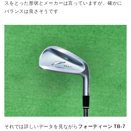
スをとった形状とメーカーは言っていますが、確かに
バランスは良さそうです
それでは詳しいデータを見ながら
フォーティーン TB-7