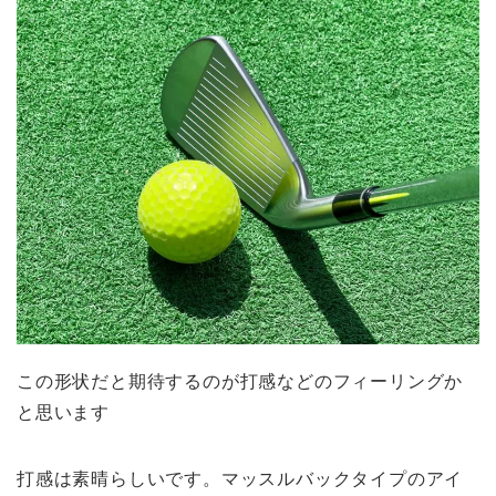
この形状だと期待するのが打感などのフィーリングか
と思います
打感は素晴らしいです。マッスルバックタイプのアイ