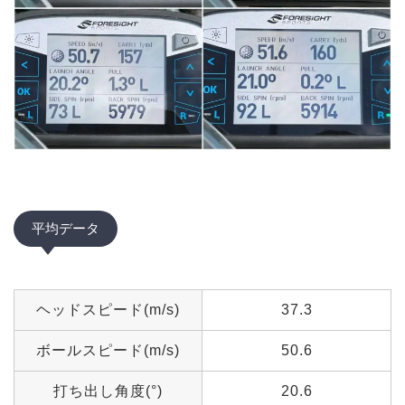
平均データ
ヘッドスピード(m/s)
37.3
ボールスピード(m/s)
50.6
打ち出し角度(°)
20.6