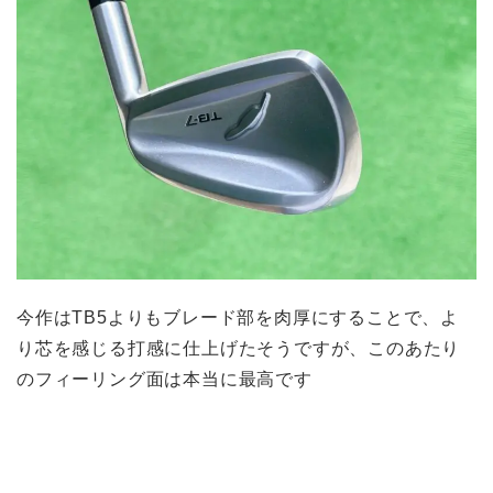
今作はTB5よりもブレード部を肉厚にすることで、よ
り芯を感じる打感に仕上げたそうですが、このあたり
のフィーリング面は本当に最高です