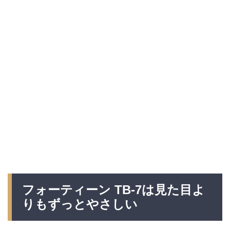
フォーティーン TB-7は見た目よ
りもずっとやさしい