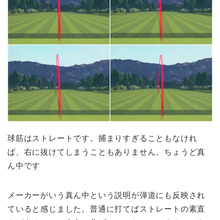
球筋はストレートです。捕まりすぎることもなけれ
ば、右に抜けてしまうこともありません。ちょうど真
ん中です
メーカーがいう真ん中という説明が弾道にも反映され
ていると感じました。普通に打てばストレートの素直