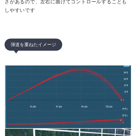
さがあるので、左右に曲げてコントロールすることも
しやすいです
弾道を重ねたイメージ