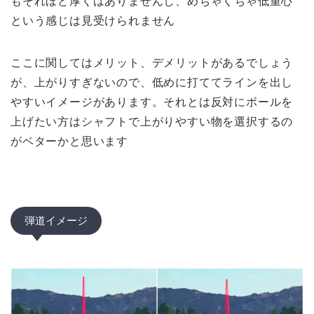
もそれほど厚くはありませんし、めちゃくちゃ低重心
という感じは見受けられません
ここに関してはメリット、デメリットがあるでしょう
が、上がりすぎないので、低めに打ててラインを出し
やすいイメージがあります。それとは反対にボールを
上げたい方はシャフトで上がりやすい物を選択するの
がベターかと思います
弾道イメージ