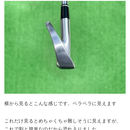
横から見るとこんな感じです。ペラペラに見えます
これだけ見るとめちゃくちゃ難しそうに見えますが、
これで割と簡単なのだから恐れ入りました