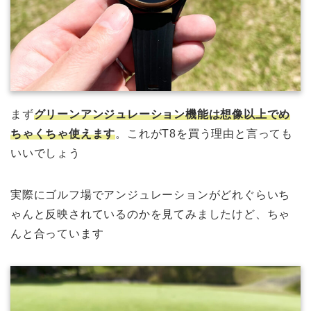
まず
グリーンアンジュレーション機能は想像以上でめ
ちゃくちゃ使えます
。これがT8を買う理由と言っても
いいでしょう
実際にゴルフ場でアンジュレーションがどれぐらいち
ゃんと反映されているのかを見てみましたけど、ちゃ
んと合っています