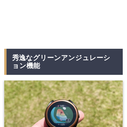
秀逸なグリーンアンジュレーシ
ョン機能