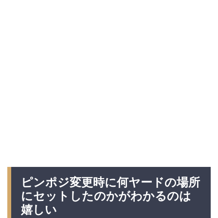
ピンポジ変更時に何ヤードの場所
にセットしたのかがわかるのは
嬉しい