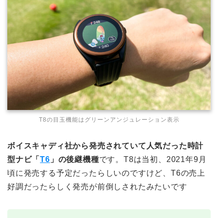
T8の目玉機能はグリーンアンジュレーション表示
ボイスキャディ社から発売されていて人気だった時計
型ナビ「
T6
」の後継機種
です。T8は当初、2021年9月
頃に発売する予定だったらしいのですけど、T6の売上
好調だったらしく発売が前倒しされたみたいです