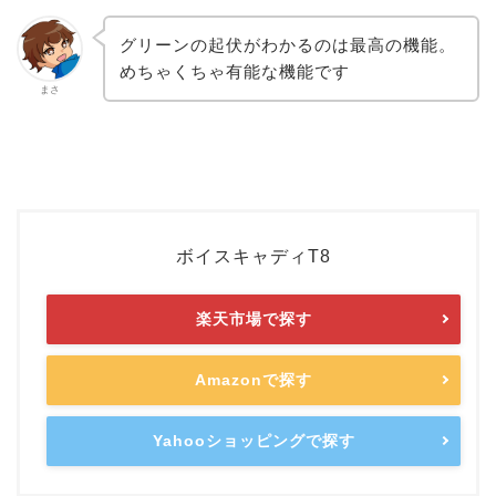
グリーンの起伏がわかるのは最高の機能。
めちゃくちゃ有能な機能です
まさ
ボイスキャディT8
楽天市場で探す
Amazonで探す
Yahooショッピングで探す