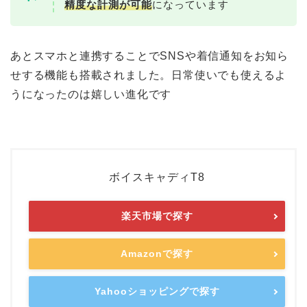
精度な計測が可能
になっています
あとスマホと連携することでSNSや着信通知をお知ら
せする機能も搭載されました。日常使いでも使えるよ
うになったのは嬉しい進化です
ボイスキャディT8
楽天市場で探す
Amazonで探す
Yahooショッピングで探す