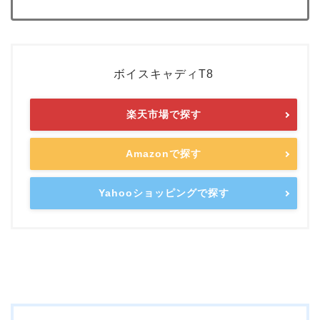
ボイスキャディT8
楽天市場で探す
Amazonで探す
Yahooショッピングで探す