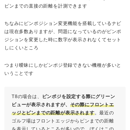
ピンまでの直接の距離を計測できます
ちなみにピンポジション変更機能を搭載しているナビ
は現在多数ありますが、問題になっているのがピンポ
ジションを変更した時に数字が表示されなくてセット
しにくいところ
つまり曖昧にしかピンポジ登録できない機種が多いと
いうことです
T8の場合は、
ピンポジを設定する際にグリーン
ビューが表示されますが、
その際にフロントエ
ッジとピンまでの距離が表示されます
。最近の
ゴルフ場はフロントエッジからピンまでの距離
を表示しているところが多いので、ぼくはこの