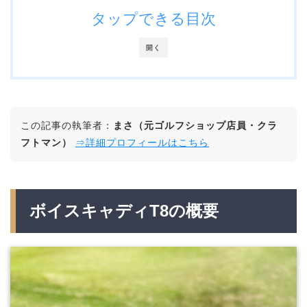
タップできる目次
開く
この記事の執筆者：
まさ（元ゴルフショップ店員・クラ
フトマン）
⇒詳細プロフィールはこちら
ボイスキャディT8の概要