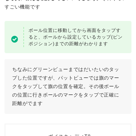
すごい機能です
ボール位置に移動してから画面をタップす
ると、ボールから設定しているカップ(ピン
ポジション)までの距離がわかります
ちなみにグリーンビューまではだいたいのタッ
プした位置ですが、パットビューでは旗のマー
クをタップして旗の位置を確定。その後ボール
の位置に行きボールのマークをタップで正確に
距離がでます