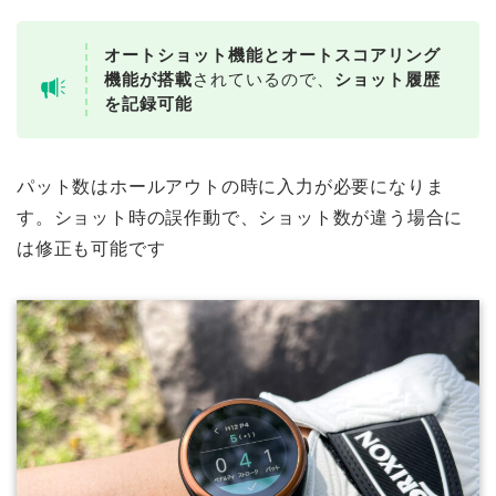
オートショット機能とオートスコアリング
機能が搭載
されているので、
ショット履歴
を記録可能
パット数はホールアウトの時に入力が必要になりま
す。ショット時の誤作動で、ショット数が違う場合に
は修正も可能です