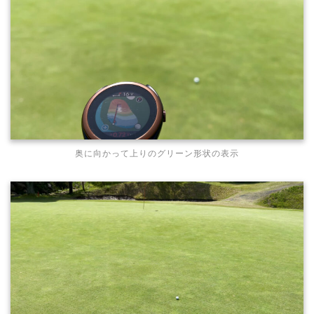
奥に向かって上りのグリーン形状の表示