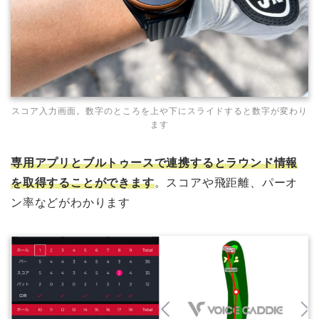
スコア入力画面。数字のところを上や下にスライドすると数字が変わり
ます
専用アプリとブルトゥースで連携するとラウンド情報
を取得することができます
。スコアや飛距離、パーオ
ン率などがわかります