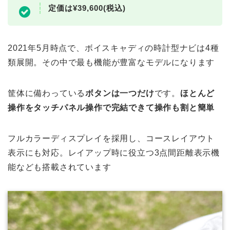
定価は¥39,600(税込)
2021年5月時点で、ボイスキャディの時計型ナビは4種
類展開。その中で最も機能が豊富なモデルになります
筐体に備わっている
ボタンは一つだけ
です。
ほとんど
操作をタッチパネル操作で完結できて操作も割と簡単
フルカラーディスプレイを採用し、コースレイアウト
表示にも対応。レイアップ時に役立つ3点間距離表示機
能なども搭載されています