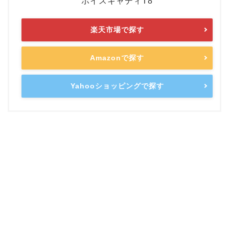
ボイスキャディT8
楽天市場で探す
Amazonで探す
Yahooショッピングで探す