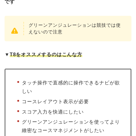
です
グリーンアンジュレーションは競技では使
えないので注意
▼
T8をオススメするのはこんな方
タッチ操作で直感的に操作できるナビが欲
しい
コースレイアウト表示が必要
スコア入力を快適にしたい
グリーンアンジュレーションを使ってより
緻密なコースマネジメントがしたい