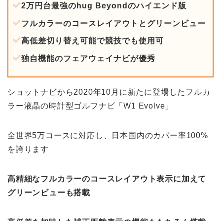
2万円台最強のhug Beyondのハイエンド版
フルカラーのコースレイアウトとグリーンビュー
高低差切り替え可能で競技でも使用可
独自機能のフェアウェイナビが優秀
ショットナビから2020年10月に新たに登場したフルカ
ラー液晶の時計型ゴルフナビ「W1 Evolve」
全世界5万コースに対応し、日本国内のカバー率100%
を誇ります
高精細なフルカラーのコースレイアウト表示に加えて
グリーンビューも搭載