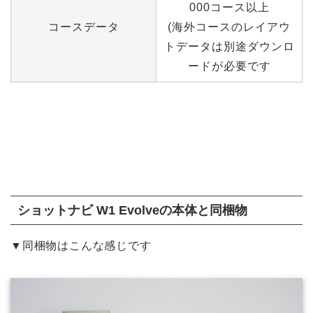
000コース以上
コースデータ
(海外コースのレイアウ
トデータは別途ダウンロ
ードが必要です
ショットナビ W1 Evolveの本体と同梱物
▼同梱物はこんな感じです