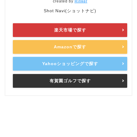
created by
Rinker
Shot Navi(ショットナビ)
楽天市場で探す
Amazonで探す
Yahooショッピングで探す
有賀園ゴルフで探す