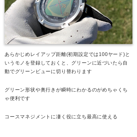
あらかじめレイアップ距離(初期設定では100ヤード)と
いうモノを登録しておくと、グリーンに近づいたら自
動でグリーンビューに切り替わります
グリーン形状や奥行きが瞬時にわかるのがめちゃくち
ゃ便利です
コースマネジメントに凄く役に立ち最高に使える