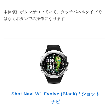
本体横にボタンがついていて、タッチパネルタイプで
はなくボタンでの操作になります
Shot Navi W1 Evolve (Black) / ショット
ナビ