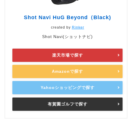
Shot Navi HuG Beyond（Black)
created by
Rinker
Shot Navi(ショットナビ)
楽天市場で探す
Amazonで探す
Yahooショッピングで探す
有賀園ゴルフで探す