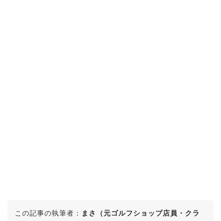
この記事の執筆者：
まさ（元ゴルフショップ店員・クラ