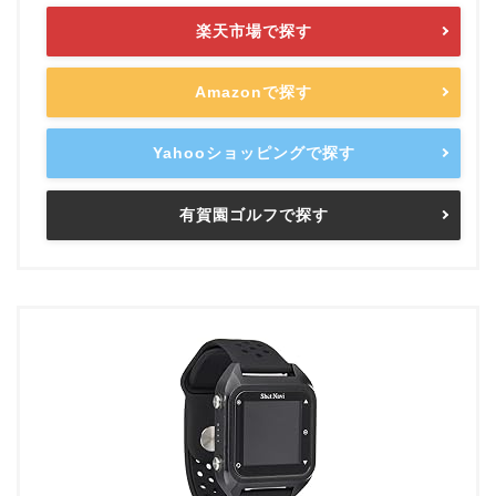
楽天市場で探す
Amazonで探す
Yahooショッピングで探す
有賀園ゴルフで探す