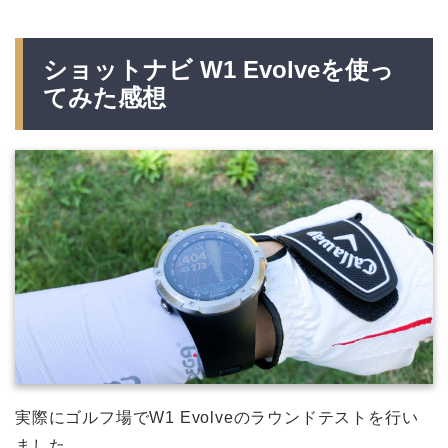
ショットナビ W1 Evolveを使っ
てみた感想
実際にゴルフ場でW1 Evolveのラウンドテストを行い
ました