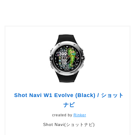
Shot Navi W1 Evolve (Black) / ショット
ナビ
created by
Rinker
Shot Navi(ショットナビ)