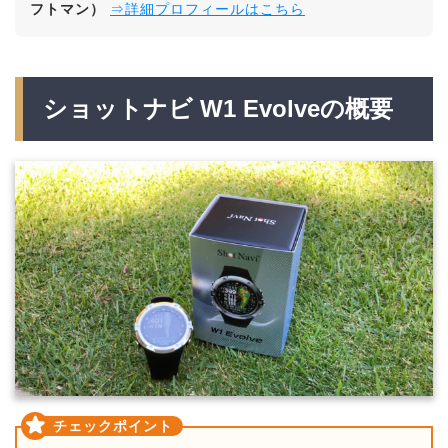
フトマン）
⇒詳細プロフィールはこちら
ショットナビ W1 Evolveの概要