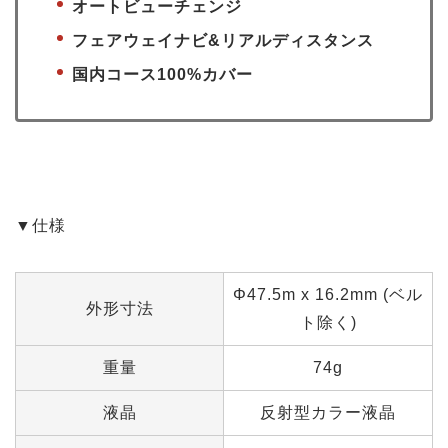
オートビューチェンジ
フェアウェイナビ&リアルディスタンス
国内コース100%カバー
▼仕様
Φ47.5m x 16.2mm (ベル
外形寸法
ト除く)
重量
74g
液晶
反射型カラー液晶