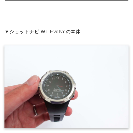
▼ショットナビ W1 Evolveの本体