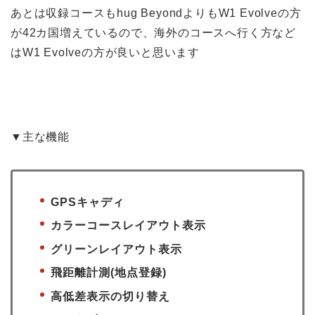
あとは収録コースもhug BeyondよりもW1 Evolveの方
が42カ国増えているので、海外のコースへ行く方など
はW1 Evolveの方が良いと思います
▼主な機能
GPSキャディ
カラーコースレイアウト表示
グリーンレイアウト表示
飛距離計測(地点登録)
高低差表示の切り替え