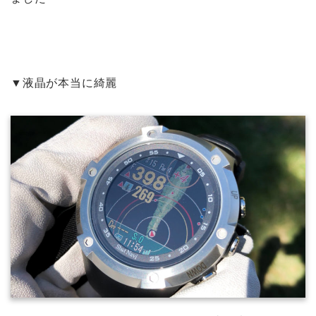
▼液晶が本当に綺麗