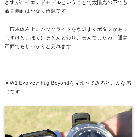
さすがハイエンドモデルということで太陽光の下でも
液晶画面はかなり綺麗です
一応本体左上にバックライトを点灯するボタンがあり
ますけど、ぼくはほとんど触りませんでしたね。通常
画面でもしっかりと見れます
▼W1 Evolveとhug Beyondを見比べてみるとこんな感
じです