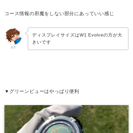
コース情報の邪魔をしない部分にあっていい感じ
ディスプレイサイズはW1 Evolveの方が大
きいです
まさ
▼グリーンビューはやっぱり便利