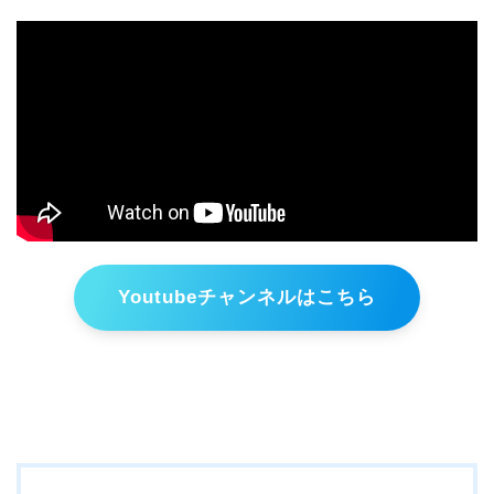
Youtubeチャンネルはこちら