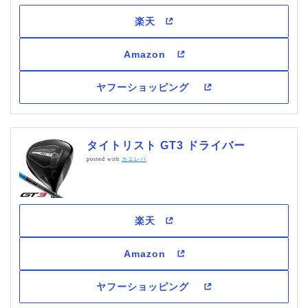
タイトリスト GT3 ドライバー
posted with
カエレバ