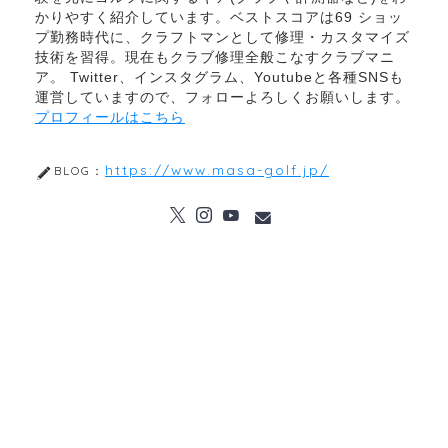
かりやすく紹介しています。ベストスコアは69 ショッ
プ勤務時代に、クラフトマンとして修理・カスタマイズ
技術を習得。現在もクラブ修理全般こなすクラブマニ
ア。 Twitter、インスタグラム、Youtubeと各種SNSも
運営していますので、フォローよろしくお願いします。
プロフィールはこちら
https://www.masa-golf.jp/
BLOG：