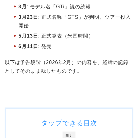
3月
: モデル名「GTi」説の続報
3月23日
: 正式名称「GTS」が判明、ツアー投入
開始
5月13日
: 正式発表（米国時間）
6月11日
: 発売
以下は予告段階（2026年2月）の内容を、経緯の記録
としてそのまま残したものです。
タップできる目次
開く