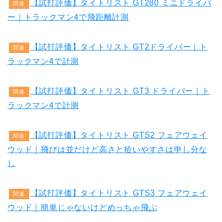
【試打評価】タイトリスト GT280 ミニドライバ
関連
ー｜トラックマン4で飛距離計測
【試打評価】タイトリスト GT2ドライバー｜ト
関連
ラックマン4で計測
【試打評価】タイトリスト GT3 ドライバー｜ト
関連
ラックマン4で計測
【試打評価】タイトリスト GTS2 フェアウェイ
関連
ウッド｜飛びは並だけど高さと拾いやすさは申し分な
し
【試打評価】タイトリスト GTS3 フェアウェイ
関連
ウッド｜簡単じゃないけどめっちゃ飛ぶ