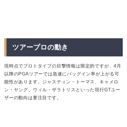
ツアープロの動き
現時点でプロトタイプの目撃情報は限定的ですが、4月
以降のPGAツアーでは急速にバッグイン率が上がる可
能性があります。ジャスティン・トーマス、キャメロ
ン・ヤング、ウィル・ザラトリスといった現行GTユー
ザーの動向は要注目です。