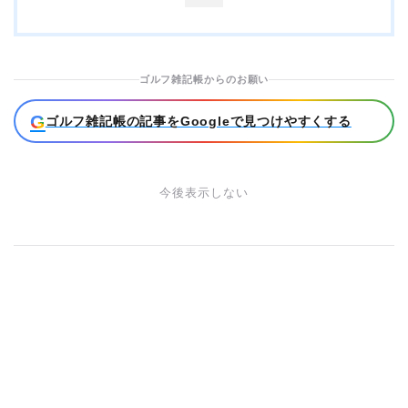
ゴルフ雑記帳からのお願い
G
ゴルフ雑記帳の記事をGoogleで見つけやすくする
今後表示しない