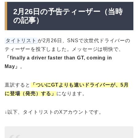
2月26日の予告ティーザー（当時
の記事）
タイトリスト
が2月26日、SNSで次世代ドライバーの
ティーザーを投下しました。メッセージは明快で、
「finally a driver faster than GT, coming in
May」
。
直訳すると
「ついにGTよりも速いドライバーが、5月
に登場（発売）する」
になります。
↓以下、タイトリストのXアカウントです。