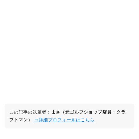
この記事の執筆者：
まさ（元ゴルフショップ店員・クラ
フトマン）
⇒詳細プロフィールはこちら