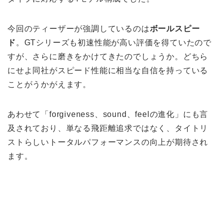
今回のティーザーが強調しているのは
ボールスピー
ド
。GTシリーズも初速性能が高い評価を得ていたので
すが、さらに磨きをかけてきたのでしょうか。どちら
にせよ同社がスピード性能に相当な自信を持っている
ことがうかがえます。
あわせて「forgiveness、sound、feelの進化」にも言
及されており、単なる飛距離追求ではなく、タイトリ
ストらしいトータルパフォーマンスの向上が期待され
ます。