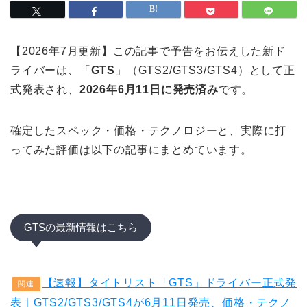
【2026年7月更新】この記事で予告をお伝えした新ド
ライバーは、「
GTS
」（GTS2/GTS3/GTS4）として正
式発表され、
2026年6月11日に発売済み
です。
確定したスペック・価格・テクノロジーと、実際に打
ってみた評価は以下の記事にまとめています。
GTSの最新情報はこちら
【速報】タイトリスト「GTS」ドライバー正式発
関連
表｜GTS2/GTS3/GTS4が6月11日発売、価格・テクノ