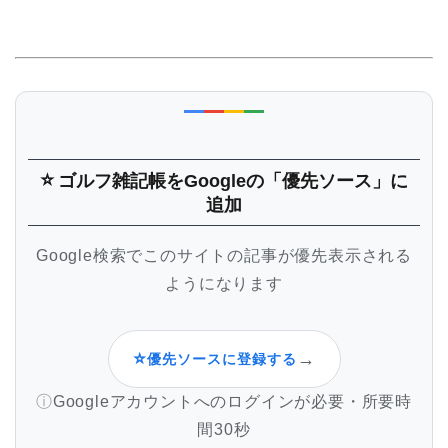
⭐
ゴルフ雑記帳
をGoogleの「優先ソース」に
追加
Google検索でこのサイトの記事が優先表示される
ようになります
⭐
→
優先ソースに登録する
Googleアカウントへのログインが必要・所要時
間30秒