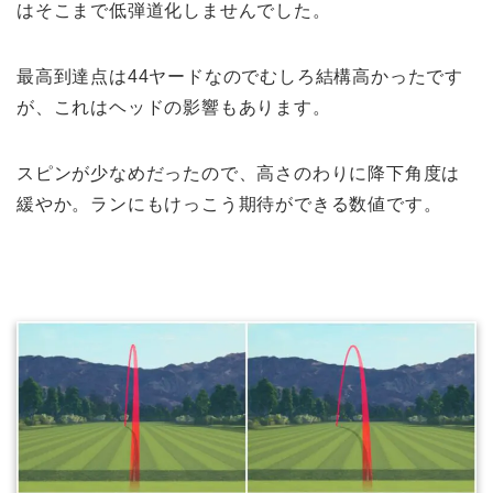
はそこまで低弾道化しませんでした。
最高到達点は44ヤードなのでむしろ結構高かったです
が、これはヘッドの影響もあります。
スピンが少なめだったので、高さのわりに降下角度は
緩やか。ランにもけっこう期待ができる数値です。