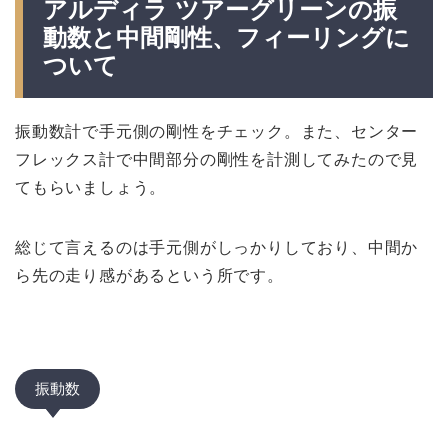
アルディラ ツアーグリーンの振
動数と中間剛性、フィーリングに
ついて
振動数計で手元側の剛性をチェック。また、センター
フレックス計で中間部分の剛性を計測してみたので見
てもらいましょう。
総じて言えるのは手元側がしっかりしており、中間か
ら先の走り感があるという所です。
振動数