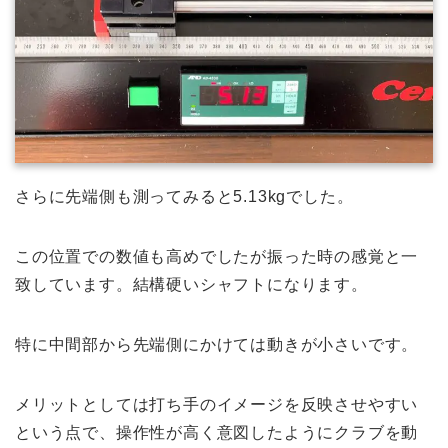
さらに先端側も測ってみると5.13kgでした。
この位置での数値も高めでしたが振った時の感覚と一
致しています。結構硬いシャフトになります。
特に中間部から先端側にかけては動きが小さいです。
メリットとしては打ち手のイメージを反映させやすい
という点で、操作性が高く意図したようにクラブを動