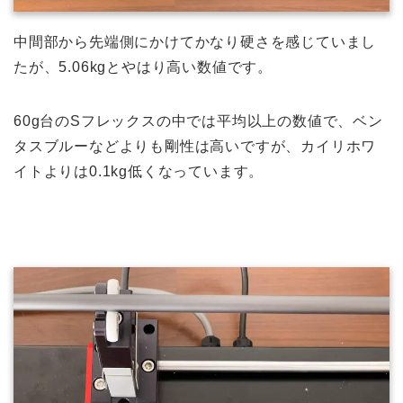
中間部から先端側にかけてかなり硬さを感じていまし
たが、5.06kgとやはり高い数値です。
60g台のSフレックスの中では平均以上の数値で、ベン
タスブルーなどよりも剛性は高いですが、カイリホワ
イトよりは0.1kg低くなっています。