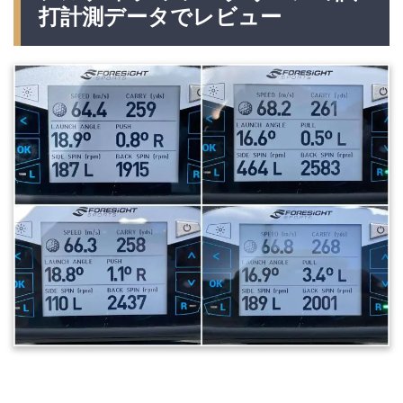
打計測データでレビュー