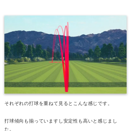
それぞれの打球を重ねて見るとこんな感じです。
打球傾向も揃っていますし安定性も高いと感じまし
た。