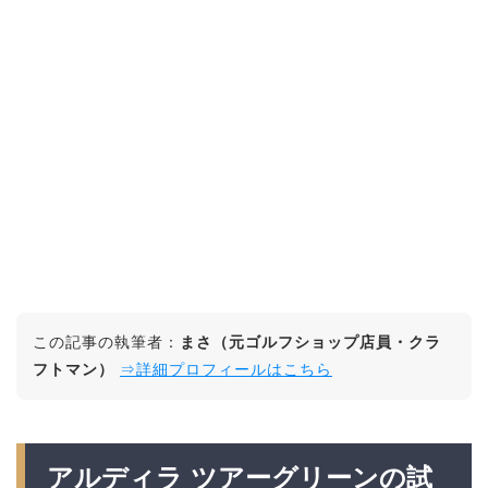
この記事の執筆者：
まさ（元ゴルフショップ店員・クラ
フトマン）
⇒詳細プロフィールはこちら
アルディラ ツアーグリーンの試