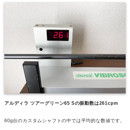
アルディラ ツアーグリーン65 Sの振動数は261cpm
60g台のカスタムシャフトの中では平均的な数値です。