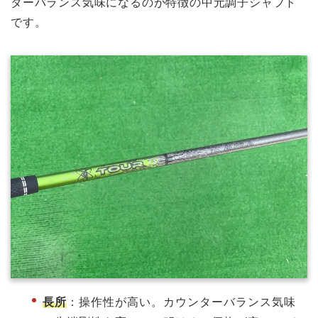
ターバランス気味になるのが特徴の中元調子シャフト
です。
長所
：操作性が高い。カウンターバランス気味