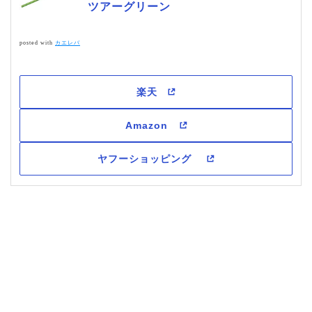
ツアーグリーン
posted with
カエレバ