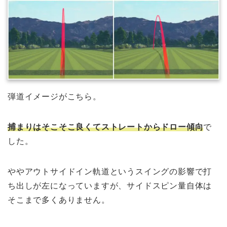
弾道イメージがこちら。
捕まりはそこそこ良くてストレートからドロー傾向
で
した。
ややアウトサイドイン軌道というスイングの影響で打
ち出しが左になっていますが、サイドスピン量自体は
そこまで多くありません。