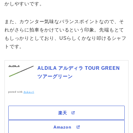
かしやすいです。
また、カウンター気味なバランスポイントなので、そ
れがさらに拍車をかけているという印象。先端もとて
もしっかりとしており、USらしくかなり叩けるシャフ
トです。
ALDILA アルディラ TOUR GREEN
ツアーグリーン
posted with
カエレバ