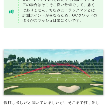
アの場合はそこそこ良い数値でして、悪く
はありません。ちなみにトラックマンとは
計測ポイントが異なるため、GCクワッドの
ほうがスマッシュは出にくいです。
低打ち出しだと聞いていましたが、そこまで打ち出し