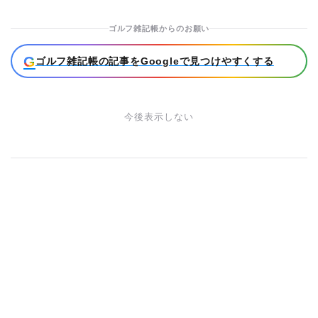
ゴルフ雑記帳からのお願い
G
ゴルフ雑記帳の記事をGoogleで見つけやすくする
今後表示しない