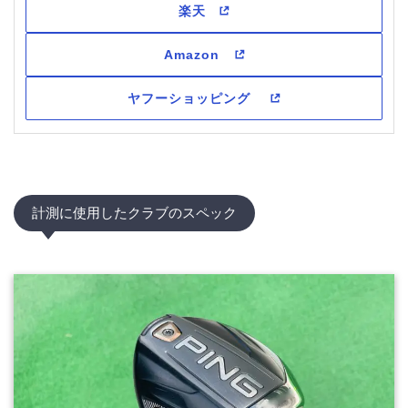
計測に使用したクラブのスペック