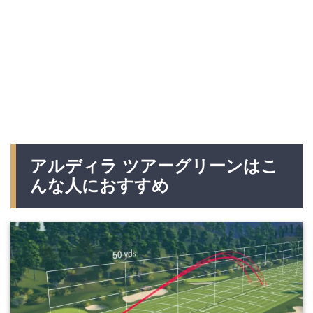
アルディラ ツアーグリーンはこ
んな人におすすめ