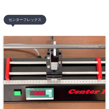
センターフレックス