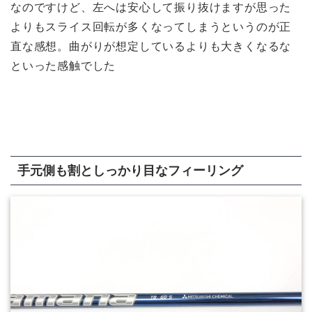
なのですけど、左へは安心して振り抜けますが思った
よりもスライス回転が多くなってしまうというのが正
直な感想。曲がりが想定しているよりも大きくなるな
といった感触でした
手元側も割としっかり目なフィーリング