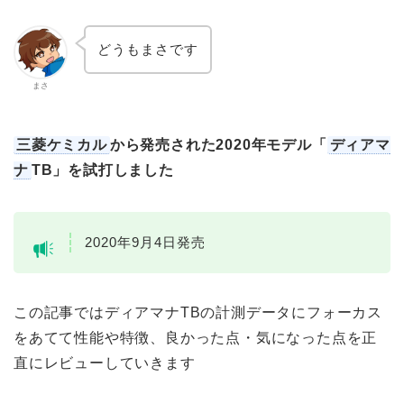
どうもまさです
まさ
三菱ケミカル
から発売された2020年モデル「
ディアマ
ナ
TB」を試打しました
2020年9月4日発売
この記事ではディアマナTBの計測データにフォーカス
をあてて性能や特徴、良かった点・気になった点を正
直にレビューしていきます