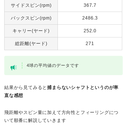
サイドスピン(rpm)
367.7
バックスピン(rpm)
2486.3
キャリー(ヤード)
252.0
総距離(ヤード)
271
4球の平均値のデータです
結果から見てみると
捕まらないシャフトというのが率
直な感想
飛距離やスピン量に加えて方向性とフィーリングにつ
いて順番に解説していきます