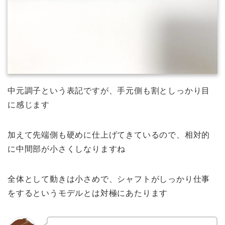
中元調子という表記ですが、手元側も割としっかり目
に感じます
加えて先端側も硬めに仕上げてきているので、相対的
に中間部が小さくしなりますね
全体として動きは小さめで、シャフトがしっかり仕事
をするというモデルとは対極にあたります