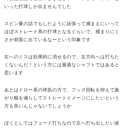
いった打球しか出ませんでした
スピン量の話でもしたように頑張って捕まえにいって
ほぼストレート系の打球となるぐらいで、捕まりにく
さが前面に出ているなーという印象です
左へのミスは効果的に消せるので、左方向へは打ちた
くないんだ！という方には最適なシャフトではあると
思います
あとはドロー系の球筋の方で、フック回転を抑えて曲
がり幅を減らしてストレートイメージにしたいという
方も良いんじゃないでしょうか
ぼくとしてはフェード打ちなので左へ打ち出したい派