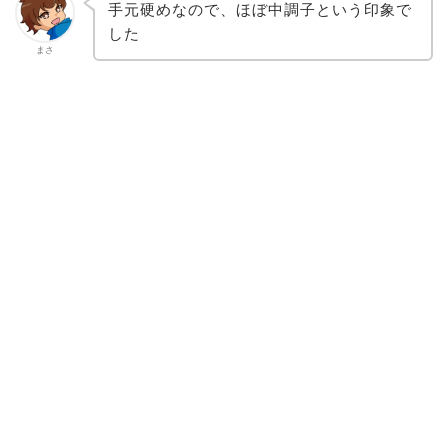
手元硬めなので、ほぼ中調子という印象で
した
まさ