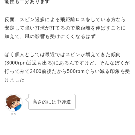
能性も十分あります
反面、スピン過多による飛距離ロスをしている方なら
安定して強い打球が打てるので飛距離を伸ばすことに
加えて、風の影響も受けにくくなるはず
ぼく個人としては最近ではスピンが増えてきた傾向
(3000rpm近辺も出る)にあるんですけど、そんなぼくが
打ってみて2400前後だから500rpmぐらい減る印象を受
けました
高さ的には中弾道
まさ