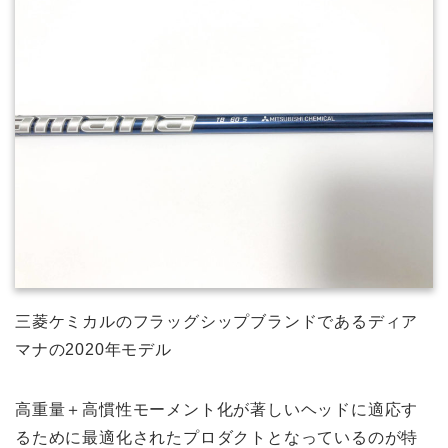
三菱ケミカルのフラッグシップブランドであるディア
マナの2020年モデル
高重量＋高慣性モーメント化が著しいヘッドに適応す
るために最適化されたプロダクトとなっているのが特