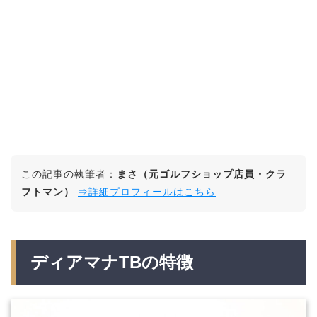
この記事の執筆者：
まさ（元ゴルフショップ店員・クラ
フトマン）
⇒詳細プロフィールはこちら
ディアマナTBの特徴