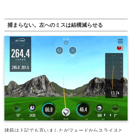
捕まらない。左へのミスは結構減らせる
球筋は上記でも言いましたがフェードからスライスと