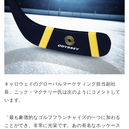
キャロウェイのグローバルマーケティング担当副社
長、ニック・マクナリー氏は次のようにコメントして
います。
「最も象徴的なゴルフフランチャイズの一つに加わる
ことができ、非常に光栄です。あの有名なホッケース