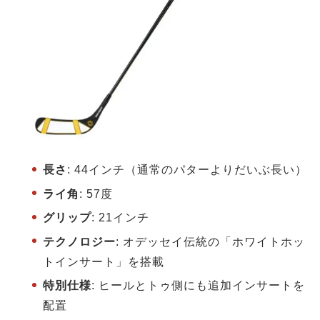
長さ
: 44インチ（通常のパターよりだいぶ長い）
ライ角
: 57度
グリップ
: 21インチ
テクノロジー
: オデッセイ伝統の「ホワイトホッ
トインサート」を搭載
特別仕様
: ヒールとトゥ側にも追加インサートを
配置