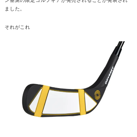
ン垂涎の限定ゴルフギアが発売されることが発表され
ました。
それがこれ