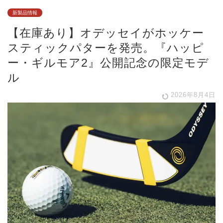
新製品情報
【在庫あり】オデッセイがホッケー
スティックパターを発売。『ハッピ
ー・ギルモア2』公開記念の限定モデ
ル
2026年8月4日