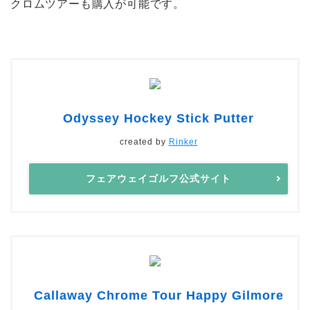
クロムツアーも購入が可能です。
Odyssey Hockey Stick Putter
created by
Rinker
フェアウェイゴルフ公式サイト
Callaway Chrome Tour Happy Gilmore