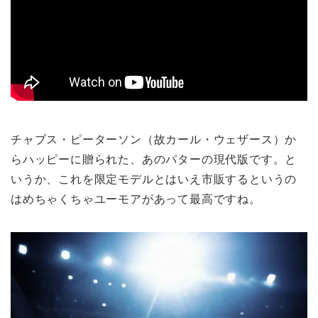
チャブス・ピーターソン（故カール・ウェザース）か
らハッピーに贈られた、あのパターの現代版です。と
いうか、これを限定モデルとはいえ市販するというの
はめちゃくちゃユーモアがあって最高ですね。