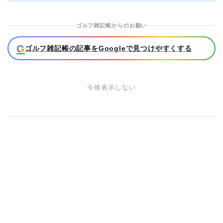
ゴルフ雑記帳からのお願い
G
ゴルフ雑記帳の記事をGoogleで見つけやすくする
今後表示しない