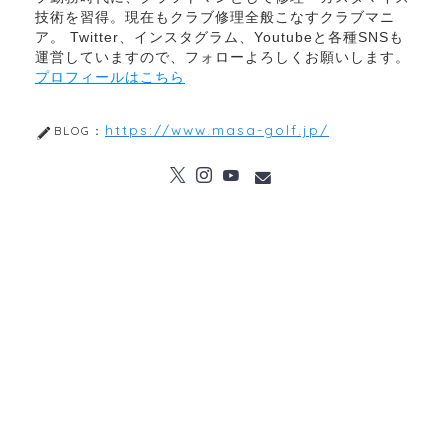
技術を習得。現在もクラブ修理全般こなすクラブマニ
ア。 Twitter、インスタグラム、Youtubeと各種SNSも
運営していますので、フォローよろしくお願いします。
プロフィールはこちら
https://www.masa-golf.jp/
BLOG：