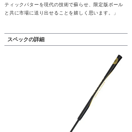
ティックパターを現代の技術で蘇らせ、限定版ボール
と共に市場に送り出せることを嬉しく思います。」
スペックの詳細