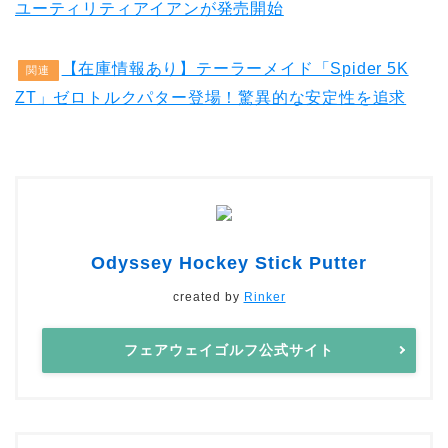
ユーティリティアイアンが発売開始
【在庫情報あり】テーラーメイド「Spider 5K
関連
ZT」ゼロトルクパター登場！驚異的な安定性を追求
Odyssey Hockey Stick Putter
created by
Rinker
フェアウェイゴルフ公式サイト