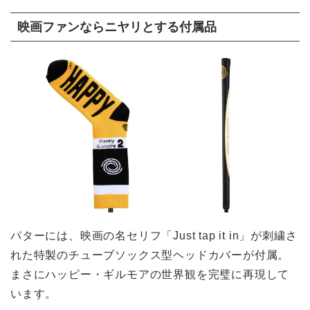
映画ファンならニヤリとする付属品
パターには、映画の名セリフ「Just tap it in」が刺繍さ
れた特製のチューブソックス型ヘッドカバーが付属。
まさにハッピー・ギルモアの世界観を完璧に再現して
います。