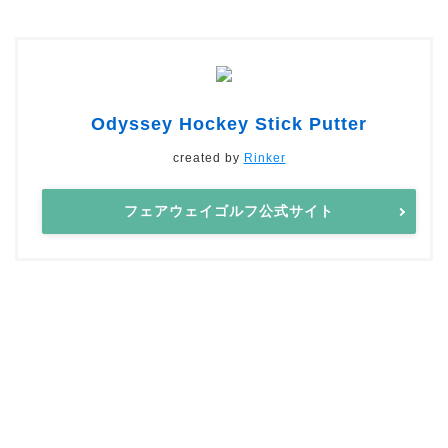
Odyssey Hockey Stick Putter
created by
Rinker
フェアウェイゴルフ公式サイト