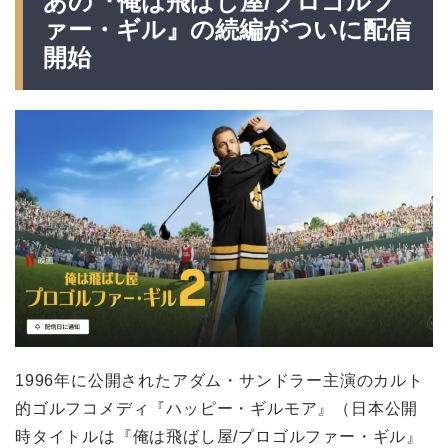
あの『俺は飛ばし屋/プロゴルフ
ァー・ギル』の続編がついに配信
開始
1996年に公開されたアダム・サンドラー主演のカルト
的ゴルフコメディ『ハッピー・ギルモア』（日本公開
時タイトルは『俺は飛ばし屋/プロゴルファー・ギル』