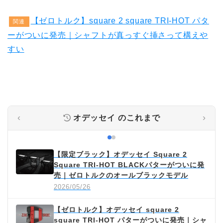
【ゼロトルク】square 2 square TRI-HOT パタ
関連
ーがついに発売｜シャフトが真っすぐ挿さって構えや
すい
‹
›
オデッセイ
のこれまで
【限定ブラック】オデッセイ Square 2
Square TRI-HOT BLACKパターがついに発
売｜ゼロトルクのオールブラックモデル
2026/05/26
【ゼロトルク】オデッセイ square 2
square TRI-HOT パターがついに発売｜シャ