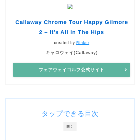
Callaway Chrome Tour Happy Gilmore
2 – It’s All In The Hips
created by
Rinker
キャロウェイ(Callaway)
フェアウェイゴルフ公式サイト
タップできる目次
開く