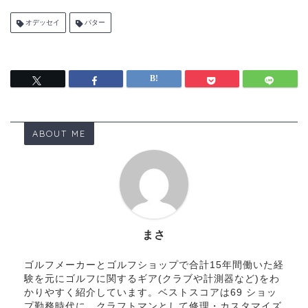
オデッセイ
パター
ABOUT ME
まさ
ゴルフメーカーとゴルフショップで合計15年間働いた経
験を元にゴルフに関するギア(クラブや計測器など)をわ
かりやすく紹介しています。ベストスコアは69 ショッ
プ勤務時代に、クラフトマンとして修理・カスタマイズ