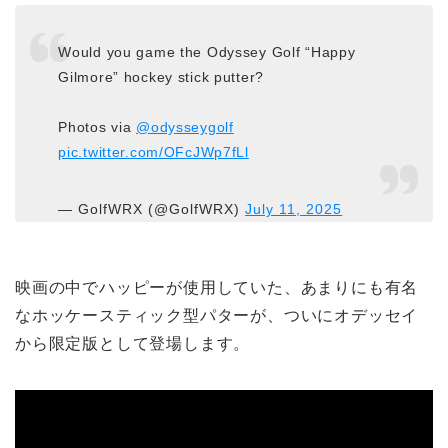
Would you game the Odyssey Golf “Happy
Gilmore” hockey stick putter?
Photos via
@odysseygolf
pic.twitter.com/OFcJWp7fLl
— GolfWRX (@GolfWRX)
July 11, 2025
映画の中でハッピーが使用していた、あまりにも有名
なホッケースティック型パターが、ついにオデッセイ
から限定版として登場します。