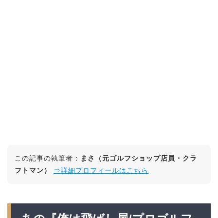
この記事の執筆者：
まさ（元ゴルフショップ店員・クラ
フトマン）
⇒詳細プロフィールはこちら