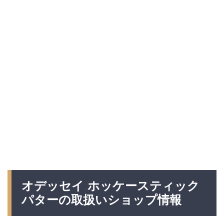
オデッセイ ホッケースティック
パターの取扱いショップ情報