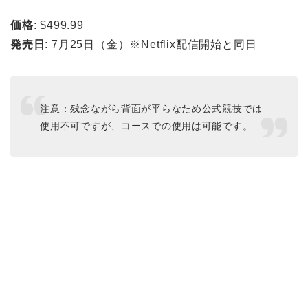
価格
: $499.99
発売日
: 7月25日（金）※Netflix配信開始と同日
注意：残念ながら背面が平らなため公式競技では
使用不可ですが、コースでの使用は可能です。