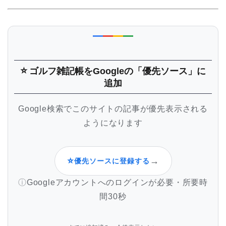
⭐
ゴルフ雑記帳
をGoogleの「優先ソース」に
追加
Google検索でこのサイトの記事が優先表示される
ようになります
⭐
→
優先ソースに登録する
Googleアカウントへのログインが必要・所要時
間30秒