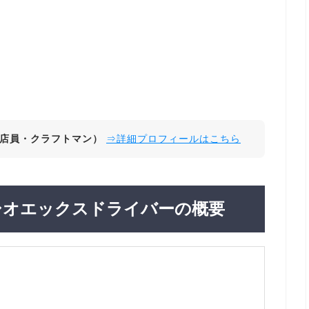
店員・クラフトマン）
⇒詳細プロフィールはこちら
シオエックスドライバーの概要