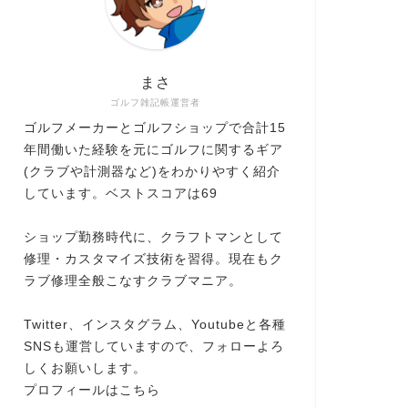
まさ
ゴルフ雑記帳運営者
ゴルフメーカーとゴルフショップで合計15
年間働いた経験を元にゴルフに関するギア
(クラブや計測器など)をわかりやすく紹介
しています。ベストスコアは69
ショップ勤務時代に、クラフトマンとして
修理・カスタマイズ技術を習得。現在もク
ラブ修理全般こなすクラブマニア。
Twitter、インスタグラム、Youtubeと各種
SNSも運営していますので、フォローよろ
しくお願いします。
プロフィールはこちら