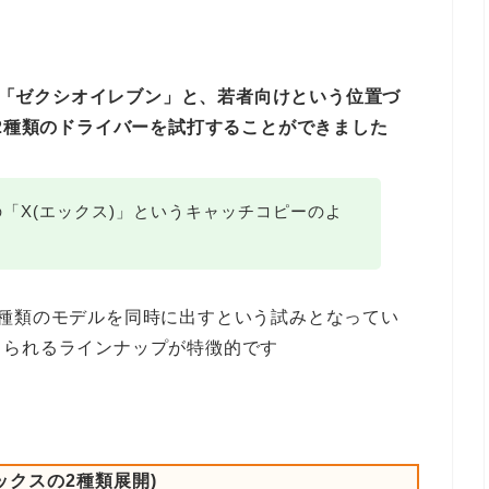
オ「ゼクシオイレブン」と、若者向けという位置づ
の2種類のドライバーを試打することができました
「X(エックス)」というキャッチコピーのよ
種類のモデルを同時に出すという試みとなってい
じられるラインナップが特徴的です
ックスの2種類展開)