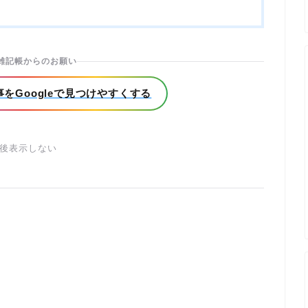
雑記帳からのお願い
をGoogleで見つけやすくする
後表示しない