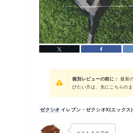
個別レビューの前に：
最新
びたい方は、先にこちらのま
ゼクシオ
イレブン・ゼクシオX(エックス
どうもまさです