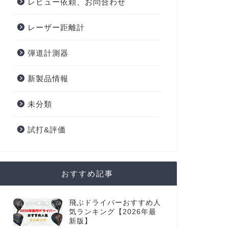
レビュー依頼、お問合わせ
レーザー距離計
弾道計測器
新製品情報
未分類
試打&評価
おすすめ記事
飛ぶドライバーおすすめ人
気ランキング【2026年最
新版】