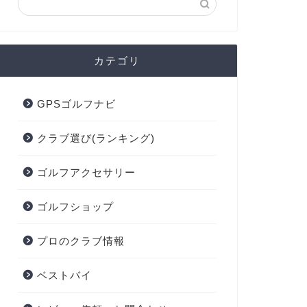
カテゴリ
GPSゴルフナビ
クラブ選び(ランキング)
ゴルフアクセサリー
ゴルフショップ
プロのクラブ情報
ベストバイ