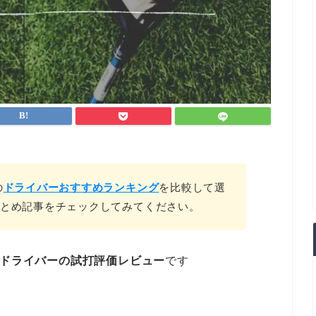
の
ドライバーおすすめランキング
を比較して選
とめ記事をチェックしてみてください。
)ドライバーの試打評価レビュー
です