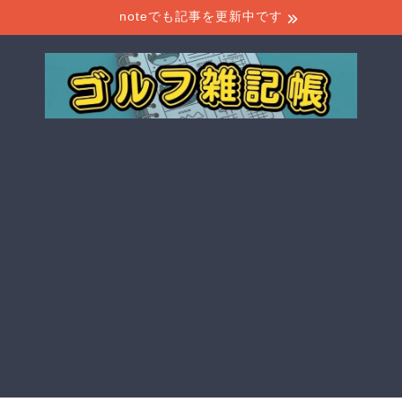
noteでも記事を更新中です