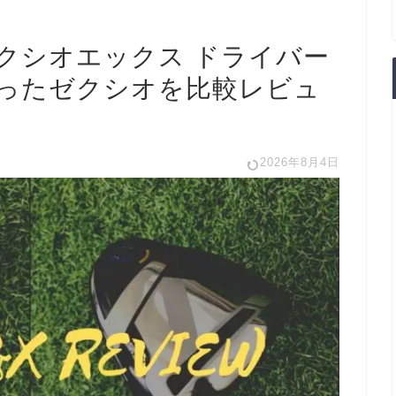
クシオエックス ドライバー
なったゼクシオを比較レビュ
2026年8月4日