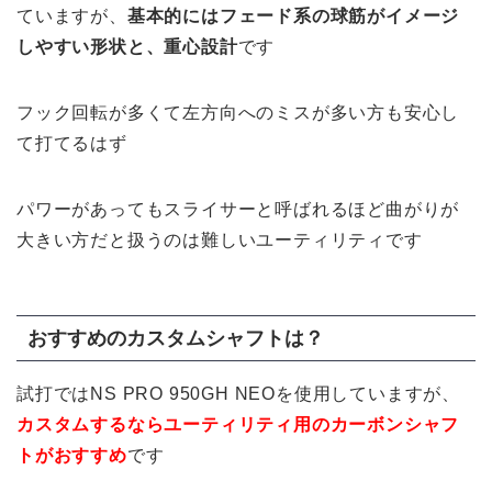
ていますが、
基本的にはフェード系の球筋がイメージ
しやすい形状と、重心設計
です
フック回転が多くて左方向へのミスが多い方も安心し
て打てるはず
パワーがあってもスライサーと呼ばれるほど曲がりが
大きい方だと扱うのは難しいユーティリティです
おすすめのカスタムシャフトは？
試打ではNS PRO 950GH NEOを使用していますが、
カスタムするならユーティリティ用のカーボンシャフ
トがおすすめ
です