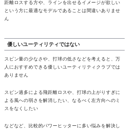
距離ロスする方や、ラインを出せるイメージが欲しい
という方に最適なモデルであることは間違いありませ
ん
優しいユーティリティではない
スピン量の少なさや、打球の低さなどを考えると、万
人におすすめできる優しいユーティリティクラブでは
ありません
スピン過多による飛距離ロスや、打球の上がりすぎに
よる風への弱さを解消したい、なるべく左方向へのミ
スをなくしたい
などなど、比較的パワーヒッターに多い悩みを解決し