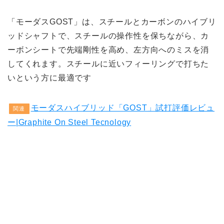
「モーダスGOST」は、スチールとカーボンのハイブリ
ッドシャフトで、スチールの操作性を保ちながら、カ
ーボンシートで先端剛性を高め、左方向へのミスを消
してくれます。スチールに近いフィーリングで打ちた
いという方に最適です
モーダスハイブリッド「GOST」試打評価レビュ
関連
ー|Graphite On Steel Tecnology