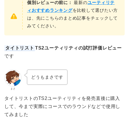
個別レビューの前に：
最新の
ユーティリテ
ィおすすめランキング
を比較して選びたい方
は、先にこちらのまとめ記事をチェックして
みてください。
タイトリスト
TS2ユーティリティの試打評価レビュー
です
どうもまさです
まさ
タイトリストのTS2ユーティリティを発売直後に購入
して、今まで実際にコースでのラウンドなどで使用し
てみました