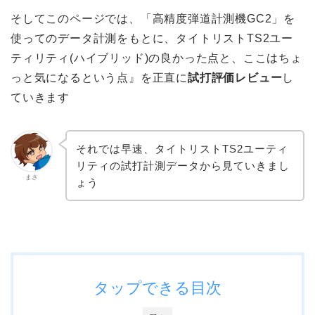
そしてこのページでは、「高精度弾道計測機GC2」を
使ってのデータ計測をもとに、タイトリストTS2ユー
ティリティ(ハイブリッド)の良かった点と、ここはちょ
っと気になるという点』を正直に
試打評価レビュー
し
ていきます
それでは早速、タイトリストTS2ユーティ
リティの試打計測データから見ていきまし
まさ
ょう
タップできる目次