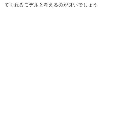
てくれるモデルと考えるのが良いでしょう