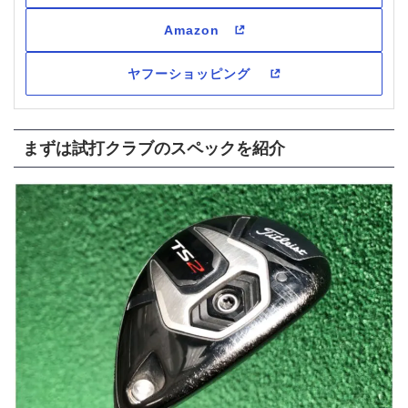
まずは試打クラブのスペックを紹介