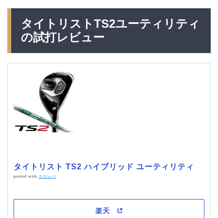
タイトリストTS2ユーティリティ
の試打レビュー
タイトリスト TS2 ハイブリッド ユーティリティ
posted with
カエレバ