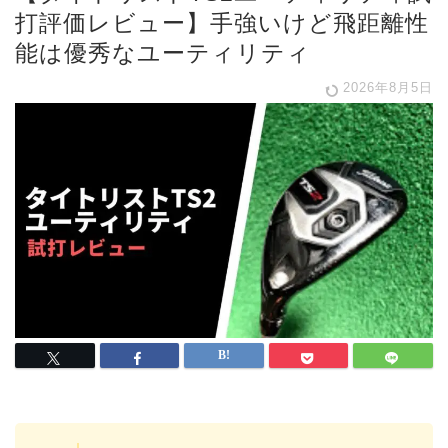
打評価レビュー】手強いけど飛距離性
能は優秀なユーティリティ
2026年8月5日