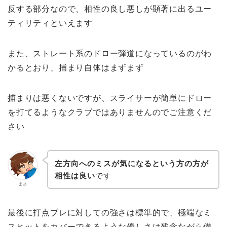
反する部分なので、相性の良し悪しが顕著に出るユー
ティリティといえます
また、ストレート系のドロー弾道になっているのがわ
かるとおり、捕まり自体はまずまず
捕まりは悪くないですが、スライサーが簡単にドロー
を打てるようなクラブではありませんのでご注意くだ
さい
左方向へのミスが気になるという方の方が
相性は良い
です
まさ
最後に打点ブレに対しての強さは標準的で、極端なミ
スヒットをカバーできるような優しさは残念ながら備