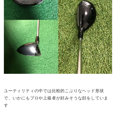
ユーティリティの中では比較的こぶりなヘッド形状
で、いかにもプロや上級者が好みそうな顔をしていま
す