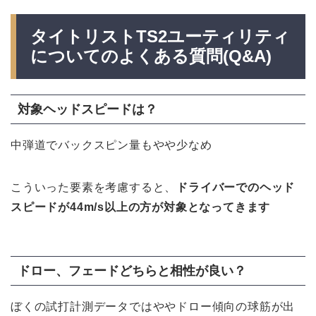
タイトリストTS2ユーティリティ
についてのよくある質問(Q&A)
対象ヘッドスピードは？
中弾道でバックスピン量もやや少なめ
こういった要素を考慮すると、
ドライバーでのヘッド
スピードが44m/s以上の方が対象となってきます
ドロー、フェードどちらと相性が良い？
ぼくの試打計測データではややドロー傾向の球筋が出