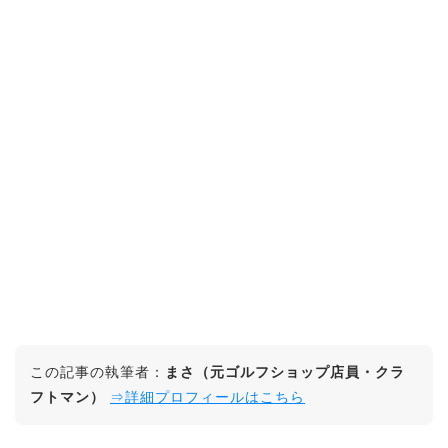
この記事の執筆者：
まさ（元ゴルフショップ店員・クラ
フトマン）
⇒詳細プロフィールはこちら