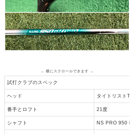
試打クラブのスペック
ヘッド
タイトリストT
番手とロフト
21度
シャフト
NS PRO 950 