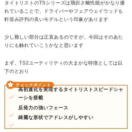
タイトリストのTSシリーズは飛距さ離性能がかなり優
れていることで、ドライバーやフェアウェイウッドも
軒並み評判の良いモデルという印象があります
少し難しい部分は正直あるのですが、今回はそのあた
りにも触れていこうかなと思います
まず、TS2ユーティリティの大まかな特徴としては以
下のとおり
高初速化を実現するタイトリストスピードシャ
ーシを搭載
反発力の強いフェース
綺麗な形状でアドレスがしやすい