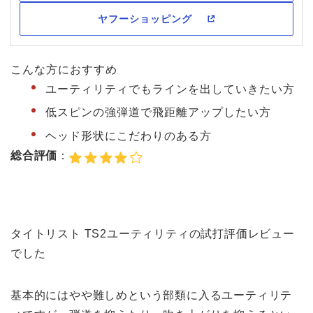
こんな方におすすめ
ユーティリティでもラインを出していきたい方
低スピンの強弾道で飛距離アップしたい方
ヘッド形状にこだわりのある方
総合評価
：
タイトリスト TS2ユーティリティの試打評価レビュー
でした
基本的にはやや難しめという部類に入るユーティリテ