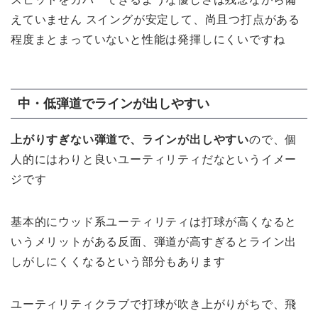
えていません スイングが安定して、尚且つ打点がある
程度まとまっていないと性能は発揮しにくいですね
中・低弾道でラインが出しやすい
上がりすぎない弾道で、ラインが出しやすい
ので、個
人的にはわりと良いユーティリティだなというイメー
ジです
基本的にウッド系ユーティリティは打球が高くなると
いうメリットがある反面、弾道が高すぎるとライン出
しがしにくくなるという部分もあります
ユーティリティクラブで打球が吹き上がりがちで、飛