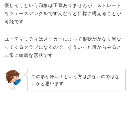
優しそうという印象は正直ありませんが、ストレート
なフェースアングルですんなりと目標に構えることが
可能です
ユーティリティはメーカーによって形状がかなり異な
ってくるクラブになるので、そういった所からみると
非常に綺麗な形状です
この形が嫌い！という方は少ないのではな
いかと思います
まさ