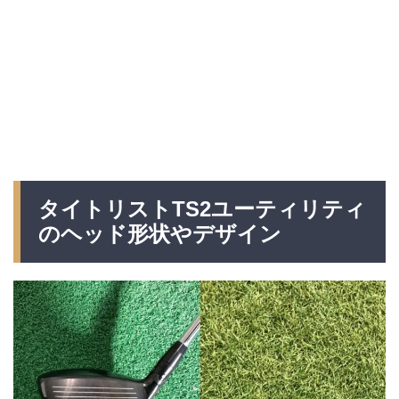
タイトリストTS2ユーティリティ
のヘッド形状やデザイン