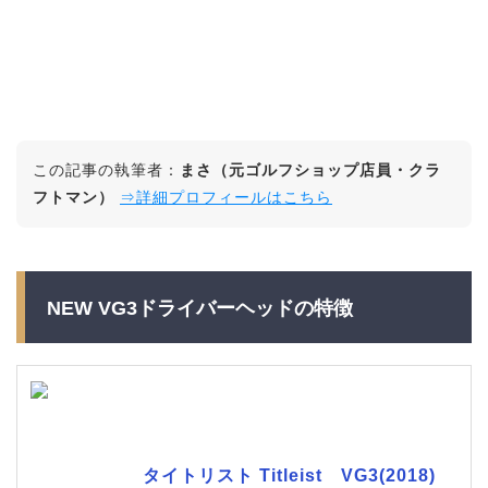
この記事の執筆者：
まさ（元ゴルフショップ店員・クラ
フトマン）
⇒詳細プロフィールはこちら
NEW VG3ドライバーヘッドの特徴
タイトリスト Titleist VG3(2018)