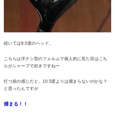
続いては9.5度のヘッド。
こちらは洋ナシ型のフォルムで個人的に見た目はこち
らがシャープで好きですねー
打つ前の感じだと、10.5度よりは捕まらないのかな？
と思ったんですが
捕まる！！