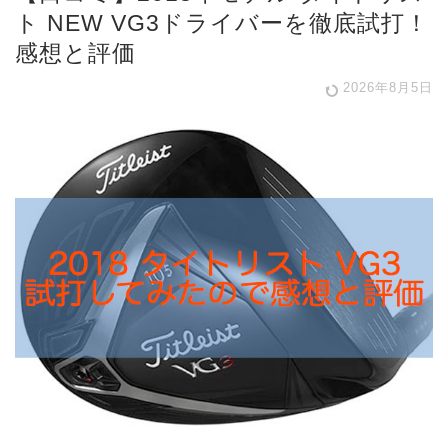
ト NEW VG3ドライバーを徹底試打！
感想と評価
2026年8月5日