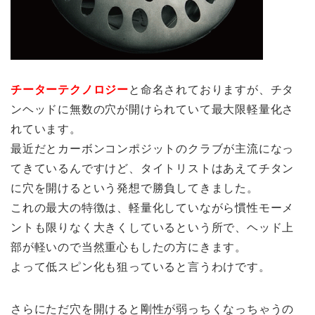
チーターテクノロジー
と命名されておりますが、チタ
ンヘッドに無数の穴が開けられていて最大限軽量化さ
れています。
最近だとカーボンコンポジットのクラブが主流になっ
てきているんですけど、タイトリストはあえてチタン
に穴を開けるという発想で勝負してきました。
これの最大の特徴は、軽量化していながら慣性モーメ
ントも限りなく大きくしているという所で、ヘッド上
部が軽いので当然重心もしたの方にきます。
よって低スピン化も狙っていると言うわけです。
さらにただ穴を開けると剛性が弱っちくなっちゃうの