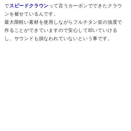
で
スピードクラウン
って言うカーボンでできたクラウ
ンを被せているんです。
最大限軽い素材を使用しながらフルチタン並の強度で
作ることができていますので安心して叩いていける
し、サウンドも損なわれていないという事です。