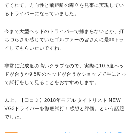
てくれて、方向性と飛距離の両立を見事に実現してい
るドライバーになっていました。
今まで大型ヘッドのドライバーで捕まらないとか、打
ちづらさを感じていたゴルファーの皆さんに是非トラ
イしてもらいたいですね。
非常に完成度の高いクラブなので、実際に10.5度ヘッ
ドが合うか9.5度のヘッドが合うかショップで手にとっ
て試打をして見ることをおすすめします。
以上、【口コミ】2018年モデル タイトリスト NEW
VG3ドライバーを徹底試打！感想と評価。という話題
でした。