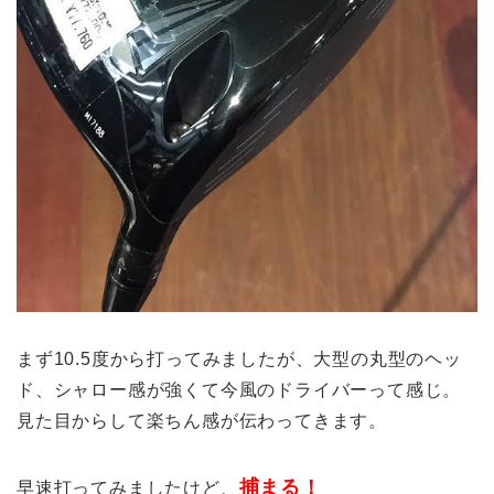
まず10.5度から打ってみましたが、大型の丸型のヘッ
ド、シャロー感が強くて今風のドライバーって感じ。
見た目からして楽ちん感が伝わってきます。
捕まる！
早速打ってみましたけど、