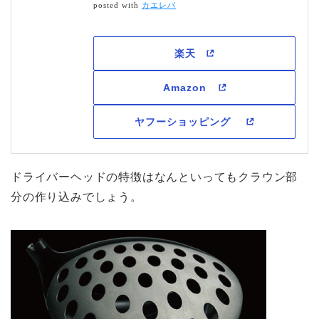
posted with
カエレバ
ドライバーヘッドの特徴はなんといってもクラウン部
分の作り込みでしょう。