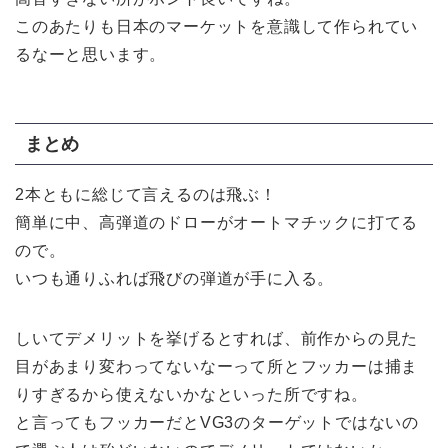
このあたりも日本のマーケットを意識して作られてい
るなーと思います。
まとめ
2本ともに総じて言えるのは飛ぶ！
簡単に中、高弾道のドローがオートマチックに打てる
ので。
いつも通りふれば飛びの弾道が手に入る。
しいてデメリットを挙げるとすれば、前作からの見た
目があまり変わってないなーって所とフッカーは捕ま
りすぎるから使えないかなといった所ですね。
と言ってもフッカーだとVG3のターゲットではないの