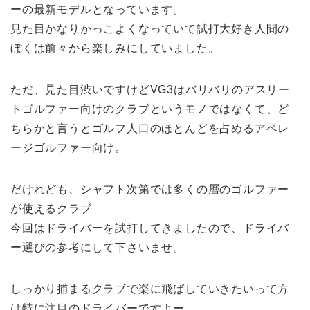
ーの最新モデルとなっています。
見た目かなりかっこよくなっていて試打大好き人間の
ぼくは前々から楽しみにしていました。
ただ、見た目渋いですけどVG3はバリバリのアスリー
トゴルファー向けのクラブというモノではなくて、ど
ちらかと言うとゴルフ人口のほとんどを占めるアベレ
ージゴルファー向け。
だけれども、シャフト次第では多くの層のゴルファー
が使えるクラブ
今回はドライバーを試打してきましたので、ドライバ
ー選びの参考にして下さいませ。
しっかり捕まるクラブで楽に飛ばしていきたいって方
は特に注目のドライバーですよー。