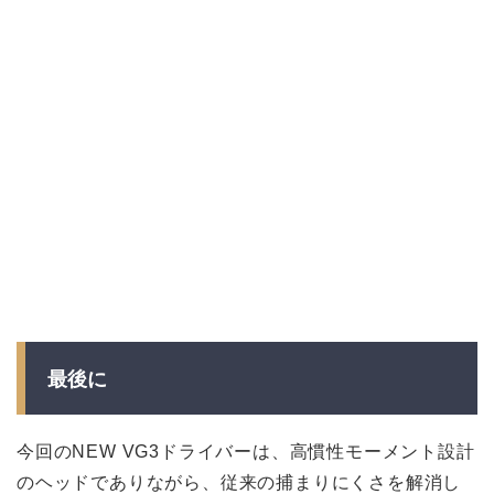
最後に
今回のNEW VG3ドライバーは、高慣性モーメント設計
のヘッドでありながら、従来の捕まりにくさを解消し