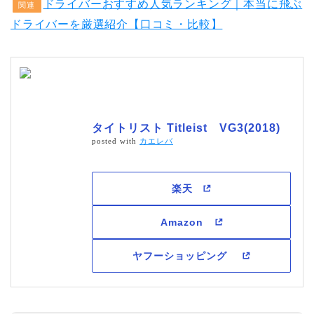
ドライバーおすすめ人気ランキング｜本当に飛ぶ
関連
ドライバーを厳選紹介【口コミ・比較】
タイトリスト Titleist VG3(2018)
posted with
カエレバ