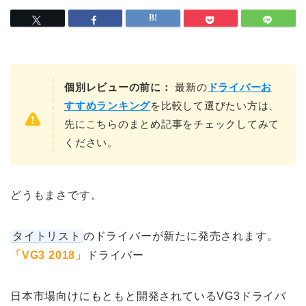
個別レビューの前に：
最新の
ドライバーお
すすめランキング
を比較して選びたい方は、
先にこちらのまとめ記事をチェックしてみて
ください。
どうもまさです。
タイトリスト
のドライバーが新たに発売されます。
「VG3 2018」
ドライバー
日本市場向けにもともと開発されているVG3ドライバ