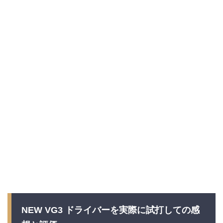
NEW VG3 ドライバーを実際に試打しての感