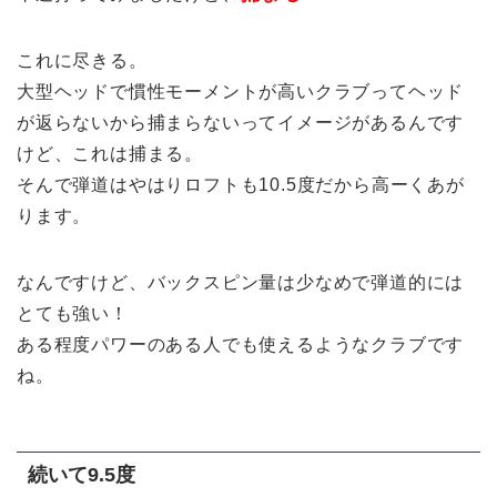
これに尽きる。
大型ヘッドで慣性モーメントが高いクラブってヘッド
が返らないから捕まらないってイメージがあるんです
けど、これは捕まる。
そんで弾道はやはりロフトも10.5度だから高ーくあが
ります。
なんですけど、バックスピン量は少なめで弾道的には
とても強い！
ある程度パワーのある人でも使えるようなクラブです
ね。
続いて9.5度