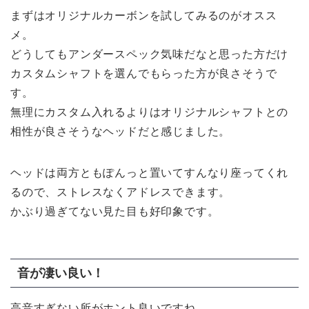
まずはオリジナルカーボンを試してみるのがオスス
メ。
どうしてもアンダースペック気味だなと思った方だけ
カスタムシャフトを選んでもらった方が良さそうで
す。
無理にカスタム入れるよりはオリジナルシャフトとの
相性が良さそうなヘッドだと感じました。
ヘッドは両方ともぽんっと置いてすんなり座ってくれ
るので、ストレスなくアドレスできます。
かぶり過ぎてない見た目も好印象です。
音が凄い良い！
高音すぎない所がホント良いですね。