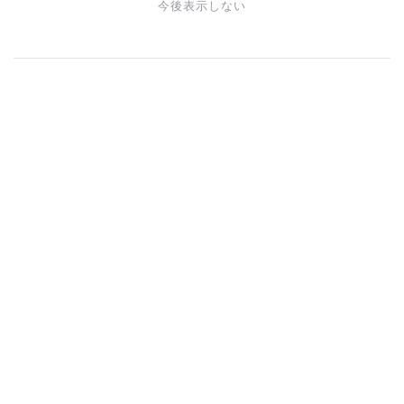
今後表示しない