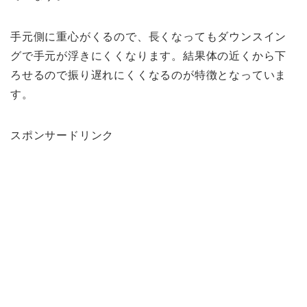
手元側に重心がくるので、長くなってもダウンスイン
グで手元が浮きにくくなります。結果体の近くから下
ろせるので振り遅れにくくなるのが特徴となっていま
す。
スポンサードリンク