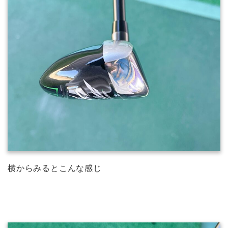
横からみるとこんな感じ