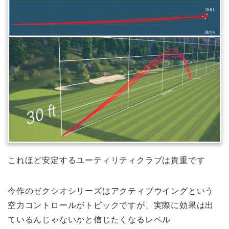
これほど安定するユーティリティクラブは貴重です
今作のゼクシオシリーズはアクティブウイングという
空力コントロールがトピックですが、実際に効果は出
ているんじゃないかと信じたくなるレベル