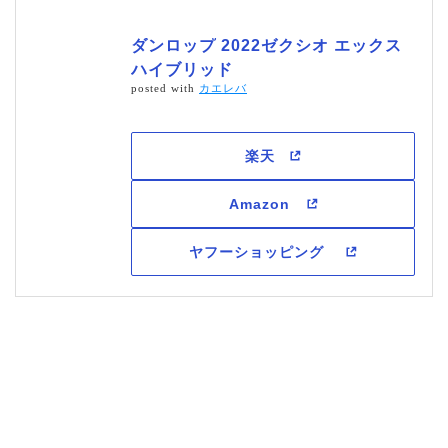
ダンロップ 2022ゼクシオ エックス
ハイブリッド
posted with
カエレバ