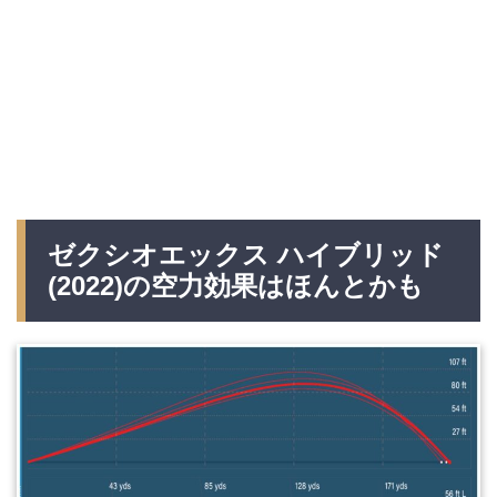
ゼクシオエックス ハイブリッド
(2022)の空力効果はほんとかも