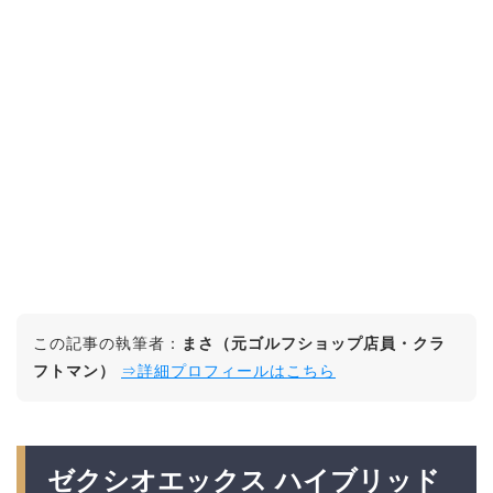
この記事の執筆者：
まさ（元ゴルフショップ店員・クラ
フトマン）
⇒詳細プロフィールはこちら
ゼクシオエックス ハイブリッド