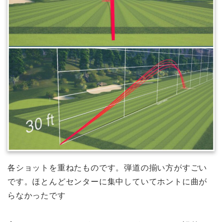
各ショットを重ねたものです。弾道の揃い方がすごい
です。ほとんどセンターに集中していてホントに曲が
らなかったです