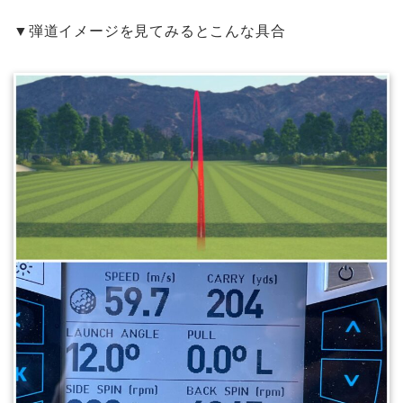
▼弾道イメージを見てみるとこんな具合