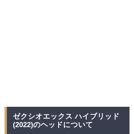
ゼクシオエックス ハイブリッド
(2022)のヘッドについて