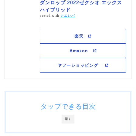
ダンロップ 2022ゼクシオ エックス
ハイブリッド
posted with
カエレバ
タップできる目次
開く