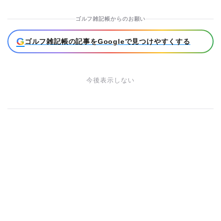
ゴルフ雑記帳からのお願い
G
ゴルフ雑記帳の記事をGoogleで見つけやすくする
今後表示しない