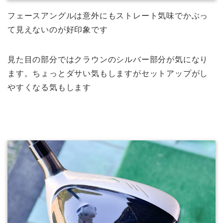
フェースアングルは意外にもストレート気味でかぶっ
て見えないのが好印象です
見た目の部分ではクラウンのシルバー部分が気になり
ます。ちょっとダサい気もしますがセットアップがし
やすくなる気もします