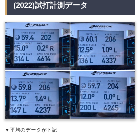
(2022)試打計測データ
▼平均のデータが下記