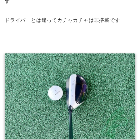
す
ドライバーとは違ってカチャカチャは非搭載です