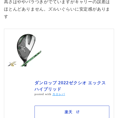
高さはややバラつきがでていますがキャリーの誤差は
ほとんどありません。ズルいぐらいに安定感がありま
す
ダンロップ 2022ゼクシオ エックス
ハイブリッド
posted with
カエレバ