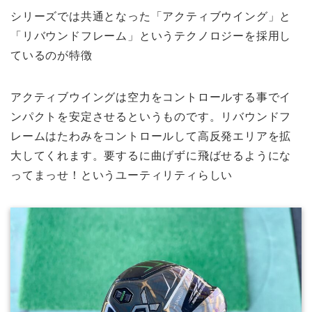
シリーズでは共通となった「アクティブウイング」と
「リバウンドフレーム」というテクノロジーを採用し
ているのが特徴
アクティブウイングは空力をコントロールする事でイ
ンパクトを安定させるというものです。リバウンドフ
レームはたわみをコントロールして高反発エリアを拡
大してくれます。要するに曲げずに飛ばせるようにな
ってまっせ！というユーティリティらしい