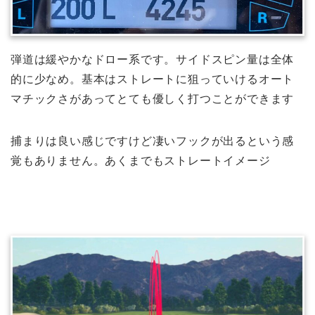
弾道は緩やかなドロー系です。サイドスピン量は全体
的に少なめ。基本はストレートに狙っていけるオート
マチックさがあってとても優しく打つことができます
捕まりは良い感じですけど凄いフックが出るという感
覚もありません。あくまでもストレートイメージ