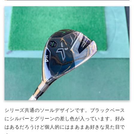
シリーズ共通のソールデザインです。ブラックベース
にシルバーとグリーンの差し色が入っています。好み
はあるだろうけど個人的にはまあまあ好きな見た目で