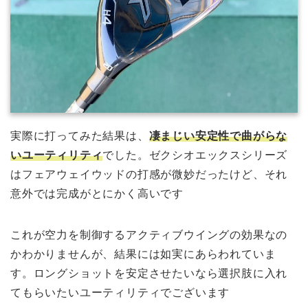
実際に打ってみた結果は、
凄まじい安定性で曲がらな
いユーティリティ
でした。ゼクシオエックスシリーズ
はフェアウェイウッドの打感が微妙だったけど、それ
意外では完成がとにかく高いです
これが空力を制御するアクティブウイングの効果なの
かわかりませんが、結果には如実にあらわれていま
す。ロングショットを安定させたいなら選択肢に入れ
てもらいたいユーティリティでございます