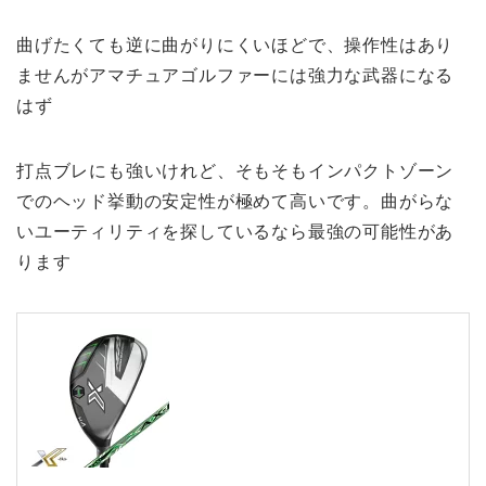
曲げたくても逆に曲がりにくいほどで、操作性はあり
ませんがアマチュアゴルファーには強力な武器になる
はず
打点ブレにも強いけれど、そもそもインパクトゾーン
でのヘッド挙動の安定性が極めて高いです。曲がらな
いユーティリティを探しているなら最強の可能性があ
ります