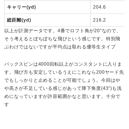
キャリー(yd)
204.6
総距離(yd)
216.2
以上が計測データです。4番でロフト角が20°なので、
そう考えるとぼちぼちな飛びという感じです。特別飛
ぶわけではないですが平均点は取れる優等生タイプ
バックスピンは4000回転以上がコンスタントに入りま
す。飛び方も安定しているうえにこれなら200ヤード先
でもしっかりと止めることが可能でしょう。今回はや
や高さが不足している感じがあって降下角度(43°)も浅
めになっていますが許容範囲かなと思います。十分で
す