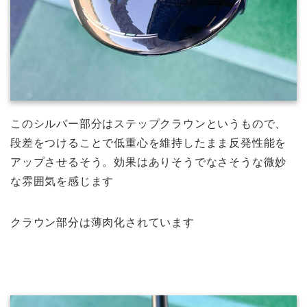
このシルバー部分はステップクラウンというもので、
段差をつけることで低重心を維持したまま反発性能を
アップさせるそう。効果はありそうでなさそうな微妙
な雰囲気を感じます
クラウン部分は薄肉化されています