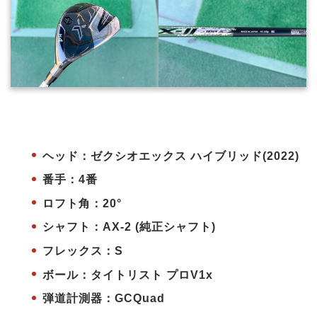
ヘッド：ゼクシオエックス ハイブリッド(2022)
番手：4番
ロフト角：20°
シャフト：AX-2 (純正シャフト)
フレックス：S
ボール：タイトリスト プロV1x
弾道計測器：GCQuad