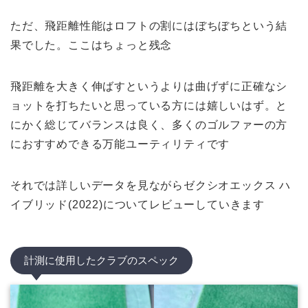
ただ、飛距離性能はロフトの割にはぼちぼちという結
果でした。ここはちょっと残念
飛距離を大きく伸ばすというよりは曲げずに正確なシ
ョットを打ちたいと思っている方には嬉しいはず。と
にかく総じてバランスは良く、多くのゴルファーの方
におすすめできる万能ユーティリティです
それでは詳しいデータを見ながらゼクシオエックス ハ
イブリッド(2022)についてレビューしていきます
計測に使用したクラブのスペック