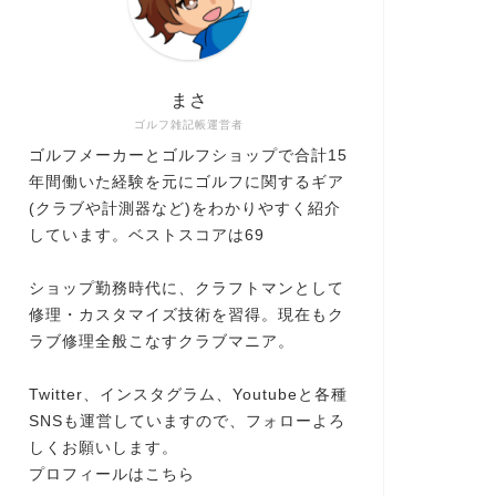
まさ
ゴルフ雑記帳運営者
ゴルフメーカーとゴルフショップで合計15
年間働いた経験を元にゴルフに関するギア
(クラブや計測器など)をわかりやすく紹介
しています。ベストスコアは69
ショップ勤務時代に、クラフトマンとして
修理・カスタマイズ技術を習得。現在もク
ラブ修理全般こなすクラブマニア。
Twitter、インスタグラム、Youtubeと各種
SNSも運営していますので、フォローよろ
しくお願いします。
プロフィールはこちら