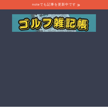
noteでも記事を更新中です