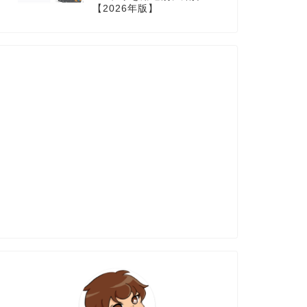
【2026年版】