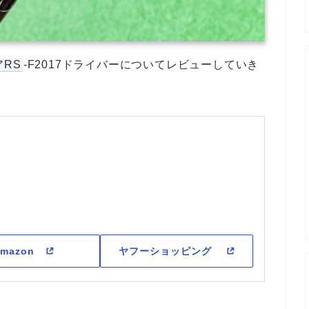
アRS
-F2017ドライバーについてレビューしていき