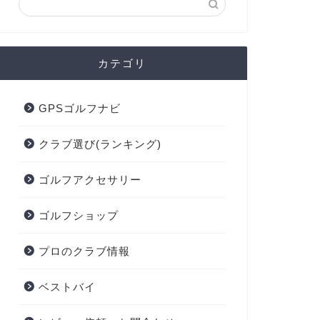
カテゴリ
GPSゴルフナビ
クラブ選び(ランキング)
ゴルフアクセサリー
ゴルフショップ
プロのクラブ情報
ベストバイ