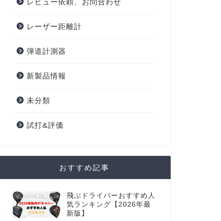
レビュー依頼、お問合わせ
レーザー距離計
弾道計測器
新製品情報
未分類
試打&評価
おすすめ記事
飛ぶドライバーおすすめ人
気ランキング【2026年最
新版】