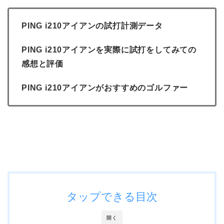
PING i210アイアンの試打計測データ
PING i210アイアンを実際に試打をしてみての
感想と評価
PING i210アイアンがおすすめのゴルファー
タップできる目次
開く