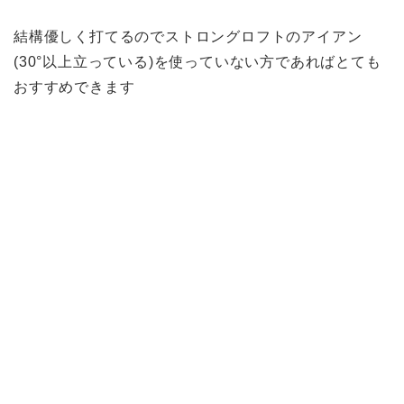
結構優しく打てるのでストロングロフトのアイアン
(30°以上立っている)を使っていない方であればとても
おすすめできます