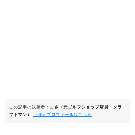
この記事の執筆者：
まさ（元ゴルフショップ店員・クラ
フトマン）
⇒詳細プロフィールはこちら