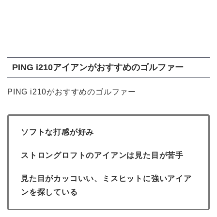
PING i210アイアンがおすすめのゴルファー
PING i210がおすすめのゴルファー
ソフトな打感が好み
ストロングロフトのアイアンは見た目が苦手
見た目がカッコいい、ミスヒットに強いアイア
ンを探している