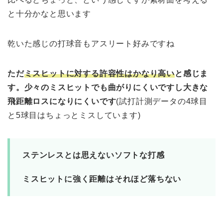
と十分かなと思います
乾いた感じの打球音もアスリート好みですね
ただ
ミスヒットに対する許容性はかなり高い
と感じま
す。少々のミスヒットでも曲がりにくいですし大きな
飛距離ロスになりにくいです
(試打計測データの4球目
と5球目はちょっとミスしています)
ステンレスとは思えないソフトな打感
ミスヒットに強く距離はそれほど落ちない