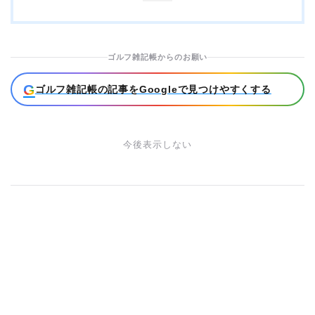
ゴルフ雑記帳からのお願い
G
ゴルフ雑記帳の記事をGoogleで見つけやすくする
今後表示しない