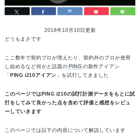
2018年10月10日更新
どうもまさです
ここ数年で契約プロが増えたり、契約外のプロが使用
し始めるなど何かと話題の
PING
の新作アイアン
「
PING i210アイアン
」を試打してきました
このページではPING i210の試打計測データをもとに試
打をしてみて良かった点を含めて評価と感想をレビュ
ーしていきます
このページでは以下の内容について解説しています