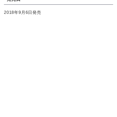
2018年9月6日発売