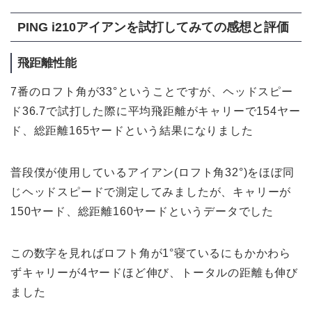
PING i210アイアンを試打してみての感想と評価
飛距離性能
7番のロフト角が33°ということですが、ヘッドスピー
ド36.7で試打した際に平均飛距離がキャリーで154ヤー
ド、総距離165ヤードという結果になりました
普段僕が使用しているアイアン(ロフト角32°)をほぼ同
じヘッドスピードで測定してみましたが、キャリーが
150ヤード、総距離160ヤードというデータでした
この数字を見ればロフト角が1°寝ているにもかかわら
ずキャリーが4ヤードほど伸び、トータルの距離も伸び
ました