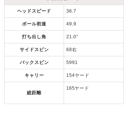
ヘッドスピード
36.7
ボール初速
49.9
打ち出し角
21.0°
サイドスピン
68右
バックスピン
5991
キャリー
154ヤード
165ヤード
総距離