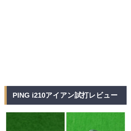
PING i210アイアン試打レビュー