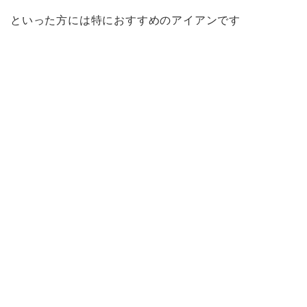
といった方には特におすすめのアイアンです