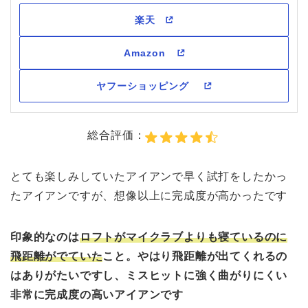
総合評価：
とても楽しみしていたアイアンで早く試打をしたかっ
たアイアンですが、想像以上に完成度が高かったです
印象的なのは
ロフトがマイクラブよりも寝ているのに
飛距離がでていた
こと。やはり飛距離が出てくれるの
はありがたいですし、ミスヒットに強く曲がりにくい
非常に完成度の高いアイアンです