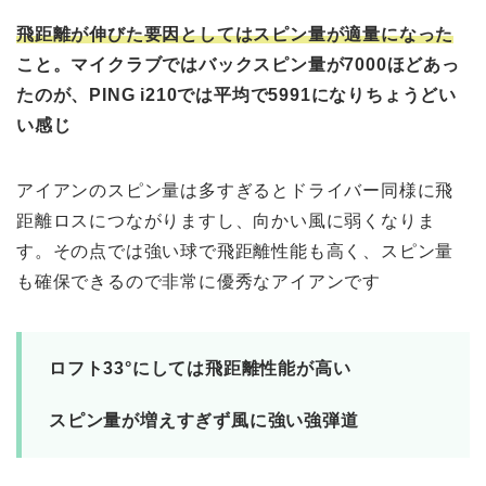
飛距離が伸びた要因としてはスピン量が適量になった
こと。マイクラブではバックスピン量が7000ほどあっ
たのが、PING i210では平均で5991になりちょうどい
い感じ
アイアンのスピン量は多すぎるとドライバー同様に飛
距離ロスにつながりますし、向かい風に弱くなりま
す。その点では強い球で飛距離性能も高く、スピン量
も確保できるので非常に優秀なアイアンです
ロフト33°にしては飛距離性能が高い
スピン量が増えすぎず風に強い強弾道