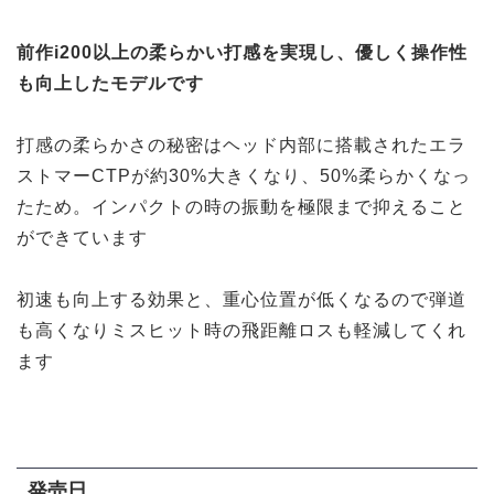
前作i200以上の柔らかい打感を実現し、優しく操作性
も向上したモデルです
打感の柔らかさの秘密はヘッド内部に搭載されたエラ
ストマーCTPが約30%大きくなり、50%柔らかくなっ
たため。インパクトの時の振動を極限まで抑えること
ができています
初速も向上する効果と、重心位置が低くなるので弾道
も高くなりミスヒット時の飛距離ロスも軽減してくれ
ます
発売日