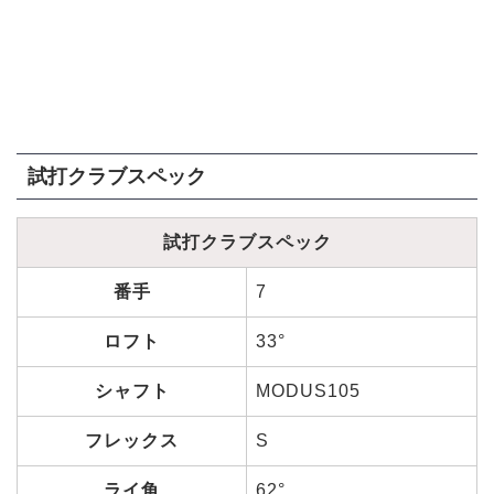
試打クラブスペック
試打クラブスペック
番手
7
ロフト
33°
シャフト
MODUS105
フレックス
S
ライ角
62°