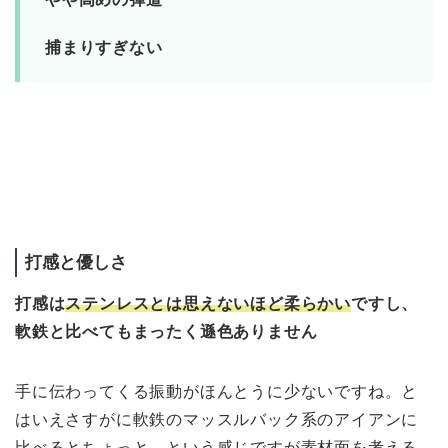
捕まりすぎない
打感と優しさ
打感は
ステンレスとは思えないほど柔らかい
ですし、
軟鉄と比べてもまったく遜色ありません
手に伝わってくる振動がほんとうに少ないですね。と
はいえさすがに軟鉄のマッスルバック系のアイアンに
比べるとちょっと、という感じですが素材面を考える