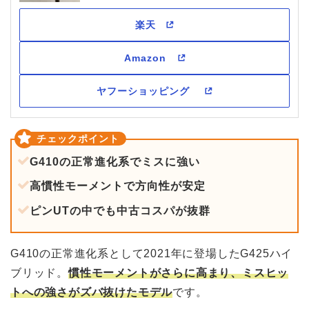
G410の正常進化系でミスに強い
高慣性モーメントで方向性が安定
ピンUTの中でも中古コスパが抜群
G410の正常進化系として2021年に登場したG425ハイ
ブリッド。
慣性モーメントがさらに高まり、ミスヒッ
トへの強さがズバ抜けたモデル
です。