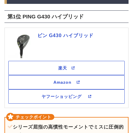
第1位 PING G430 ハイブリッド
ピン G430 ハイブリッド
シリーズ屈指の高慣性モーメントでミスに圧倒的