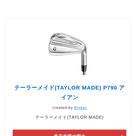
テーラーメイド(TAYLOR MADE) P790 ア
イアン
created by
Rinker
テーラーメイド(TAYLOR MADE)