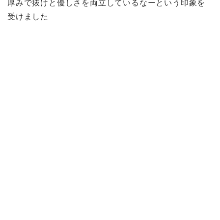
厚みで抜けと優しさを両立しているなーという印象を
受けました