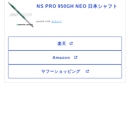
NS PRO 950GH NEO 日本シャフト
posted with
カエレバ