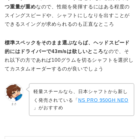
つ重量が重め
なので、性能を発揮するにはある程度の
スイングスピードや、シャフトにしなりを出すことが
できるスイングが求められるのも正直なところ
標準スペックをそのまま選ぶならば、ヘッドスピード
的にはドライバーで43m/sは欲しいところ
なので、そ
れ以下の方であれば100グラムを切るシャフトを選択し
てカスタムオーダーするのが良いでしょう
軽量スチールなら、日本シャフトから新し
く発売されている「
NS PRO 950GH NEO
まさ
」がおすすめ