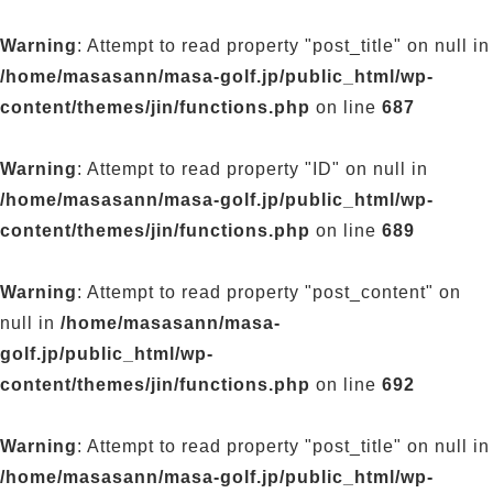
Warning
: Attempt to read property "post_title" on null in
/home/masasann/masa-golf.jp/public_html/wp-
content/themes/jin/functions.php
on line
687
Warning
: Attempt to read property "ID" on null in
/home/masasann/masa-golf.jp/public_html/wp-
content/themes/jin/functions.php
on line
689
Warning
: Attempt to read property "post_content" on
null in
/home/masasann/masa-
golf.jp/public_html/wp-
content/themes/jin/functions.php
on line
692
Warning
: Attempt to read property "post_title" on null in
/home/masasann/masa-golf.jp/public_html/wp-