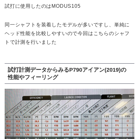
試打に使用したのはMODUS105
同一シャフトを装着したモデルが多いですし、単純に
ヘッド性能を比較しやすいので今回はこちらのシャフ
トで計測を行いました
試打計測データからみるP790アイアン(2019)の
性能やフィーリング