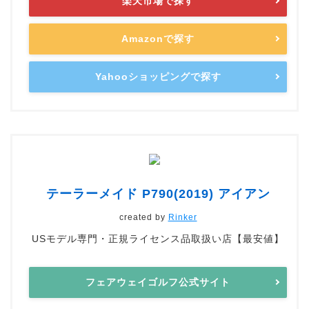
楽天市場で探す
Amazonで探す
Yahooショッピングで探す
テーラーメイド P790(2019) アイアン
created by
Rinker
USモデル専門・正規ライセンス品取扱い店【最安値】
フェアウェイゴルフ公式サイト