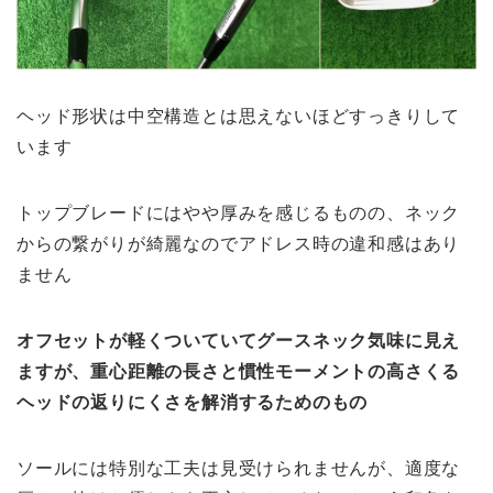
ヘッド形状は中空構造とは思えないほどすっきりして
います
トップブレードにはやや厚みを感じるものの、ネック
からの繋がりが綺麗なのでアドレス時の違和感はあり
ません
オフセットが軽くついていてグースネック気味に見え
ますが、重心距離の長さと慣性モーメントの高さくる
ヘッドの返りにくさを解消するためのもの
ソールには特別な工夫は見受けられませんが、適度な