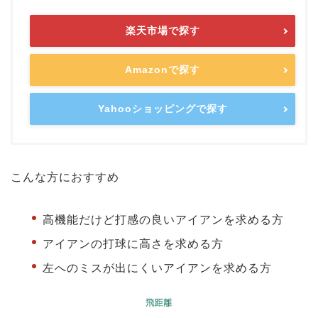
楽天市場で探す
Amazonで探す
Yahooショッピングで探す
こんな方におすすめ
高機能だけど打感の良いアイアンを求める方
アイアンの打球に高さを求める方
左へのミスが出にくいアイアンを求める方