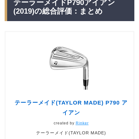
テーラーメイドP790アイアン
(2019)の総合評価：まとめ
テーラーメイド(TAYLOR MADE) P790 ア
イアン
created by
Rinker
テーラーメイド(TAYLOR MADE)