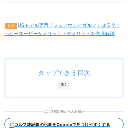
USモデル専門「フェアウェイゴルフ」は安全？
参考
ヘビーユーザーがメリット・デメリットを徹底解説
タップできる目次
開く
ゴルフ雑記帳からのお願い
G
ゴルフ雑記帳の記事をGoogleで見つけやすくする