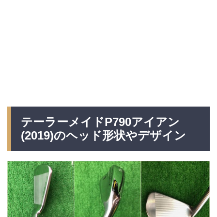
テーラーメイドP790アイアン
(2019)のヘッド形状やデザイン