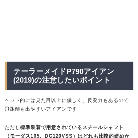
テーラーメイドP790アイアン
(2019)の注意したいポイント
ヘッド的には見た目以上に優しく、反発力もあるので
飛距離も出やすいアイアンです
ただし
標準装着で用意されているスチールシャフト
（モーダス105、DG120VSS）はどれも比較的硬めか