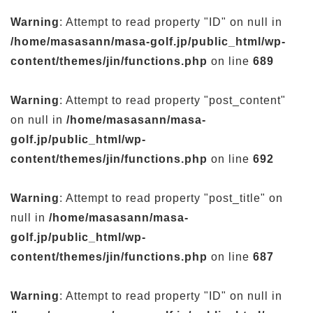
Warning
: Attempt to read property "ID" on null in
/home/masasann/masa-golf.jp/public_html/wp-
content/themes/jin/functions.php
on line
689
Warning
: Attempt to read property "post_content"
on null in
/home/masasann/masa-
golf.jp/public_html/wp-
content/themes/jin/functions.php
on line
692
Warning
: Attempt to read property "post_title" on
null in
/home/masasann/masa-
golf.jp/public_html/wp-
content/themes/jin/functions.php
on line
687
Warning
: Attempt to read property "ID" on null in