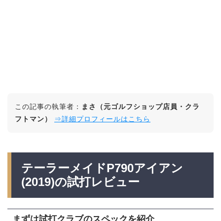
この記事の執筆者：
まさ（元ゴルフショップ店員・クラ
フトマン）
⇒詳細プロフィールはこちら
テーラーメイドP790アイアン
(2019)の試打レビュー
まずは試打クラブのスペックを紹介