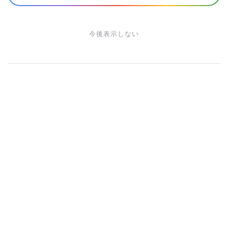
今後表示しない