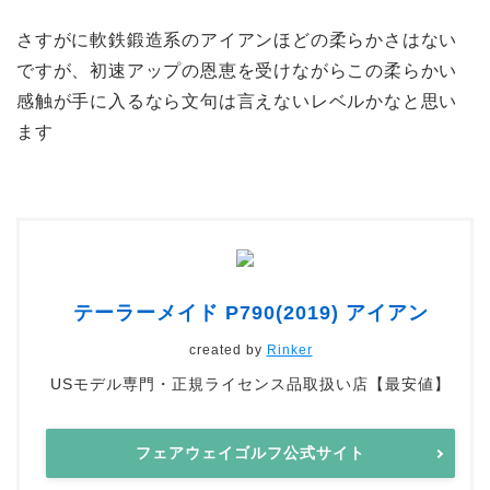
さすがに軟鉄鍛造系のアイアンほどの柔らかさはない
ですが、初速アップの恩恵を受けながらこの柔らかい
感触が手に入るなら文句は言えないレベルかなと思い
ます
テーラーメイド P790(2019) アイアン
created by
Rinker
USモデル専門・正規ライセンス品取扱い店【最安値】
フェアウェイゴルフ公式サイト