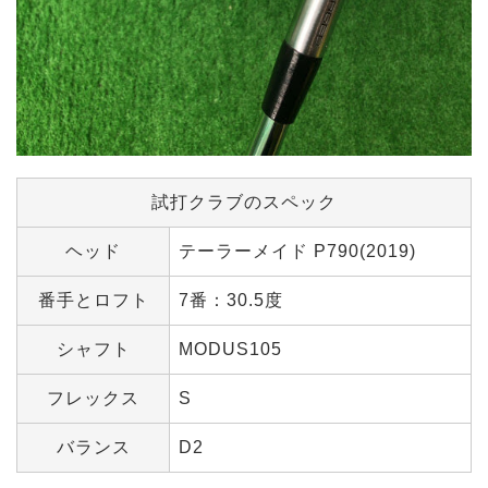
試打クラブのスペック
ヘッド
テーラーメイド P790(2019)
番手とロフト
7番：30.5度
シャフト
MODUS105
フレックス
S
バランス
D2