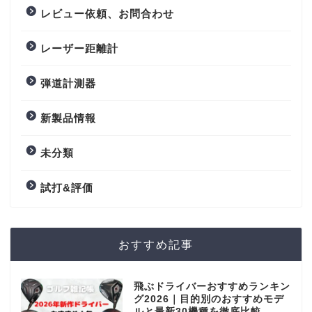
レビュー依頼、お問合わせ
レーザー距離計
弾道計測器
新製品情報
未分類
試打&評価
おすすめ記事
飛ぶドライバーおすすめランキン
グ2026｜目的別のおすすめモデ
ルと最新30機種を徹底比較