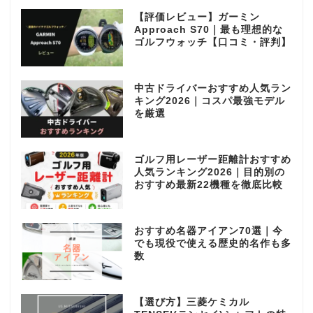
【評価レビュー】ガーミン
Approach S70｜最も理想的な
ゴルフウォッチ【口コミ・評判】
中古ドライバーおすすめ人気ラン
キング2026｜コスパ最強モデル
を厳選
ゴルフ用レーザー距離計おすすめ
人気ランキング2026｜目的別の
おすすめ最新22機種を徹底比較
おすすめ名器アイアン70選｜今
でも現役で使える歴史的名作も多
数
【選び方】三菱ケミカル