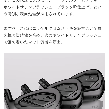
す。この限定モデルには、「ニッケルクロムメッキ・
ホワイトサテンブラッシュ・ブラックIP仕上げ」とい
う特別な表面処理が採用されています。
まずベースにはニッケルクロムメッキを施すことで耐
久性と防錆性を高め、次にホワイトサテンブラッシュ
で落ち着いたマット質感を演出。