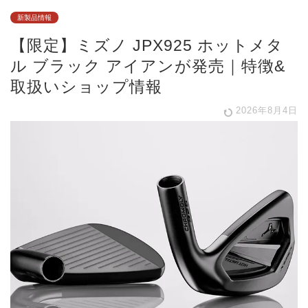
新製品情報
【限定】ミズノ JPX925 ホットメタ
ル ブラック アイアンが発売｜特徴&
取扱いショップ情報
2026年8月4日