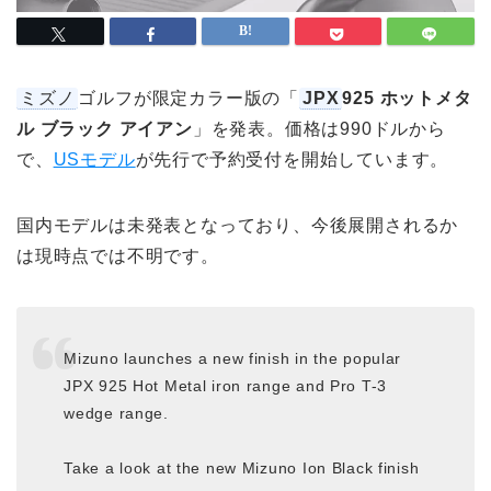
ミズノ
ゴルフが限定カラー版の「
JPX
925 ホットメタ
ル ブラック アイアン
」を発表。価格は990ドルから
で、
USモデル
が先行で予約受付を開始しています。
国内モデルは未発表となっており、今後展開されるか
は現時点では不明です。
Mizuno launches a new finish in the popular
JPX 925 Hot Metal iron range and Pro T-3
wedge range.
Take a look at the new Mizuno Ion Black finish