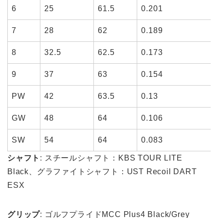
6
25
61.5
0.201
7
28
62
0.189
8
32.5
62.5
0.173
9
37
63
0.154
PW
42
63.5
0.13
GW
48
64
0.106
SW
54
64
0.083
シャフト
: スチールシャフト：KBS TOUR LITE
Black、グラファイトシャフト：UST Recoil DART
ESX
グリップ
: ゴルフプライドMCC Plus4 Black/Grey