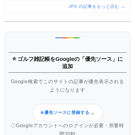
JPX の記事をもっと読む →
⭐
ゴルフ雑記帳
をGoogleの「優先ソース」に
追加
Google検索でこのサイトの記事が優先表示される
ようになります
⭐
→
優先ソースに登録する
Googleアカウントへのログインが必要・所要時
間30秒