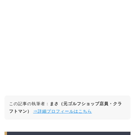
この記事の執筆者：
まさ（元ゴルフショップ店員・クラ
フトマン）
⇒詳細プロフィールはこちら