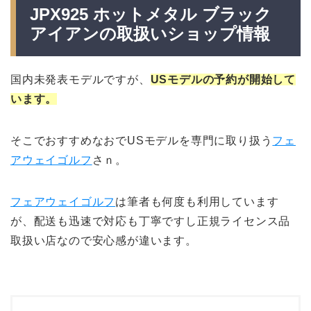
JPX925 ホットメタル ブラック
アイアンの取扱いショップ情報
国内未発表モデルですが、
USモデルの予約が開始して
います。
そこでおすすめなおでUSモデルを専門に取り扱う
フェ
アウェイゴルフ
さｎ。
フェアウェイゴルフ
は筆者も何度も利用しています
が、配送も迅速で対応も丁寧ですし正規ライセンス品
取扱い店なので安心感が違います。