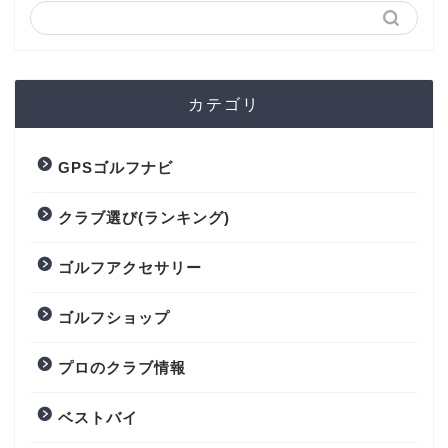
カテゴリ
GPSゴルフナビ
クラブ選び(ランキング)
ゴルフアクセサリー
ゴルフショップ
プロのクラブ情報
ベストバイ