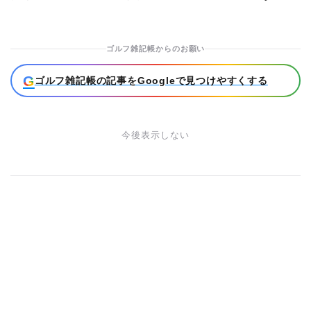
ゴルフ雑記帳からのお願い
G
ゴルフ雑記帳の記事をGoogleで見つけやすくする
今後表示しない