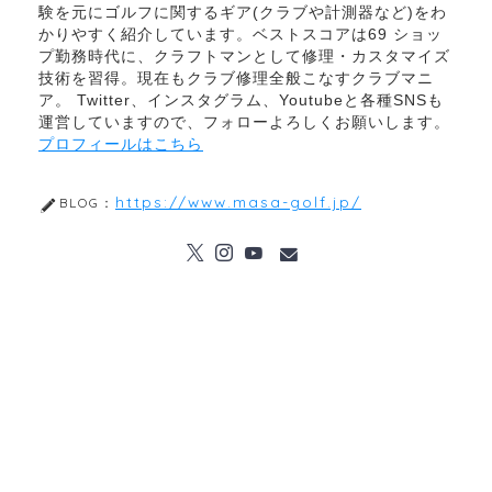
験を元にゴルフに関するギア(クラブや計測器など)をわ
かりやすく紹介しています。ベストスコアは69 ショッ
プ勤務時代に、クラフトマンとして修理・カスタマイズ
技術を習得。現在もクラブ修理全般こなすクラブマニ
ア。 Twitter、インスタグラム、Youtubeと各種SNSも
運営していますので、フォローよろしくお願いします。
プロフィールはこちら
https://www.masa-golf.jp/
BLOG：