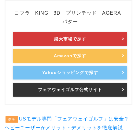
コブラ KING 3D プリンテッド AGERA
パター
楽天市場で探す
Amazonで探す
Yahooショッピングで探す
フェアウェイゴルフ公式サイト
USモデル専門「フェアウェイゴルフ」は安全？
参考
ヘビーユーザーがメリット・デメリットを徹底解説