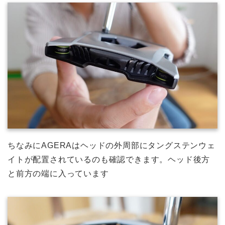
ちなみにAGERAはヘッドの外周部にタングステンウェ
イトが配置されているのも確認できます。ヘッド後方
と前方の端に入っています