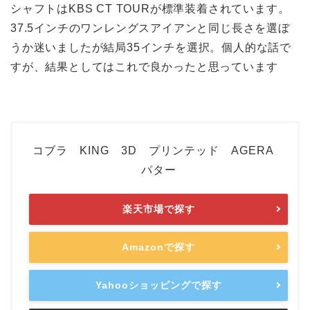
シャフトはKBS CT TOURが標準装着されています。
37.5インチのワンレングスアイアンと同じ長さを選ぼ
うか迷いましたが結局35インチを選択。個人的な話で
すが、結果としてはこれで良かったと思っています
コブラ KING 3D プリンテッド AGERA
パター
楽天市場で探す
Amazonで探す
Yahooショッピングで探す