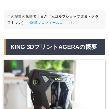
この記事の執筆者：
まさ（元ゴルフショップ店員・クラ
フトマン）
⇒詳細プロフィールはこちら
KING 3DプリントAGERAの概要