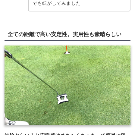
でも転がしてみました
全ての距離で高い安定性。実用性も素晴らしい