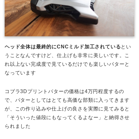
ヘッド全体は最終的にCNCミルド加工されている
とい
うことなんですけど、仕上げも非常に美しいです。こ
れ以上ない完成度で見ているだけでも楽しいパターと
なっています
コブラ3Dプリントパターの価格は4万円程度するの
で、パターとしてはとても高価な部類に入ってきます
が、この作り込みや仕上げの良さを実際に見てみると
「そういった値段にもなってくるよなー」と納得させ
られました