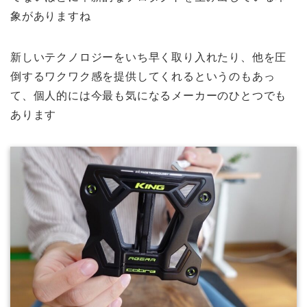
象がありますね
新しいテクノロジーをいち早く取り入れたり、他を圧
倒するワクワク感を提供してくれるというのもあっ
て、個人的には今最も気になるメーカーのひとつでも
あります