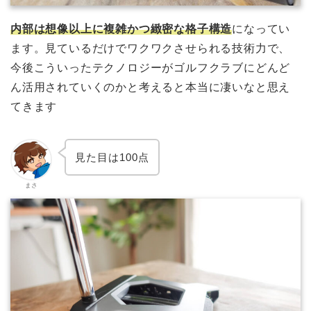
内部は想像以上に複雑かつ緻密な格子構造
になってい
ます。見ているだけでワクワクさせられる技術力で、
今後こういったテクノロジーがゴルフクラブにどんど
ん活用されていくのかと考えると本当に凄いなと思え
てきます
見た目は100点
まさ