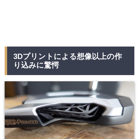
3Dプリントによる想像以上の作
り込みに驚愕