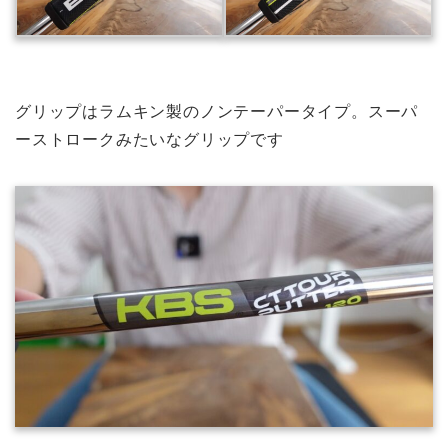
グリップはラムキン製のノンテーパータイプ。スーパ
ーストロークみたいなグリップです