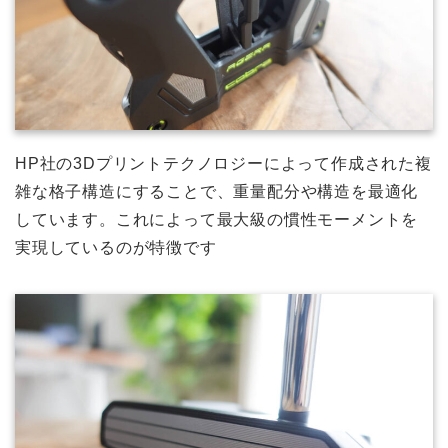
HP社の3Dプリントテクノロジーによって作成された複
雑な格子構造にすることで、重量配分や構造を最適化
しています。これによって最大級の慣性モーメントを
実現しているのが特徴です