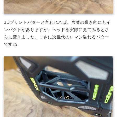
3Dプリントパターと言われれば、言葉の響き的にもイ
ンパクトがありますが、ヘッドを実際に見てみるとさ
らに驚きました。まさに次世代のロマン溢れるパター
ですね