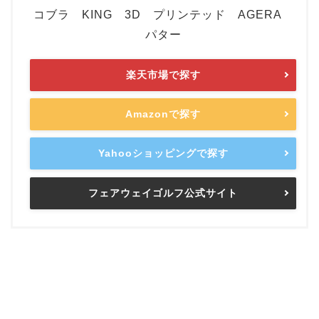
コブラ KING 3D プリンテッド AGERA
パター
楽天市場で探す
Amazonで探す
Yahooショッピングで探す
フェアウェイゴルフ公式サイト