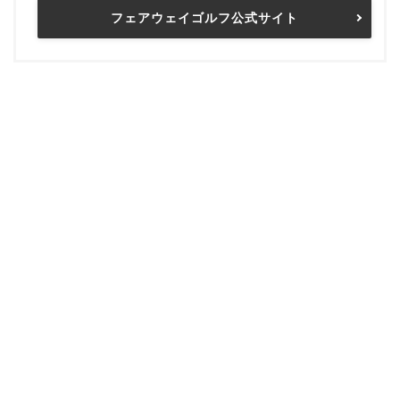
フェアウェイゴルフ公式サイト