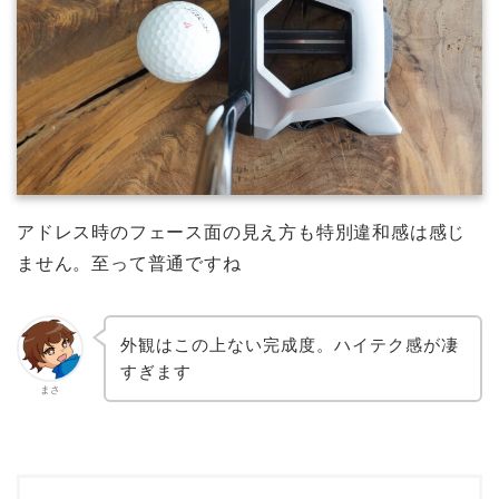
アドレス時のフェース面の見え方も特別違和感は感じ
ません。至って普通ですね
外観はこの上ない完成度。ハイテク感が凄
すぎます
まさ