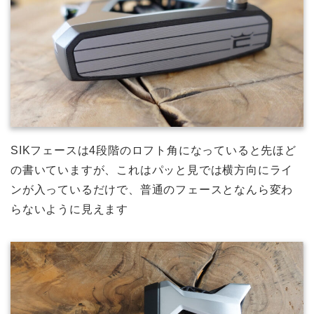
SIKフェースは4段階のロフト角になっていると先ほど
の書いていますが、これはパッと見では横方向にライ
ンが入っているだけで、普通のフェースとなんら変わ
らないように見えます