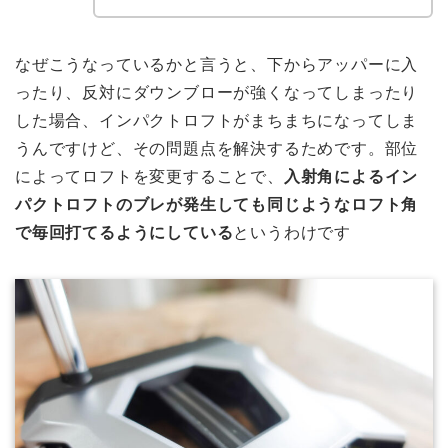
なぜこうなっているかと言うと、下からアッパーに入
ったり、反対にダウンブローが強くなってしまったり
した場合、インパクトロフトがまちまちになってしま
うんですけど、その問題点を解決するためです。部位
によってロフトを変更することで、
入射角によるイン
パクトロフトのブレが発生しても同じようなロフト角
で毎回打てるようにしている
というわけです