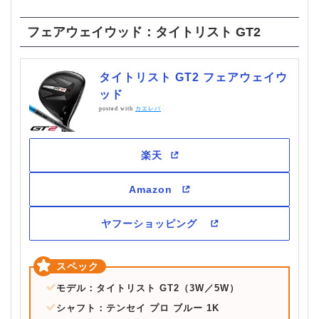
フェアウェイウッド：タイトリスト GT2
タイトリスト GT2 フェアウェイウ
ッド
posted with
カエレバ
モデル：タイトリスト GT2（3W／5W）
シャフト：テンセイ プロ ブルー 1K