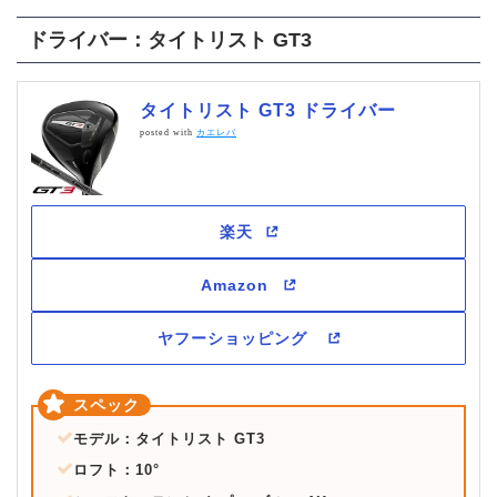
ドライバー：タイトリスト GT3
タイトリスト GT3 ドライバー
posted with
カエレバ
モデル：タイトリスト GT3
ロフト：10°