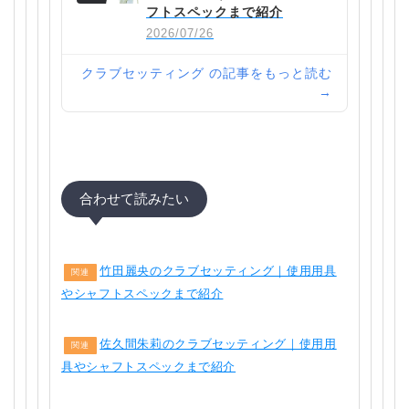
フトスペックまで紹介
2026/07/26
クラブセッティング の記事をもっと読む
→
合わせて読みたい
竹田麗央のクラブセッティング｜使用用具
関連
やシャフトスペックまで紹介
佐久間朱莉のクラブセッティング｜使用用
関連
具やシャフトスペックまで紹介