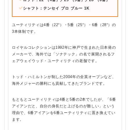
シャフト：テンセイ プロ ブルー 1K
ユーティリティは4番（22°）・5番（25°）・6番（28°）の
3本体制です。
ロイヤルコレクションは1992年に神戸で生まれた日本発の
メーカーで、海外では「ソナテック」の名で展開されるフ
ェアウェイウッド・ユーティリティの老舗です。
トッド・ハミルトンが制した2004年の全英オープンなど、
海外メジャーの勝利にも貢献してきたブランドです。
もともとユーティリティは4番と5番の2本でしたが、「6番
アイアンだと、自分の身長だと上げるのが難しい」という
理由で、6番アイアンを6番ユーティリティに置き換えてい
ます。