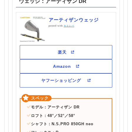
ウェッジ：アーティザン DR
アーティザンウェッジ
posted with
カエレバ
モデル：アーティザン DR
ロフト：48°／52°／58°
シャフト：N.S.PRO 850GH neo