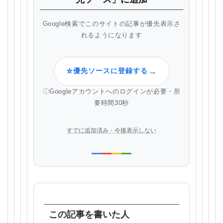
Google検索でこのサイトの記事が優先表示さ
れるようになります
⭐
→
優先ソースに登録する
Googleアカウントへのログインが必要・所
要時間30秒
すでに追加済み・今後表示しない
この記事を書いた人