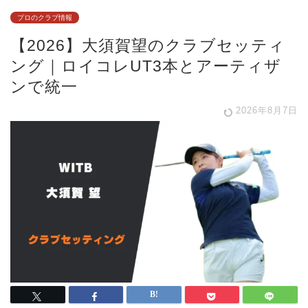
プロのクラブ情報
【2026】大須賀望のクラブセッティ
ング｜ロイコレUT3本とアーティザ
ンで統一
2026年8月7日