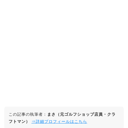
この記事の執筆者：
まさ（元ゴルフショップ店員・クラ
フトマン）
⇒詳細プロフィールはこちら