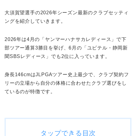
大須賀望選手の2026年シーズン最新のクラブセッティ
ングを紹介していきます。
2026年は4月の「ヤンマーハナサカレディース」で下
部ツアー通算3勝目を挙げ、6月の「ユピテル・静岡新
聞SBSレディース」でも2位に入っています。
身長146cmはJLPGAツアー史上最少で、クラブ契約フ
リーの立場から自分の体格に合わせたクラブ選びをし
ているのが特徴です。
タップできる目次