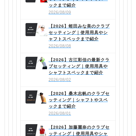
ックまで紹介
2026/08/09
【2026】蛭田みな美のクラブ
セッティング｜使用用具やシ
ャフトスペックまで紹介
2026/08/08
【2026】古江彩佳の最新クラ
ブセッティング｜使用用具や
シャフトスペックまで紹介
2026/08/02
【2026】桑木志帆のクラブセ
ッティング｜シャフトやスペ
ックまで紹介
2026/08/01
【2026】加藤麗奈のクラブセ
ッティング｜使用用具やシャ