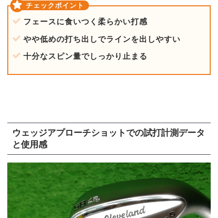
フェースに食いつく柔らかい打感
やや低めの打ち出しでラインを出しやすい
十分なスピン量でしっかり止まる
ウェッジアプローチショットでの試打計測データ
と使用感