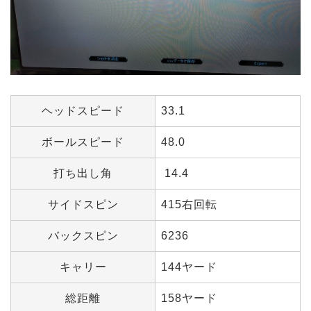
ヘッドスピード
33.1
ボールスピード
48.0
打ち出し角
14.4
サイドスピン
415右回転
バックスピン
6236
キャリー
144ヤード
総距離
158ヤード