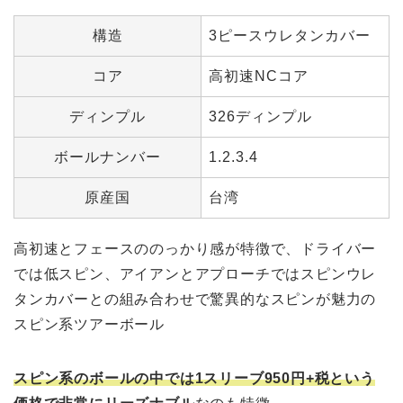
構造
3ピースウレタンカバー
コア
高初速NCコア
ディンプル
326ディンプル
ボールナンバー
1.2.3.4
原産国
台湾
高初速とフェースののっかり感が特徴で、ドライバー
では低スピン、アイアンとアプローチではスピンウレ
タンカバーとの組み合わせで驚異的なスピンが魅力の
スピン系ツアーボール
スピン系のボールの中では1スリーブ950円+税という