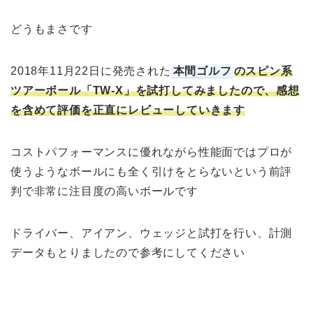
どうもまさです
2018年11月22日に発売された
本間ゴルフ
のスピン系
ツアーボール「TW-X」を試打してみましたので、感想
を含めて評価を正直にレビューしていきます
コストパフォーマンスに優れながら性能面ではプロが
使うようなボールにも全く引けをとらないという前評
判で非常に注目度の高いボールです
ドライバー、アイアン、ウェッジと試打を行い、計測
データもとりましたので参考にしてください