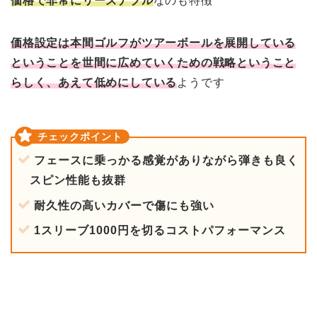
価格で非常にリーズナブル
なのも特徴
価格設定は本間ゴルフがツアーボールを展開している
ということを世間に広めていくための戦略ということ
らしく、あえて低めにしている
ようです
フェースに乗っかる感覚がありながら弾きも良く
スピン性能も抜群
耐久性の高いカバーで傷にも強い
1スリーブ1000円を切るコストパフォーマンス