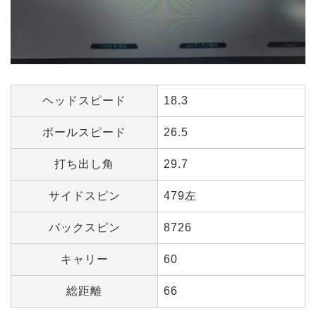
ヘッドスピード
18.3
ボールスピード
26.5
打ち出し角
29.7
サイドスピン
479左
バックスピン
8726
キャリー
60
総距離
66