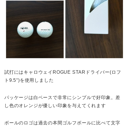
試打にはキャロウェイROGUE STARドライバー(ロフ
ト9.5°)を使用しました
パッケージは白ベースで非常にシンプルで好印象。差
し色のオレンジが優しい印象を与えてくれます
ボールのロゴは過去の本間ゴルフボールに比べて文字