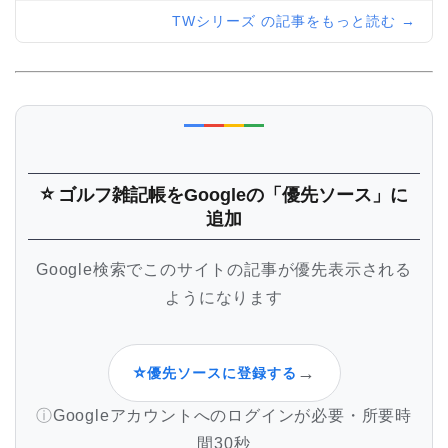
TWシリーズ の記事をもっと読む →
⭐
ゴルフ雑記帳
をGoogleの「優先ソース」に
追加
Google検索でこのサイトの記事が優先表示される
ようになります
⭐
→
優先ソースに登録する
Googleアカウントへのログインが必要・所要時
間30秒