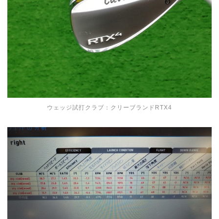
ウェッジ試打クラブ：クリーブランドRTX4