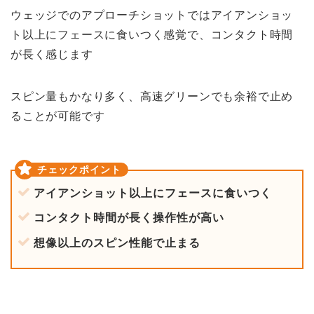
ウェッジでのアプローチショットではアイアンショッ
ト以上にフェースに食いつく感覚で、コンタクト時間
が長く感じます
スピン量もかなり多く、高速グリーンでも余裕で止め
ることが可能です
アイアンショット以上にフェースに食いつく
コンタクト時間が長く操作性が高い
想像以上のスピン性能で止まる