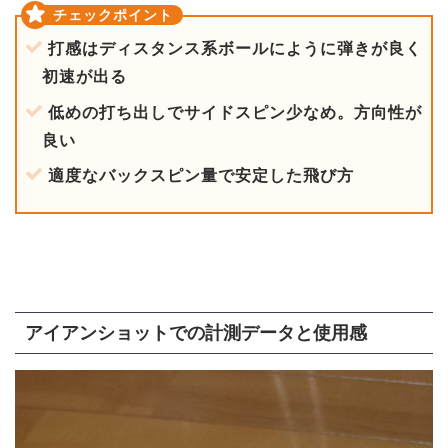
打感はディスタンス系ボールにように弾きが良く
初速が出る
低めの打ち出しでサイドスピン少なめ。方向性が
良い
適度なバックスピン量で安定した飛び方
アイアンショットでの計測データと使用感