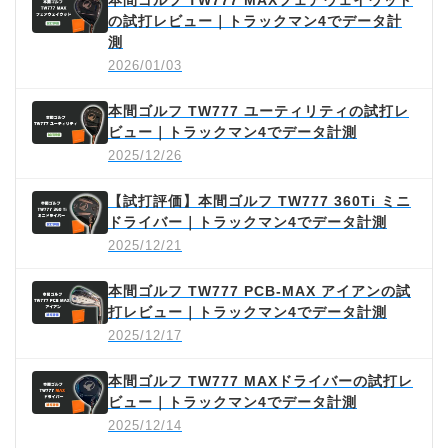
本間ゴルフ TW777 MAXフェアウェイウッド
の試打レビュー｜トラックマン4でデータ計
測
2026/01/03
本間ゴルフ TW777 ユーティリティの試打レ
ビュー｜トラックマン4でデータ計測
2025/12/26
【試打評価】本間ゴルフ TW777 360Ti ミニ
ドライバー｜トラックマン4でデータ計測
2025/12/21
本間ゴルフ TW777 PCB-MAX アイアンの試
打レビュー｜トラックマン4でデータ計測
2025/12/17
本間ゴルフ TW777 MAXドライバーの試打レ
ビュー｜トラックマン4でデータ計測
2025/12/14