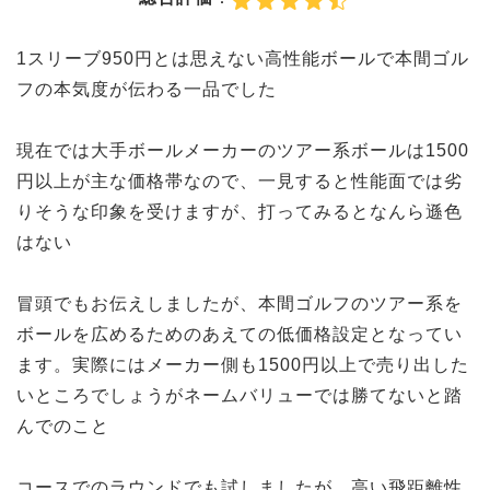
1スリーブ950円とは思えない高性能ボールで本間ゴル
フの本気度が伝わる一品でした
現在では大手ボールメーカーのツアー系ボールは1500
円以上が主な価格帯なので、一見すると性能面では劣
りそうな印象を受けますが、打ってみるとなんら遜色
はない
冒頭でもお伝えしましたが、本間ゴルフのツアー系を
ボールを広めるためのあえての低価格設定となってい
ます。実際にはメーカー側も1500円以上で売り出した
いところでしょうがネームバリューでは勝てないと踏
んでのこと
コースでのラウンドでも試しましたが、高い飛距離性