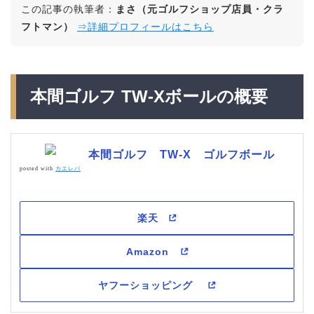
この記事の執筆者：
まさ（元ゴルフショップ店員・クラ
フトマン）
⇒詳細プロフィールはこちら
本間ゴルフ TW-Xボールの概要
本間ゴルフ TW-X ゴルフボール
posted with
カエレバ