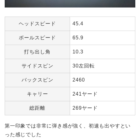
ヘッドスピード
45.4
ボールスピード
65.9
打ち出し角
10.3
サイドスピン
30左回転
バックスピン
2460
キャリー
241ヤード
総距離
269ヤード
第一印象では非常に弾き感が強く、初速も出やすとい
った感じでした