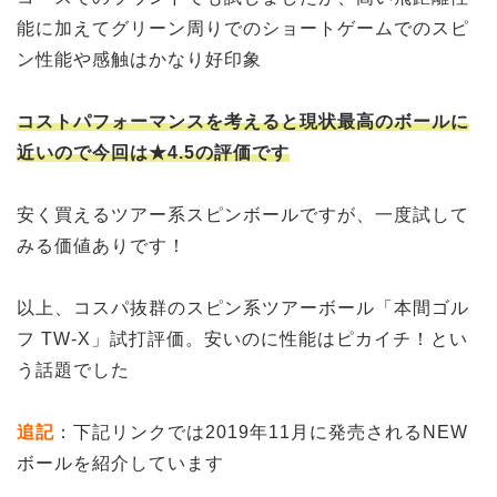
能に加えてグリーン周りでのショートゲームでのスピ
ン性能や感触はかなり好印象
コストパフォーマンスを考えると現状最高のボールに
近いので今回は★4.5の評価です
安く買えるツアー系スピンボールですが、一度試して
みる価値ありです！
以上、コスパ抜群のスピン系ツアーボール「本間ゴル
フ TW-X」試打評価。安いのに性能はピカイチ！とい
う話題でした
追記
：下記リンクでは2019年11月に発売されるNEW
ボールを紹介しています