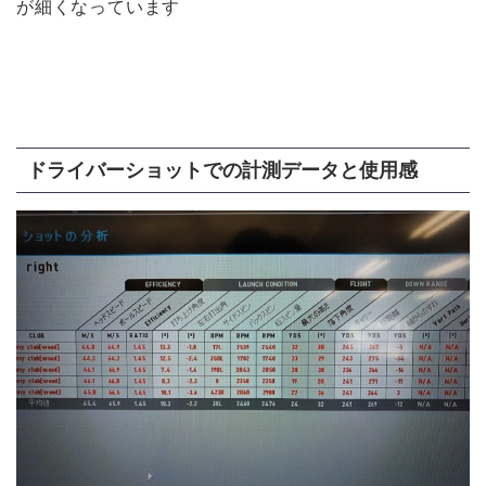
が細くなっています
ドライバーショットでの計測データと使用感