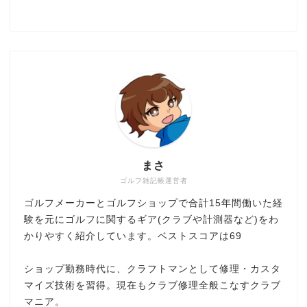
まさ
ゴルフ雑記帳運営者
ゴルフメーカーとゴルフショップで合計15年間働いた経
験を元にゴルフに関するギア(クラブや計測器など)をわ
かりやすく紹介しています。ベストスコアは69
ショップ勤務時代に、クラフトマンとして修理・カスタ
マイズ技術を習得。現在もクラブ修理全般こなすクラブ
マニア。