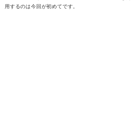
用するのは今回が初めてです。