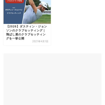
プロのクラブ情報
【2026】ダスティン・ジョン
ソンのクラブセッティング｜
飛ばし屋のクラブセッティン
グを一挙公開
2021年4月1日