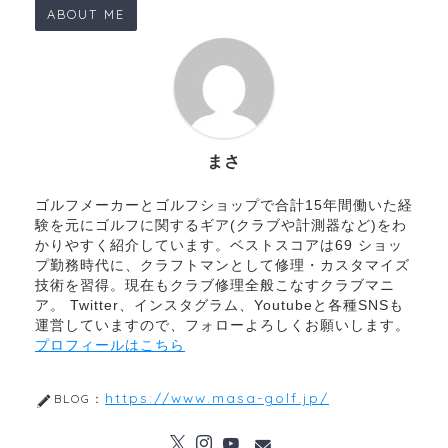
ABOUT ME
まさ
ゴルフメーカーとゴルフショップで合計15年間働いた経
験を元にゴルフに関するギア(クラブや計測器など)をわ
かりやすく紹介しています。ベストスコアは69 ショッ
プ勤務時代に、クラフトマンとして修理・カスタマイズ
技術を習得。現在もクラブ修理全般こなすクラブマニ
ア。 Twitter、インスタグラム、Youtubeと各種SNSも
運営していますので、フォローよろしくお願いします。
プロフィールはこちら
https://www.masa-golf.jp/
BLOG：