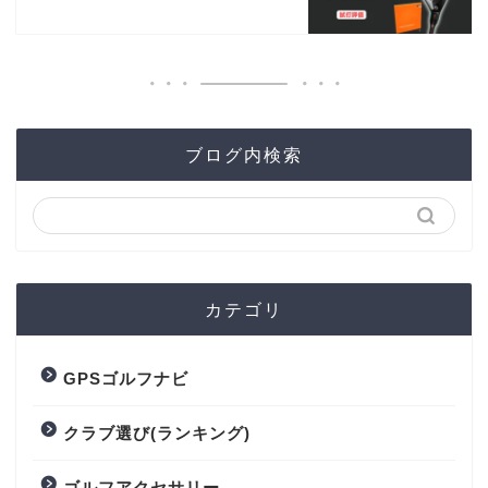
ブログ内検索
カテゴリ
GPSゴルフナビ
クラブ選び(ランキング)
ゴルフアクセサリー