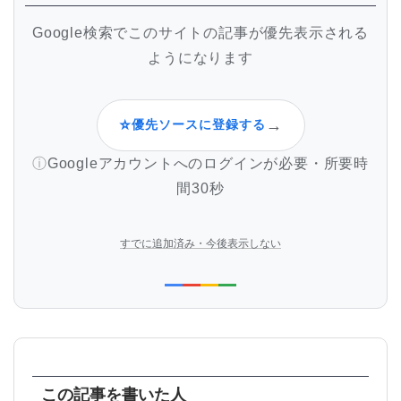
Google検索でこのサイトの記事が優先表示される
ようになります
⭐
→
優先ソースに登録する
Googleアカウントへのログインが必要・所要時
間30秒
すでに追加済み・今後表示しない
この記事を書いた人