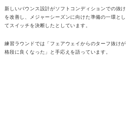
新しいバウンス設計がソフトコンディションでの抜け
を改善し、メジャーシーズンに向けた準備の一環とし
てスイッチを決断したとしています。
練習ラウンドでは「フェアウェイからのターフ抜けが
格段に良くなった」と手応えを語っています。