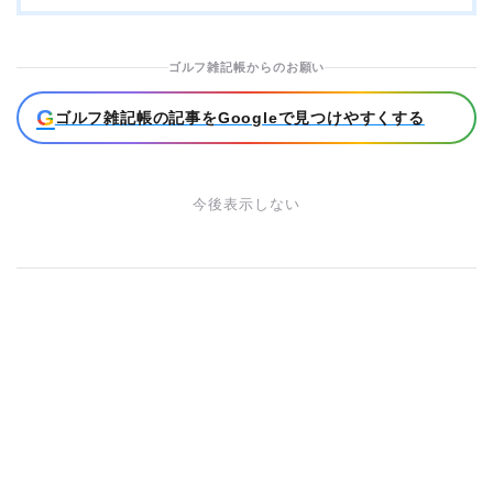
ゴルフ雑記帳からのお願い
G
ゴルフ雑記帳の記事をGoogleで見つけやすくする
今後表示しない