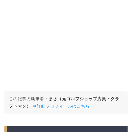
この記事の執筆者：
まさ（元ゴルフショップ店員・クラ
フトマン）
⇒詳細プロフィールはこちら