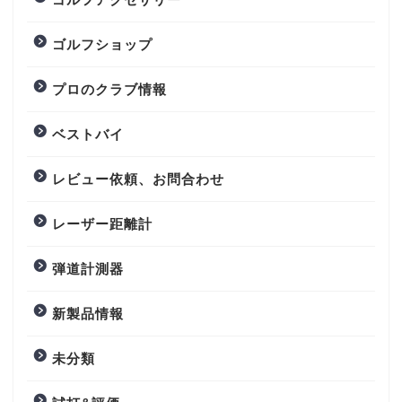
ゴルフショップ
プロのクラブ情報
ベストバイ
レビュー依頼、お問合わせ
レーザー距離計
弾道計測器
新製品情報
未分類