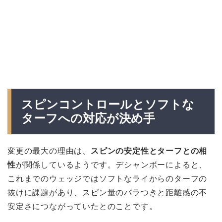
スピンコントロールとソフトな
ターフへの対応が決め手
変更の最大の理由は、
スピンの安定性とターフとの相
性
が関係しているようです。デシャンボーによると、
これまでのウェッジではソフトなライからのターフの
抜けに課題があり、スピン量のバラつきと距離感の不
安定さにつながっていたとのことです。