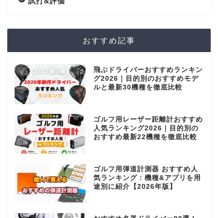
試打&評価
おすすめ記事
飛ぶドライバーおすすめランキン
グ2026｜目的別のおすすめモデ
ルと最新30機種を徹底比較
ゴルフ用レーザー距離計おすすめ
人気ランキング2026｜目的別の
おすすめ最新22機種を徹底比較
ゴルフ用弾道計測器 おすすめ人
気ランキング：機種&アプリを用
途別に紹介【2026年版】