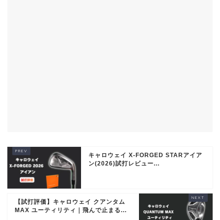
キャロウェイ X-FORGED STARアイア
ン(2026)試打レビュー...
【試打評価】キャロウェイ クアンタム
MAX ユーティリティ｜飛んで止まる...