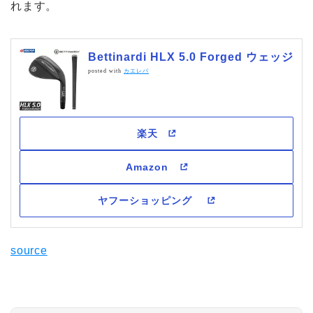
れます。
Bettinardi HLX 5.0 Forged ウェッジ
posted with
カエレバ
source