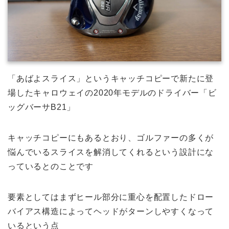
「あばよスライス」というキャッチコピーで新たに登
場したキャロウェイの2020年モデルのドライバー「ビ
ッグバーサB21」
キャッチコピーにもあるとおり、ゴルファーの多くが
悩んでいるスライスを解消してくれるという設計にな
っているとのことです
要素としてはまずヒール部分に重心を配置したドロー
バイアス構造によってヘッドがターンしやすくなって
いるという点