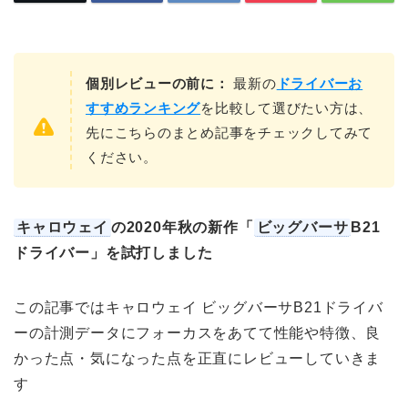
個別レビューの前に：
最新の
ドライバーお
すすめランキング
を比較して選びたい方は、
先にこちらのまとめ記事をチェックしてみて
ください。
キャロウェイ
の2020年秋の新作「
ビッグバーサ
B21
ドライバー」を試打しました
この記事ではキャロウェイ ビッグバーサB21ドライバ
ーの計測データにフォーカスをあてて性能や特徴、良
かった点・気になった点を正直にレビューしていきま
す