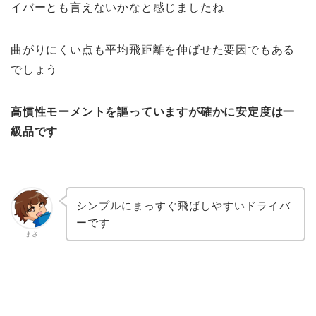
イバーとも言えないかなと感じましたね
曲がりにくい点も平均飛距離を伸ばせた要因でもある
でしょう
高慣性モーメントを謳っていますが確かに安定度は一
級品です
シンプルにまっすぐ飛ばしやすいドライバ
ーです
まさ