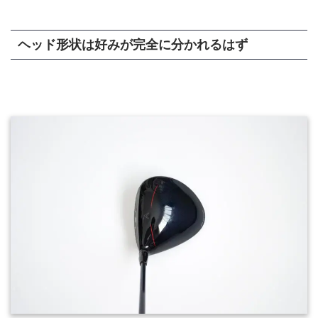
ヘッド形状は好みが完全に分かれるはず