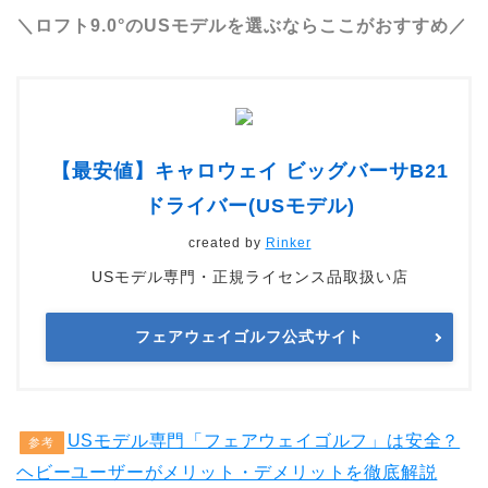
＼ロフト9.0°のUSモデルを選ぶならここがおすすめ／
【最安値】キャロウェイ ビッグバーサB21
ドライバー(USモデル)
created by
Rinker
USモデル専門・正規ライセンス品取扱い店
フェアウェイゴルフ公式サイト
USモデル専門「フェアウェイゴルフ」は安全？
参考
ヘビーユーザーがメリット・デメリットを徹底解説