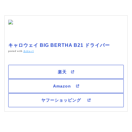
キャロウェイ BIG BERTHA B21 ドライバー
posted with
カエレバ