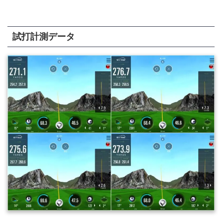
試打計測データ