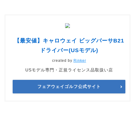
【最安値】キャロウェイ ビッグバーサB21
ドライバー(USモデル)
created by
Rinker
USモデル専門・正規ライセンス品取扱い店
フェアウェイゴルフ公式サイト