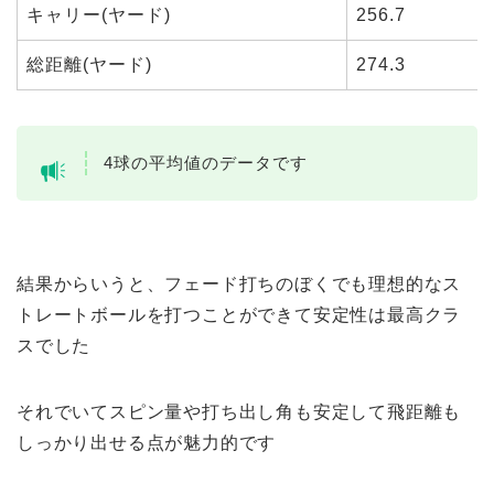
キャリー(ヤード)
256.7
総距離(ヤード)
274.3
4球の平均値のデータです
結果からいうと、フェード打ちのぼくでも理想的なス
トレートボールを打つことができて安定性は最高クラ
スでした
それでいてスピン量や打ち出し角も安定して飛距離も
しっかり出せる点が魅力的です