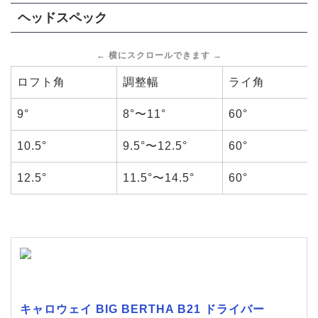
ヘッドスペック
ロフト角
調整幅
ライ角
9°
8°〜11°
60°
10.5°
9.5°〜12.5°
60°
12.5°
11.5°〜14.5°
60°
キャロウェイ BIG BERTHA B21 ドライバー