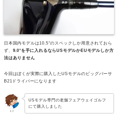
日本国内モデルは10.5°のスペックしか用意されておら
ず、
9.0°を手に入れるならUSモデルかEUモデルしか方
法はありません
今回はぼくが実際に購入したUSモデルのビッグバーサ
B21ドライバーになります
USモデル専門の老舗フェアウェイゴルフ
にて購入しました
まさ