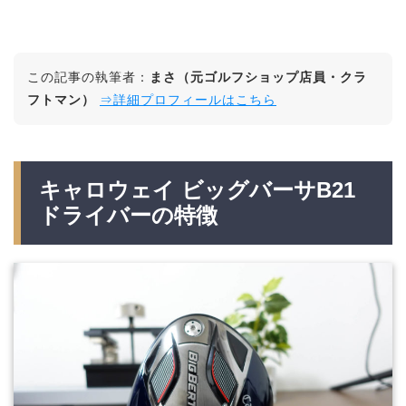
この記事の執筆者：
まさ（元ゴルフショップ店員・クラ
フトマン）
⇒詳細プロフィールはこちら
キャロウェイ ビッグバーサB21
ドライバーの特徴