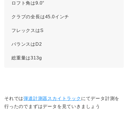
ロフト角は9.0°
クラブの全長は45.0インチ
フレックスはS
バランスはD2
総重量は313g
それでは
弾道計測器スカイトラック
にてデータ計測を
行ったのでまずはデータを見ていきましょう