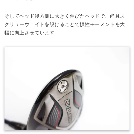
そしてヘッド後方側に大きく伸びたヘッドで、尚且ス
クリューウェイトを設けることで慣性モーメントを大
幅に向上させています