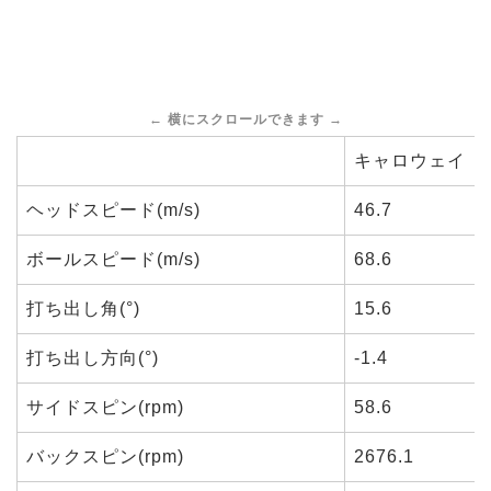
キャロウェイ ビ
ヘッドスピード(m/s)
46.7
ボールスピード(m/s)
68.6
打ち出し角(°)
15.6
打ち出し方向(°)
-1.4
サイドスピン(rpm)
58.6
バックスピン(rpm)
2676.1