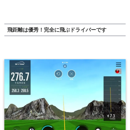
飛距離は優秀！完全に飛ぶドライバーです