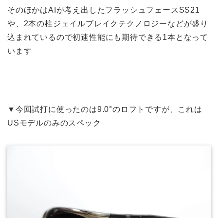
そのほかはAIが考え出したフラッシュフェースSS21
や、2本の柱ジェイルブレイクテクノロジーなどが盛り
込まれているので初速性能にも期待できる1本となって
います
▼今回試打に使ったのは9.0°のロフトですが、これは
USモデルのみのスペック