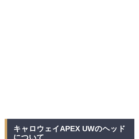
キャロウェイAPEX UWのヘッド
について