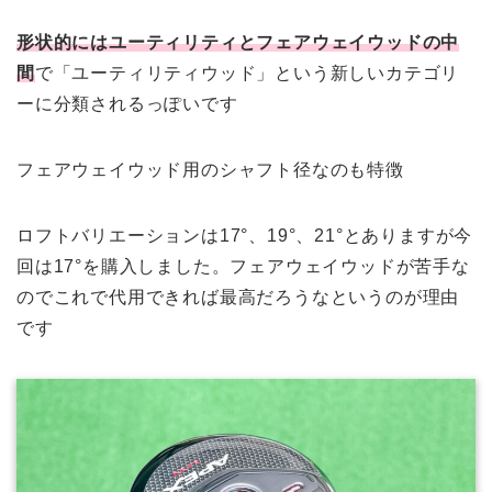
形状的にはユーティリティとフェアウェイウッドの中
間
で「ユーティリティウッド」という新しいカテゴリ
ーに分類されるっぽいです
フェアウェイウッド用のシャフト径なのも特徴
ロフトバリエーションは17°、19°、21°とありますが今
回は17°を購入しました。フェアウェイウッドが苦手な
のでこれで代用できれば最高だろうなというのが理由
です