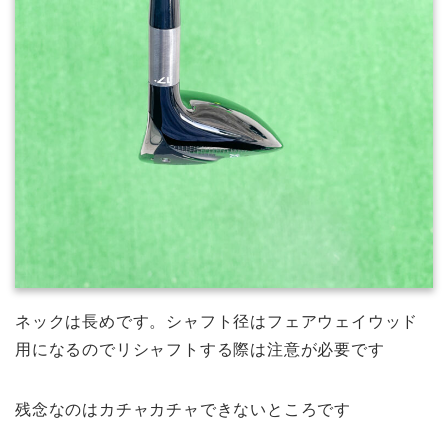
ネックは長めです。シャフト径はフェアウェイウッド
用になるのでリシャフトする際は注意が必要です
残念なのはカチャカチャできないところです