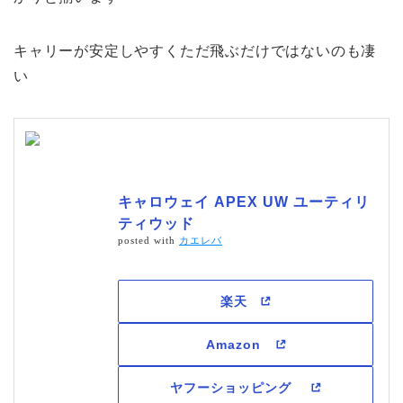
キャリーが安定しやすくただ飛ぶだけではないのも凄
い
キャロウェイ APEX UW ユーティリ
ティウッド
posted with
カエレバ