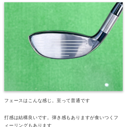
フェースはこんな感じ。至って普通です
打感は結構良いです。弾き感もありますが食いつくフ
ィーリングもあります