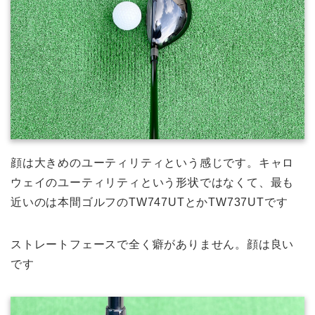
顔は大きめのユーティリティという感じです。キャロ
ウェイのユーティリティという形状ではなくて、最も
近いのは本間ゴルフのTW747UTとかTW737UTです
ストレートフェースで全く癖がありません。顔は良い
です