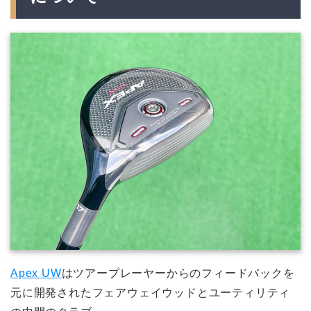
Apex UW
はツアープレーヤーからのフィードバックを
元に開発されたフェアウェイウッドとユーティリティ