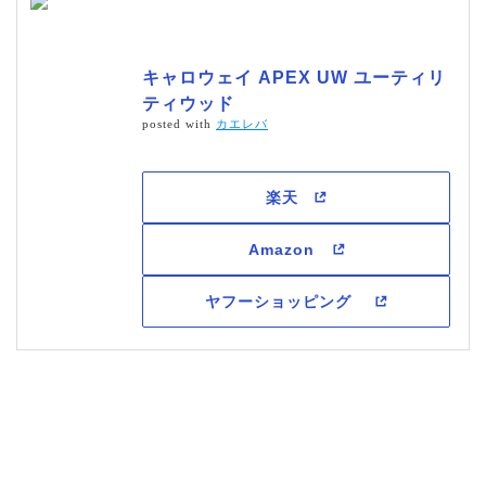
キャロウェイ APEX UW ユーティリ
ティウッド
posted with
カエレバ