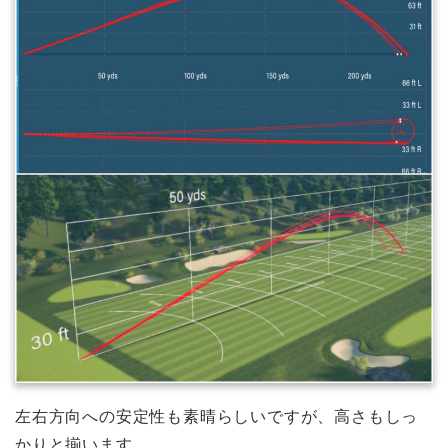
左右方向への安定性も素晴らしいですが、高さもしっ
かりと揃います