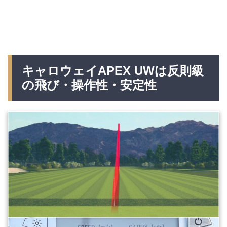
キャロウェイAPEX UWは反則級
の飛び・操作性・安定性