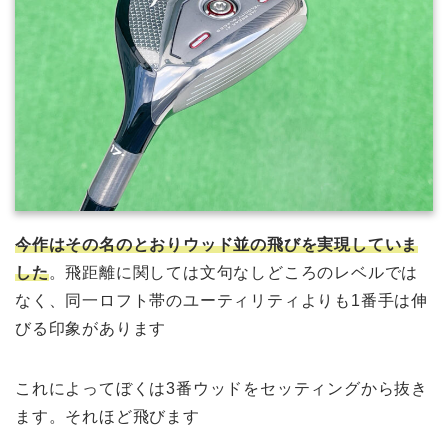
今作はその名のとおりウッド並の飛びを実現していま
した
。飛距離に関しては文句なしどころのレベルでは
なく、同一ロフト帯のユーティリティよりも1番手は伸
びる印象があります
これによってぼくは3番ウッドをセッティングから抜き
ます。それほど飛びます