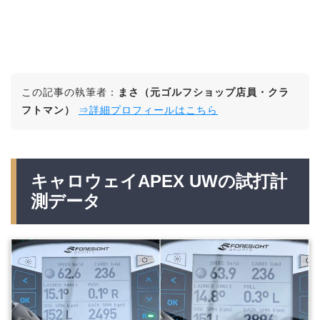
この記事の執筆者：
まさ（元ゴルフショップ店員・クラ
フトマン）
⇒詳細プロフィールはこちら
キャロウェイAPEX UWの試打計
測データ