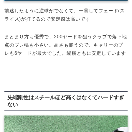
前述したように逆球がでなくて、一貫してフェード(ス
ライス)が打てるので安定感は高いです
まとまり方も優秀で、200ヤードを狙うクラブで落下地
点のブレ幅も小さい。高さも揃うので、キャリーのブ
レも6ヤードが最大でした。縦横ともに安定しています
先端剛性はスチールほど高くはなくてハードすぎ
ない