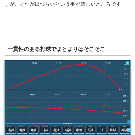
すが、それが出づらいという事が嬉しいところです
一貫性のある打球でまとまりはそこそこ