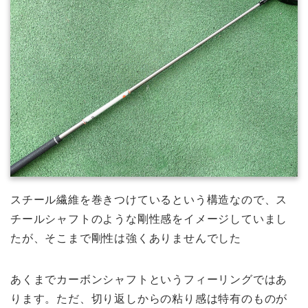
スチール繊維を巻きつけているという構造なので、ス
チールシャフトのような剛性感をイメージしていまし
たが、そこまで剛性は強くありませんでした
あくまでカーボンシャフトというフィーリングではあ
ります。ただ、切り返しからの粘り感は特有のものが