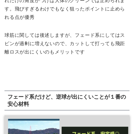
れだけの角度がつけば大体のグリーンでは止められま
す。飛びすぎるわけでもなく狙ったポイントに止めら
れる点が優秀
球筋に関しては後述しますが、フェード系にしてはス
ピンが過剰に増えないので、カットして打っても飛距
離ロスが出にくいのもメリットです
フェード系だけど、逆球が出にくいことが１番の
安心材料