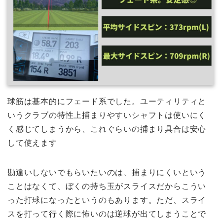
球筋は基本的にフェード系でした。ユーティリティと
いうクラブの特性上捕まりやすいシャフトは使いにく
く感じてしまうから、これぐらいの捕まり具合は安心
して使えます
勘違いしないでもらいたいのは、捕まりにくいという
ことはなくて、ぼくの持ち玉がスライスだからこうい
った打球になったというのもあります。ただ、スライ
スを打って行く際に怖いのは逆球が出てしまうことで