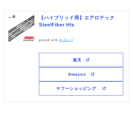
【ハイブリッド用】エアロテック
SteelFiber Hls
posted with
カエレバ