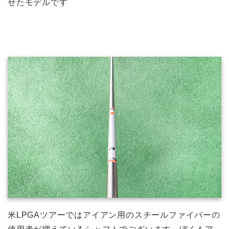
せたモデルです
米LPGAツアーではアイアン用のスチールファイバーの