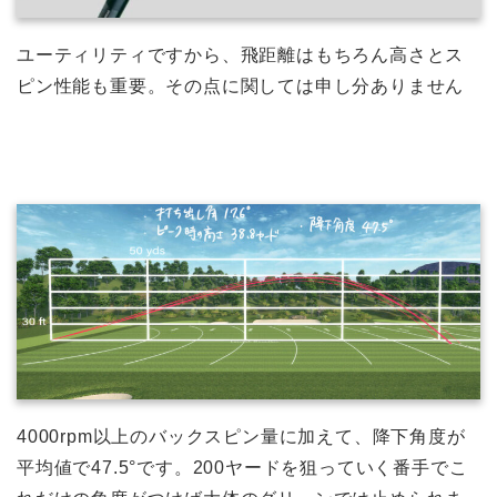
ユーティリティですから、飛距離はもちろん高さとス
ピン性能も重要。その点に関しては申し分ありません
4000rpm以上のバックスピン量に加えて、降下角度が
平均値で47.5°です。200ヤードを狙っていく番手でこ