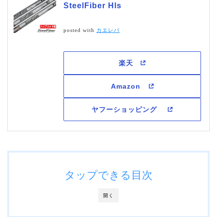
SteelFiber Hls
posted with
カエレバ
タップできる目次
開く