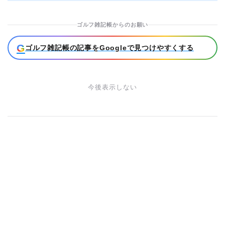
ゴルフ雑記帳からのお願い
G
ゴルフ雑記帳の記事をGoogleで見つけやすくする
今後表示しない