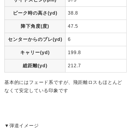
ピーク時の高さ(yd)
38.8
降下角度(度)
47.5
センターからのブレ(yd)
6
キャリー(yd)
199.8
総距離(yd)
212.7
基本的にはフェード系ですが、飛距離ロスもほとんど
なくて安定している印象です
▼弾道イメージ