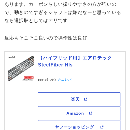
あります。カーボンらしい振りやすさの方が強いの
で、動きのですぎるシャフトは嫌だなーと思っている
なら選択肢としてはアリです
反応もそこそこ良いので操作性は良好
【ハイブリッド用】エアロテック
SteelFiber Hls
posted with
カエレバ