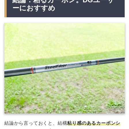
ーにおすすめ
結論から言っておくと、結構
粘り感のあるカーボンシ