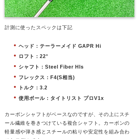
計測に使ったスペックは下記
ヘッド：テーラーメイド GAPR Hi
ロフト：22°
シャフト：Steel Fiber Hls
フレックス：F4(S相当)
トルク：3.2
使用ボール：タイトリスト プロV1x
カーボンシャフトがベースなのですが、その上にスチ
ール繊維を巻きつけている複合シャフト。カーボンの
軽量感や弾き感とスチールの粘りや安定性を組み合わ