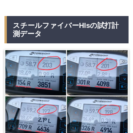
スチールファイバーHlsの試打計
測データ