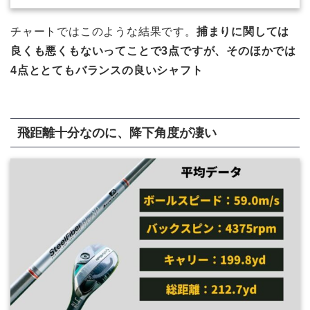
チャートではこのような結果です。
捕まりに関しては
良くも悪くもないってことで3点ですが、そのほかでは
4点ととてもバランスの良いシャフト
飛距離十分なのに、降下角度が凄い