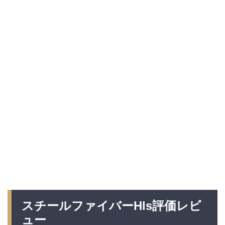
スチールファイバーHls評価レビ
ュー