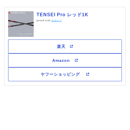
TENSEI Pro レッド1K
posted with
カエレバ