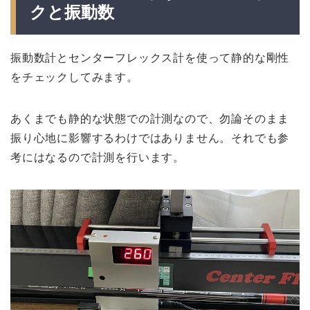
クと振動数
振動数計とセンターフレックス計を使って静的な剛性
をチェックしてみます。
あくまでも静的な状態での計測なので、勿論そのまま
振り心地に影響するわけではありません。それでも参
考にはなるので計測を行います。