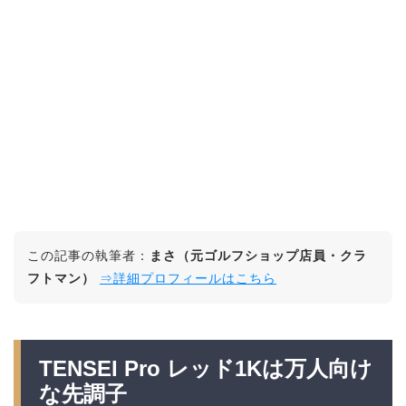
この記事の執筆者：
まさ（元ゴルフショップ店員・クラ
フトマン）
⇒詳細プロフィールはこちら
TENSEI Pro レッド1Kは万人向け
な先調子