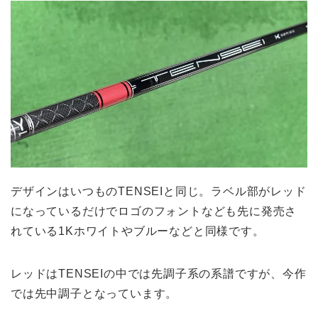
デザインはいつものTENSEIと同じ。ラベル部がレッド
になっているだけでロゴのフォントなども先に発売さ
れている1Kホワイトやブルーなどと同様です。
レッドはTENSEIの中では先調子系の系譜ですが、今作
では先中調子となっています。