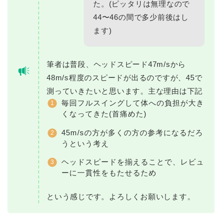
た。(ピッタリは無理なので
44〜46の間で多少前後はし
ます)
筆者は普段、ヘッドスピード47m/sから
48m/s程度のスピードが出るのですが、45で
測っていきたいと思います。主な理由は下記
毎回フルスイングして体への負担が大き
くなってきた(首痛めた)
45m/sの方が多くの方の参考になるだろ
うという考え
ヘッドスピードを揃えることで、レビュ
ーに一貫性をもたせるため
という感じです。よろしくお願いします。