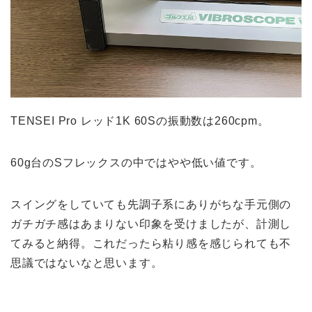
TENSEI Pro レッド1K 60Sの振動数は260cpm。
60g台のSフレックスの中ではやや低い値です。
スイングをしていても先調子系にありがちな手元側の
ガチガチ感はあまりない印象を受けましたが、計測し
てみると納得。これだったら粘り感を感じられても不
思議ではないなと思います。