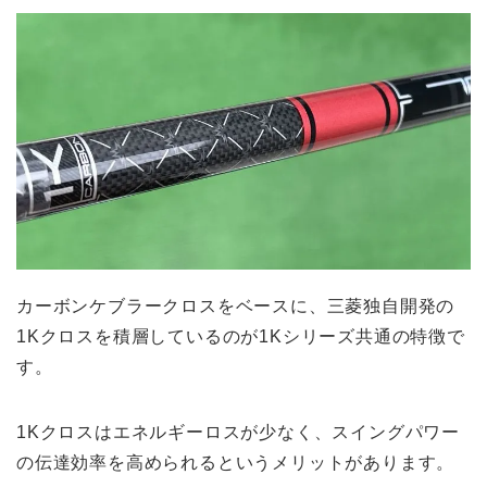
カーボンケブラークロスをベースに、三菱独自開発の
1Kクロスを積層しているのが1Kシリーズ共通の特徴で
す。
1Kクロスはエネルギーロスが少なく、スイングパワー
の伝達効率を高められるというメリットがあります。