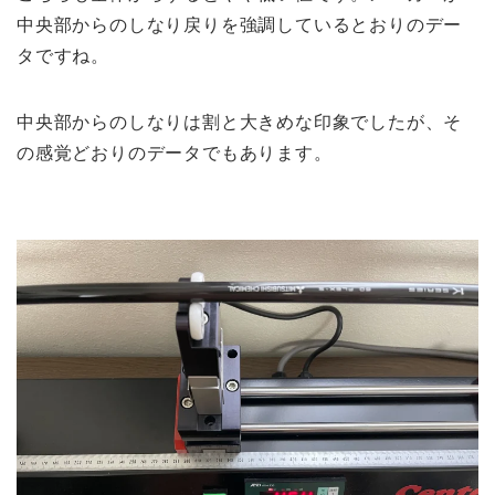
中央部からのしなり戻りを強調しているとおりのデー
タですね。
中央部からのしなりは割と大きめな印象でしたが、そ
の感覚どおりのデータでもあります。