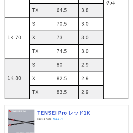
先中
TX
64.5
3.8
S
70.5
3.0
1K 70
X
73
3.0
TX
74.5
3.0
S
80
2.9
1K 80
X
82.5
2.9
TX
83.5
2.9
TENSEI Pro レッド1K
posted with
カエレバ