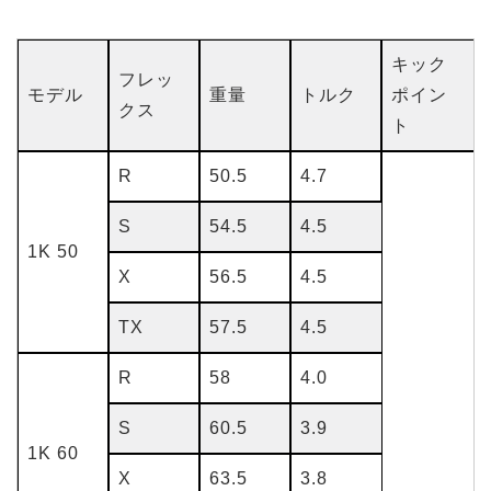
キック
フレッ
モデル
重量
トルク
ポイン
クス
ト
R
50.5
4.7
S
54.5
4.5
1K 50
X
56.5
4.5
TX
57.5
4.5
R
58
4.0
S
60.5
3.9
1K 60
X
63.5
3.8