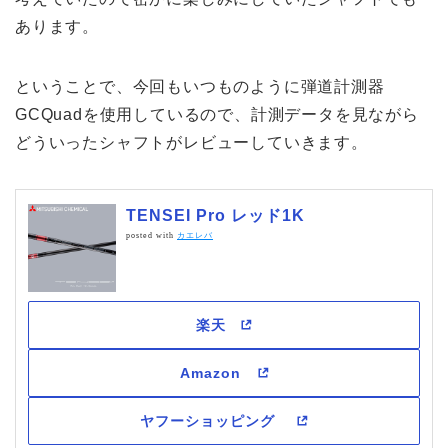
あります。
ということで、今回もいつものように弾道計測器
GCQuadを使用しているので、計測データを見ながら
どういったシャフトがレビューしていきます。
TENSEI Pro レッド1K
posted with
カエレバ