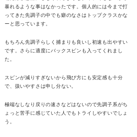
暴れるような事はなかったです。個人的には今まで打
ってきた先調子の中でも癖のなさはトップクラスかな
ーと思っています。
もちろん先調子らしく捕まりも良いし初速も出やすい
です。さらに適度にバックスピンも入ってくれまし
た。
スピンが減りすぎないから飛び方にも安定感も十分
で、扱いやすさは申し分ない。
極端なしなり戻りの速さなどはないので先調子系がち
ょっと苦手に感じていた人でもトライしやすいでしょ
う。