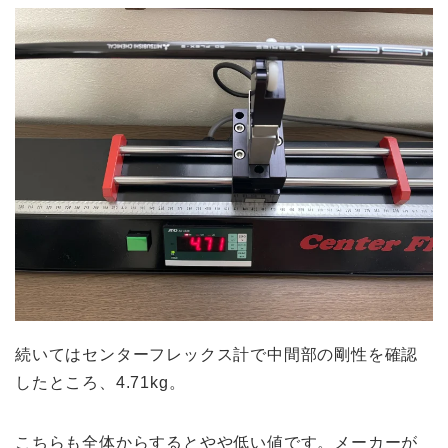
続いてはセンターフレックス計で中間部の剛性を確認
したところ、4.71kg。
こちらも全体からするとやや低い値です。メーカーが