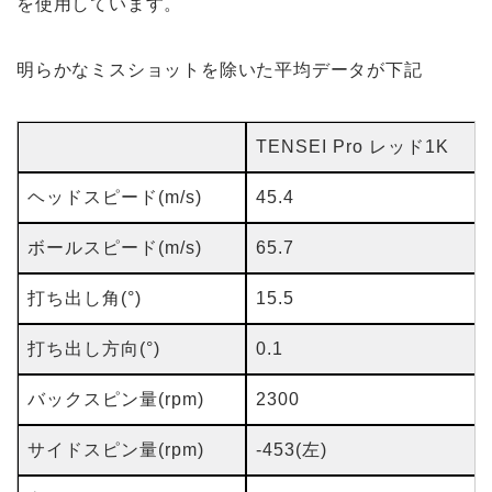
を使用しています。
明らかなミスショットを除いた平均データが下記
TENSEI Pro レッド1K
ヘッドスピード(m/s)
45.4
ボールスピード(m/s)
65.7
打ち出し角(°)
15.5
打ち出し方向(°)
0.1
バックスピン量(rpm)
2300
サイドスピン量(rpm)
-453(左)