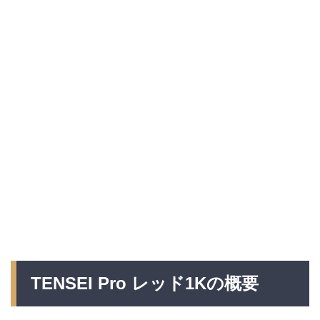
TENSEI Pro レッド1Kの概要