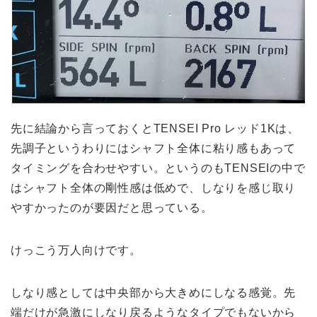
先に結論から言っておくとTENSEI Pro レッド1Kは、
先調子というわりにはシャフト全体に粘り感もあって
タイミングを合わせやすい。というのもTENSEIの中で
はシャフト全体の剛性感は低めで、しなりを感じ取り
やすかったのが要因だと思っている。
けっこう万人向けです。
しなり感としては中央部から大きめにしなる感覚。先
端だけが急激にしなり戻るようなタイプでもないから