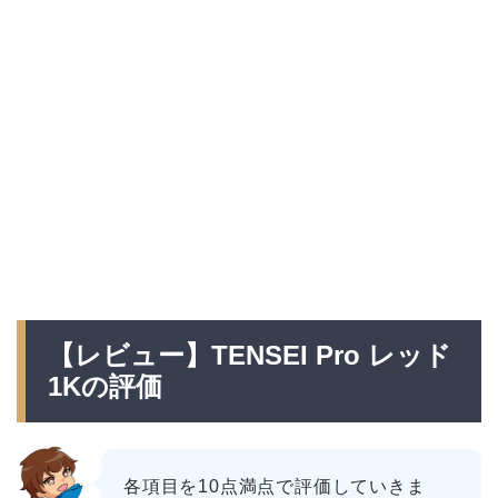
【レビュー】TENSEI Pro レッド
1Kの評価
各項目を10点満点で評価していきま