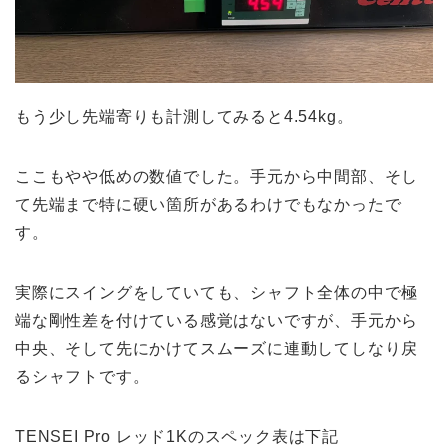
もう少し先端寄りも計測してみると4.54kg。
ここもやや低めの数値でした。手元から中間部、そし
て先端まで特に硬い箇所があるわけでもなかったで
す。
実際にスイングをしていても、シャフト全体の中で極
端な剛性差を付けている感覚はないですが、手元から
中央、そして先にかけてスムーズに連動してしなり戻
るシャフトです。
TENSEI Pro レッド1Kのスペック表は下記