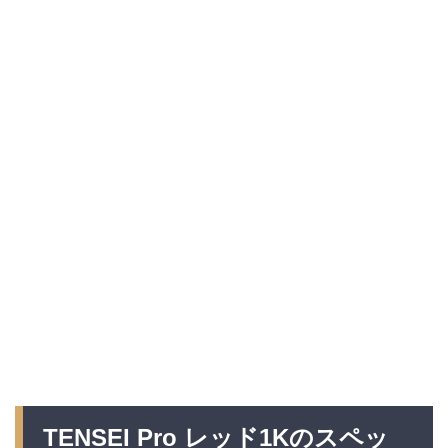
TENSEI Pro レッド1Kのスペッ