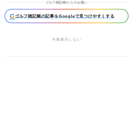
ゴルフ雑記帳からのお願い
G
ゴルフ雑記帳の記事をGoogleで見つけやすくする
今後表示しない