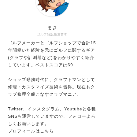
まさ
ゴルフ雑記帳運営者
ゴルフメーカーとゴルフショップで合計15
年間働いた経験を元にゴルフに関するギア
(クラブや計測器など)をわかりやすく紹介
しています。ベストスコアは69
ショップ勤務時代に、クラフトマンとして
修理・カスタマイズ技術を習得。現在もク
ラブ修理全般こなすクラブマニア。
Twitter、インスタグラム、Youtubeと各種
SNSも運営していますので、フォローよろ
しくお願いします。
プロフィールはこちら