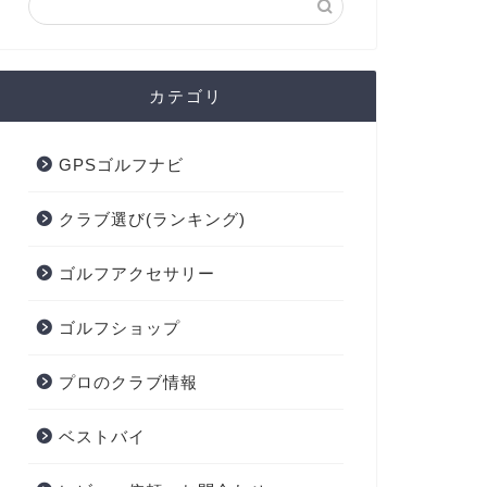
カテゴリ
GPSゴルフナビ
クラブ選び(ランキング)
ゴルフアクセサリー
ゴルフショップ
プロのクラブ情報
ベストバイ