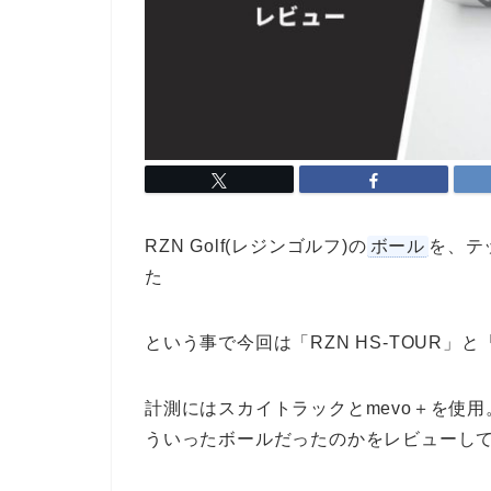
RZN Golf(レジンゴルフ)の
ボール
を、テ
た
という事で今回は「RZN HS-TOUR」と
計測にはスカイトラックとmevo＋を使
ういったボールだったのかをレビューし