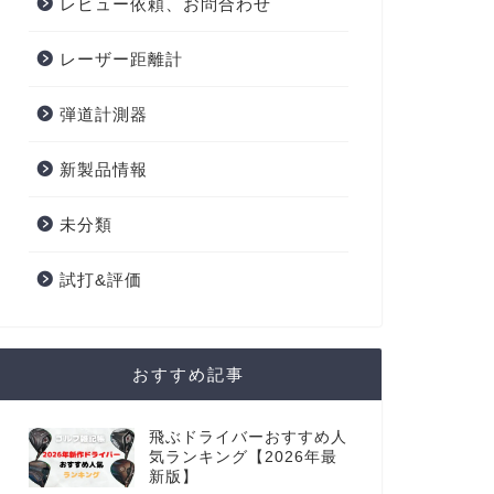
レビュー依頼、お問合わせ
レーザー距離計
弾道計測器
新製品情報
未分類
試打&評価
おすすめ記事
飛ぶドライバーおすすめ人
気ランキング【2026年最
新版】