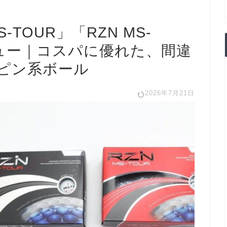
-TOUR」「RZN MS-
ビュー｜コスパに優れた、間違
ピン系ボール
2026年7月21日