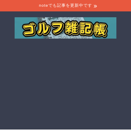
noteでも記事を更新中です