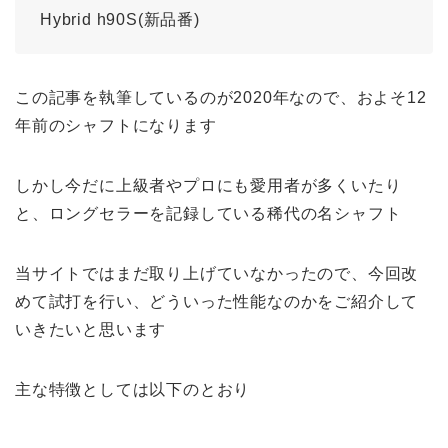
Hybrid h90S(新品番)
この記事を執筆しているのが2020年なので、およそ12
年前のシャフトになります
しかし今だに上級者やプロにも愛用者が多くいたり
と、ロングセラーを記録している稀代の名シャフト
当サイトではまだ取り上げていなかったので、今回改
めて試打を行い、どういった性能なのかをご紹介して
いきたいと思います
主な特徴としては以下のとおり