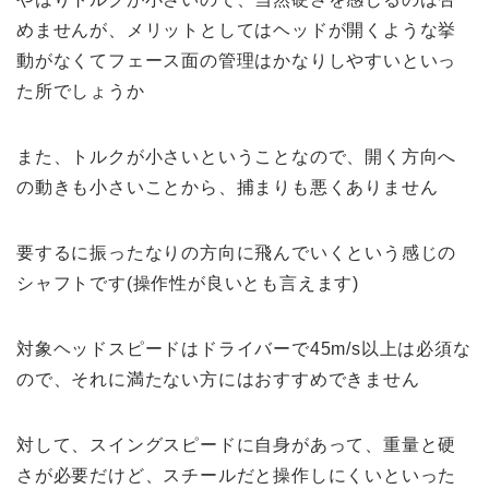
めませんが、メリットとしてはヘッドが開くような挙
動がなくてフェース面の管理はかなりしやすいといっ
た所でしょうか
また、トルクが小さいということなので、開く方向へ
の動きも小さいことから、捕まりも悪くありません
要するに振ったなりの方向に飛んでいくという感じの
シャフトです(操作性が良いとも言えます)
対象ヘッドスピードはドライバーで45m/s以上は必須な
ので、それに満たない方にはおすすめできません
対して、スイングスピードに自身があって、重量と硬
さが必要だけど、スチールだと操作しにくいといった