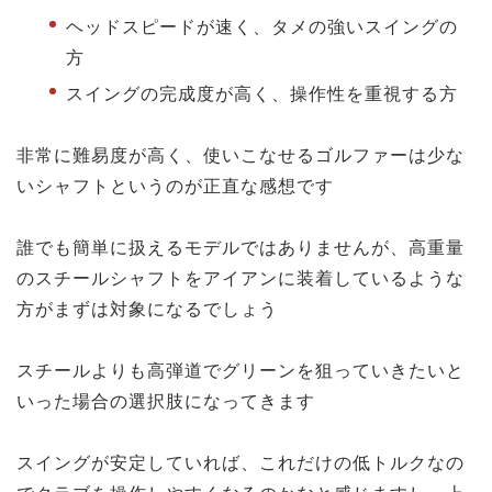
ヘッドスピードが速く、タメの強いスイングの
方
スイングの完成度が高く、操作性を重視する方
非常に難易度が高く、使いこなせるゴルファーは少な
いシャフトというのが正直な感想です
誰でも簡単に扱えるモデルではありませんが、高重量
のスチールシャフトをアイアンに装着しているような
方がまずは対象になるでしょう
スチールよりも高弾道でグリーンを狙っていきたいと
いった場合の選択肢になってきます
スイングが安定していれば、これだけの低トルクなの