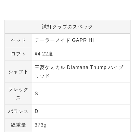
試打クラブのスペック
ヘッド
テーラーメイド GAPR HI
ロフト
#4 22度
三菱ケミカル Diamana Thump ハイブ
シャフト
リッド
フレック
S
ス
バランス
D
総重量
373g