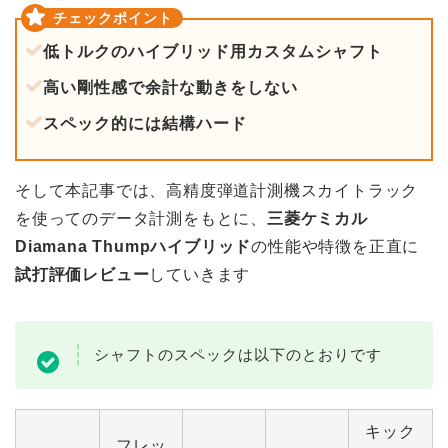
低トルクのハイブリッド用カスタムシャフト
高い剛性感で余計な動きをしない
スペック的には結構ハード
そして本記事では、高精度弾道計測機スカイトラック
を使ってのデータ計測をもとに、
三菱ケミカル
Diamana Thumpハイブリッド
の性能や特徴を正直に
試打評価レビュー
していきます
シャフトのスペックは以下のとおりです
キック
フレッ