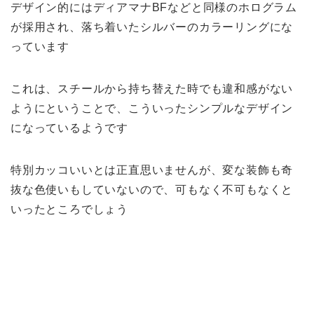
デザイン的にはディアマナBFなどと同様のホログラム
が採用され、落ち着いたシルバーのカラーリングにな
っています
これは、スチールから持ち替えた時でも違和感がない
ようにということで、こういったシンプルなデザイン
になっているようです
特別カッコいいとは正直思いませんが、変な装飾も奇
抜な色使いもしていないので、可もなく不可もなくと
いったところでしょう