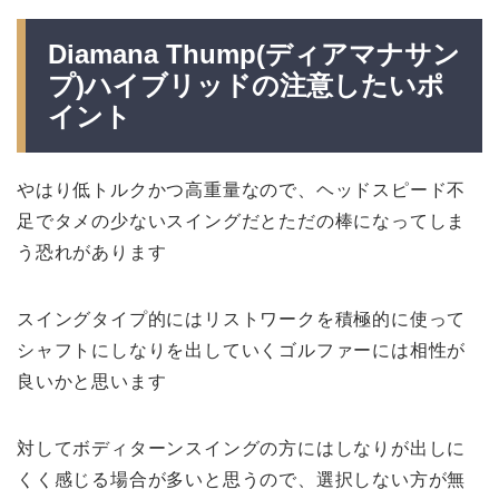
Diamana Thump(ディアマナサン
プ
)ハイブリッドの注意したいポ
イント
やはり低トルクかつ高重量なので、ヘッドスピード不
足でタメの少ないスイングだとただの棒になってしま
う恐れがあります
スイングタイプ的にはリストワークを積極的に使って
シャフトにしなりを出していくゴルファーには相性が
良いかと思います
対してボディターンスイングの方にはしなりが出しに
くく感じる場合が多いと思うので、選択しない方が無