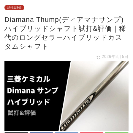
試打&評価
Diamana Thump(ディアマナサンプ)
ハイブリッドシャフト試打&評価｜稀
代のロングセラーハイブリッドカス
タムシャフト
2026年8月5日