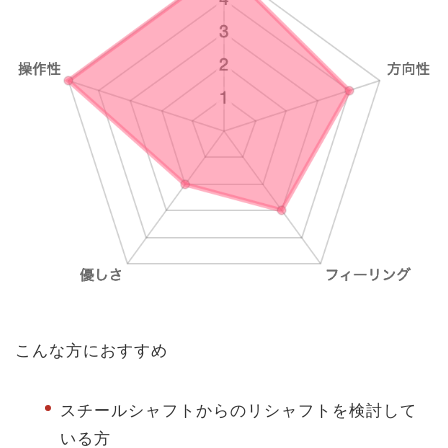
こんな方におすすめ
スチールシャフトからのリシャフトを検討して
いる方