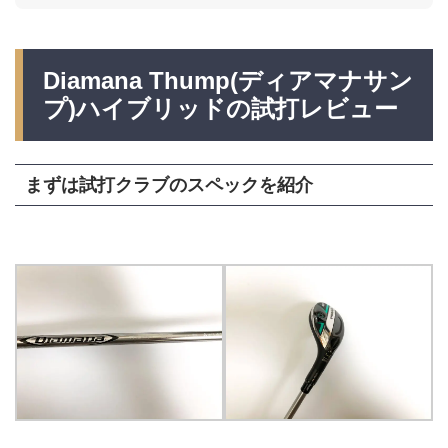
Diamana Thump(ディアマナサン
プ
)ハイブリッドの試打レビュー
まずは試打クラブのスペックを紹介