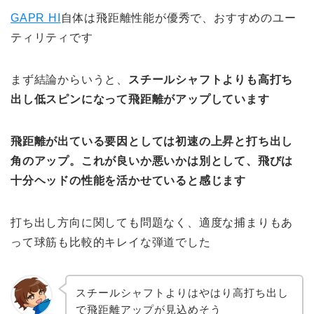
GAPR HI
自体は飛距離性能が優秀で、おすすめのユー
ティリティです
まず結論からいうと、
スチールシャフトよりも高打ち
出し低スピンになって飛距離がアップしています
飛距離が出ている要因としては初速の上昇と打ち出し
角のアップ。これが良いか悪いかは別として、飛びは
十分ヘッドの性能を活かせていると感じます
打ち出し方向に関しても問題なく、適度な捕まりもあ
って球筋も比較的キレイな弾道でした
スチールシャフトよりはやはり高打ち出し
で飛距離アップが見込めそう