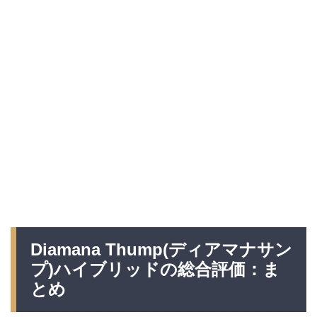
Diamana Thump(ディアマナサン
プ
)ハイブリッドの総合評価：ま
とめ