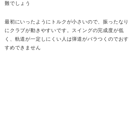
難でしょう
最初にいったようにトルクが小さいので、振ったなり
にクラブが動きやすいです。スイングの完成度が低
く、軌道が一定しにくい人は弾道がバラつくのでおす
すめできません