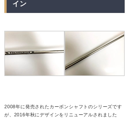
イン
2008年に発売されたカーボンシャフトのシリーズです
が、2016年秋にデザインをリニューアルされました