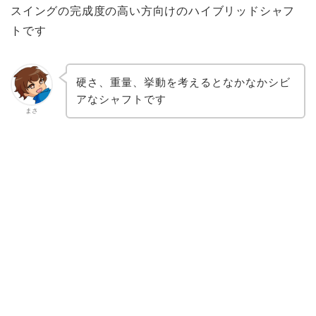
スイングの完成度の高い方向けのハイブリッドシャフ
トです
硬さ、重量、挙動を考えるとなかなかシビ
アなシャフトです
まさ