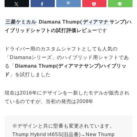
三菱ケミカル
Diamana Thump(
ディアマナ
サンプ)ハ
イブリッドシャフトの試打評価レビュー
です
ドライバー用のカスタムシャフトとしても人気の
「Diamanaシリーズ」のハイブリッド用シャフトであ
る「
Diamana Thump(ディアマナサンプ)ハイブリッ
ド
」を試打しました
現在は2016年にデザインを一新したモデルが販売され
ているのですが、当初の発売は2008年
※デザインと共に型番も変更されています。
Thump Hybrid t465S(旧品番)→New Thump