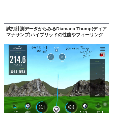
試打計測データからみる
Diamana Thump(ディア
マナサンプ
)ハイブリッドの性能やフィーリング