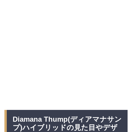
Diamana Thump(ディアマナサン
プ
)ハイブリッドの見た目やデザ