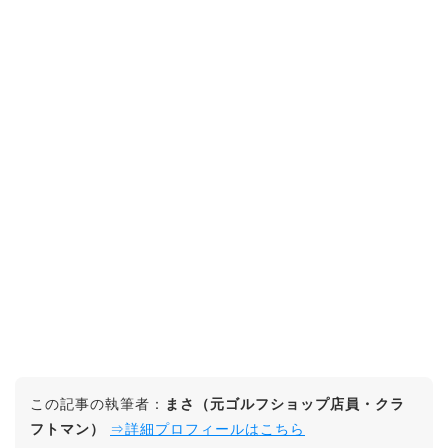
この記事の執筆者：
まさ（元ゴルフショップ店員・クラ
フトマン）
⇒詳細プロフィールはこちら