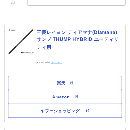
まさ
三菱レイヨン ディアマナ(Diamana)
サンプ THUMP HYBRID ユーティリ
ティ用
posted with
カエレバ