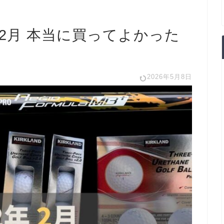
年2月 本当に買ってよかった
2026年5月8日