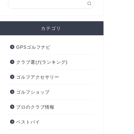
カテゴリ
GPSゴルフナビ
クラブ選び(ランキング)
ゴルフアクセサリー
ゴルフショップ
プロのクラブ情報
ベストバイ