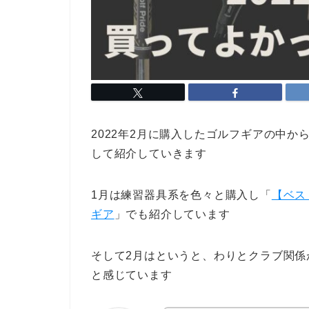
2022年2月に購入したゴルフギアの中
して紹介していきます
1月は練習器具系を色々と購入し「
【ベス
ギア
」でも紹介しています
そして2月はというと、わりとクラブ関
と感じています