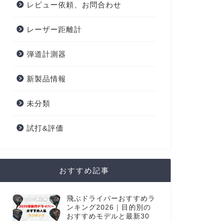
レビュー依頼、お問合わせ
レーザー距離計
弾道計測器
新製品情報
未分類
試打&評価
おすすめ記事
飛ぶドライバーおすすめラ
ンキング2026｜目的別の
おすすめモデルと最新30