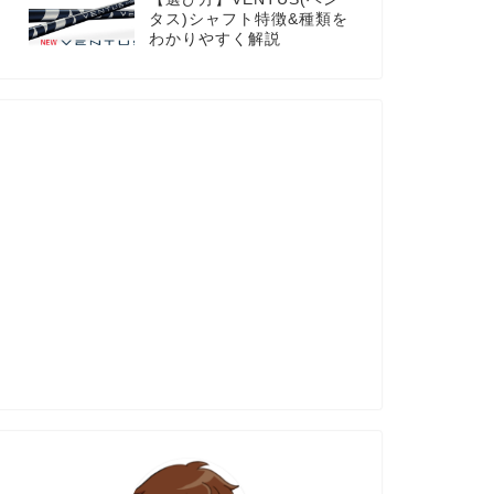
タス)シャフト特徴&種類を
わかりやすく解説