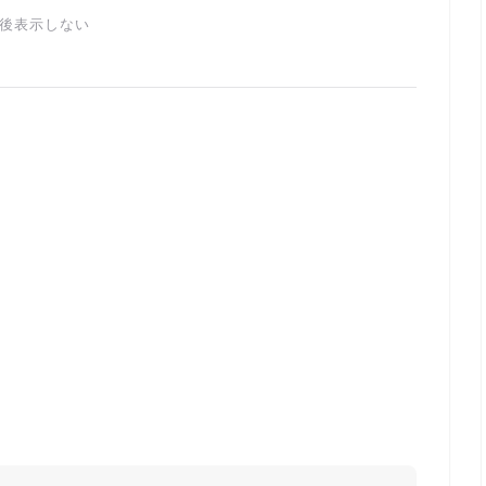
後表示しない