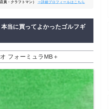
店員・クラフトマン）
⇒詳細プロフィールはこちら
月 本当に買ってよかったゴルフギ
ジオ フォーミュラMB＋