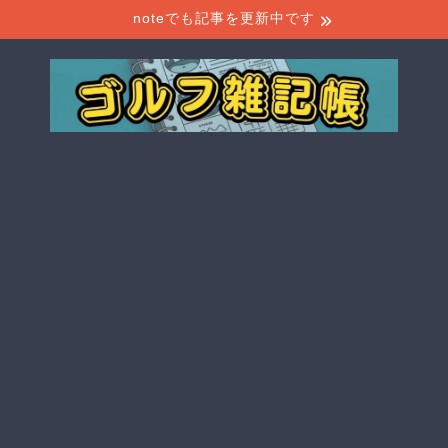
noteでも記事を更新中です