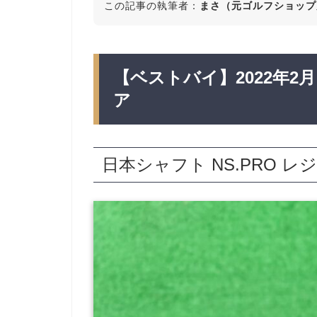
この記事の執筆者：
まさ（元ゴルフショップ
【ベストバイ】2022年2
ア
日本シャフト NS.PRO レ