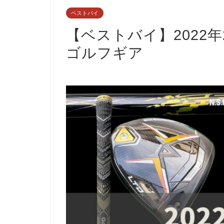
ベストバイ
【ベストバイ】2022
ゴルフギア