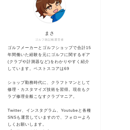
まさ
ゴルフ雑記帳運営者
ゴルフメーカーとゴルフショップで合計15
年間働いた経験を元にゴルフに関するギア
(クラブや計測器など)をわかりやすく紹介
しています。ベストスコアは69
ショップ勤務時代に、クラフトマンとして
修理・カスタマイズ技術を習得。現在もク
ラブ修理全般こなすクラブマニア。
Twitter、インスタグラム、Youtubeと各種
SNSも運営していますので、フォローよろ
しくお願いします。