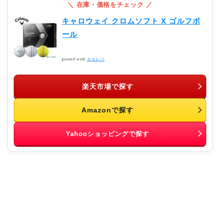
キャロウェイ クロムソフト X ゴルフボ
ール
posted with
カエレバ
楽天市場で探す
Amazonで探す
Yahooショッピングで探す