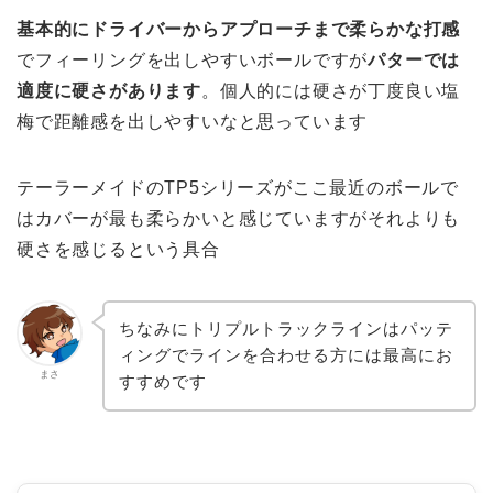
基本的にドライバーからアプローチまで柔らかな打感
でフィーリングを出しやすいボールですが
パターでは
適度に硬さがあります
。個人的には硬さが丁度良い塩
梅で距離感を出しやすいなと思っています
テーラーメイドのTP5シリーズがここ最近のボールで
はカバーが最も柔らかいと感じていますがそれよりも
硬さを感じるという具合
ちなみにトリプルトラックラインはパッテ
ィングでラインを合わせる方には最高にお
まさ
すすめです