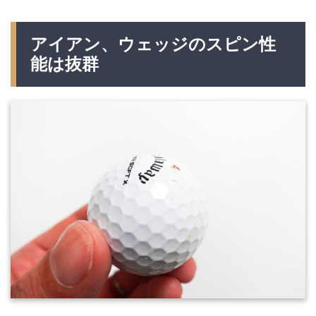
アイアン、ウェッジのスピン性
能は抜群