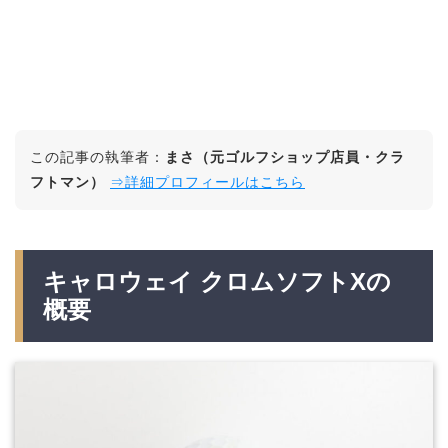
この記事の執筆者：
まさ（元ゴルフショップ店員・クラ
フトマン）
⇒詳細プロフィールはこちら
キャロウェイ クロムソフトXの
概要