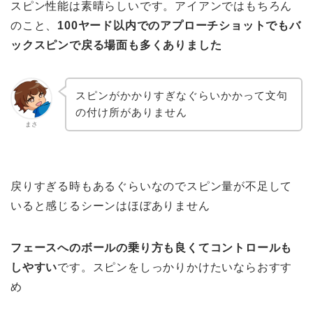
スピン性能は素晴らしいです。アイアンではもちろん
のこと、
100ヤード以内でのアプローチショットでもバ
ックスピンで戻る場面も多くありました
スピンがかかりすぎなぐらいかかって文句
の付け所がありません
まさ
戻りすぎる時もあるぐらいなのでスピン量が不足して
いると感じるシーンはほぼありません
フェースへのボールの乗り方も良くてコントロールも
しやすい
です。スピンをしっかりかけたいならおすす
め