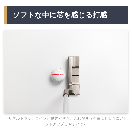
ソフトな中に芯を感じる打感
トリプルトラックラインが優秀すぎる。これが使う理由にもなるほどセ
ットアップしやすいです