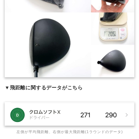
▼
飛距離に関するデータがこちら
左側が平均飛距離、右側が最大飛距離(1ラウンドのデータ)