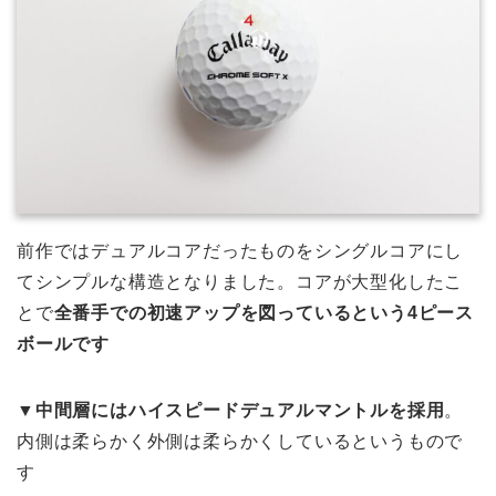
前作ではデュアルコアだったものをシングルコアにし
てシンプルな構造となりました。コアが大型化したこ
とで
全番手での初速アップを図っているという4ピース
ボールです
▼中間層にはハイスピードデュアルマントルを採用
。
内側は柔らかく外側は柔らかくしているというもので
す