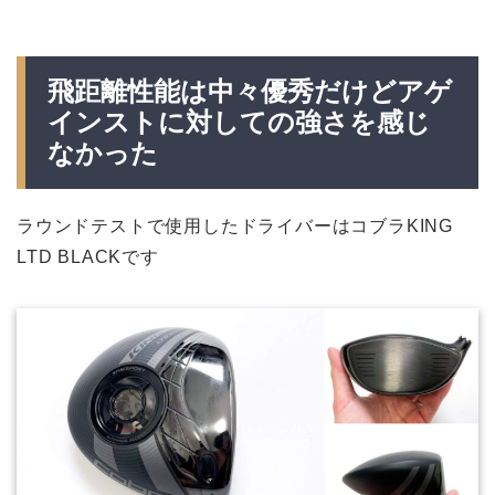
飛距離性能は中々優秀だけどアゲ
インストに対しての強さを感じ
なかった
ラウンドテストで使用したドライバーはコブラKING
LTD BLACKです