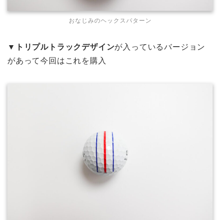
おなじみのヘックスパターン
▼
トリプルトラックデザイン
が入っているバージョン
があって今回はこれを購入