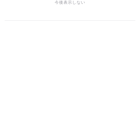
今後表示しない