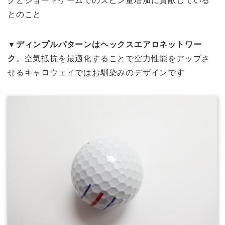
グとショートゲームでのスピン量増加に貢献している
とのこと
▼ディンプルパターンはヘックスエアロネットワー
ク
。空気抵抗を最適化することで空力性能をアップさ
せるキャロウェイではお馴染みのデザインです