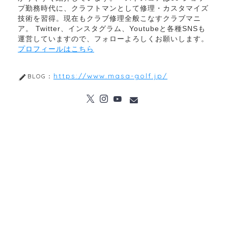
プ勤務時代に、クラフトマンとして修理・カスタマイズ
技術を習得。現在もクラブ修理全般こなすクラブマニ
ア。 Twitter、インスタグラム、Youtubeと各種SNSも
運営していますので、フォローよろしくお願いします。
プロフィールはこちら
https://www.masa-golf.jp/
BLOG：