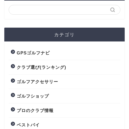
カテゴリ
GPSゴルフナビ
クラブ選び(ランキング)
ゴルフアクセサリー
ゴルフショップ
プロのクラブ情報
ベストバイ