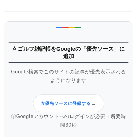
⭐
ゴルフ雑記帳
をGoogleの「優先ソース」に
追加
Google検索でこのサイトの記事が優先表示される
ようになります
⭐
→
優先ソースに登録する
Googleアカウントへのログインが必要・所要時
間30秒