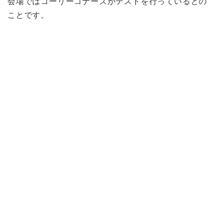
会場ではコーリーコナーズがテストを行っているとの
ことです。