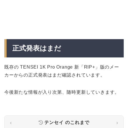
正式発表はまだ
既存の TENSEI 1K Pro Orange 新「RIP+」版のメー
カーからの正式発表はまだ確認されています。
今後新たな情報が入り次第、随時更新していきます。
‹
›
テンセイ
のこれまで