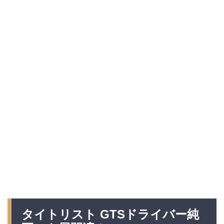
タイトリスト GTSドライバー純