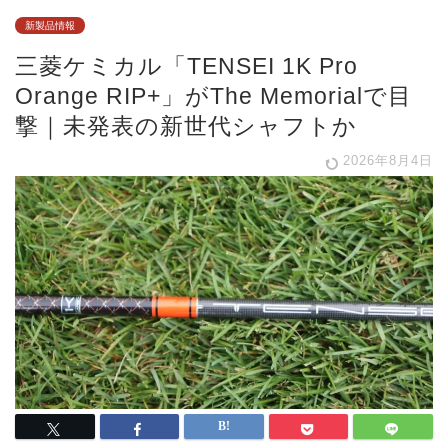
新製品情報
三菱ケミカル「TENSEI 1K Pro
Orange RIP+」がThe Memorialで目
撃｜未発表の新世代シャフトか
2026年8月4日