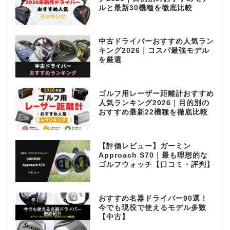
ルと最新30機種を徹底比較
中古ドライバーおすすめ人気ラン
キング2026｜コスパ最強モデル
を厳選
ゴルフ用レーザー距離計おすすめ
人気ランキング2026｜目的別の
おすすめ最新22機種を徹底比較
【評価レビュー】ガーミン
Approach S70｜最も理想的な
ゴルフウォッチ【口コミ・評判】
おすすめ名器ドライバー90選！
今でも現役で使えるモデル多数
【中古】