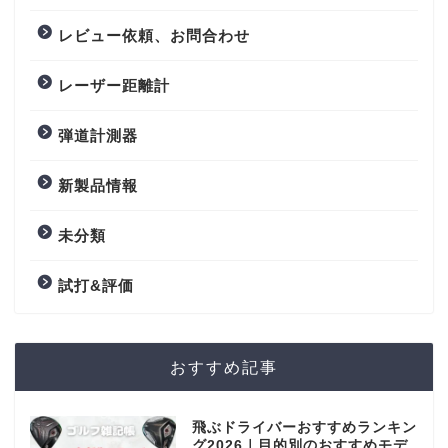
レビュー依頼、お問合わせ
レーザー距離計
弾道計測器
新製品情報
未分類
試打&評価
おすすめ記事
飛ぶドライバーおすすめランキン
グ2026｜目的別のおすすめモデ